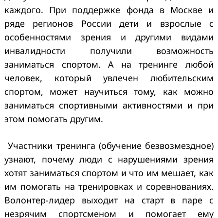
каждого. При поддержке фонда в Москве и
ряде регионов России дети и взрослые с
особенностями зрения и другими видами
инвалидности получили возможность
заниматься спортом. А на тренинге любой
человек, который увлечен любительским
спортом, может научиться тому, как можно
заниматься спортивными активностями и при
этом помогать другим.
Участники тренинга (обучение безвозмездное)
узнают, почему люди с нарушениями зрения
хотят заниматься спортом и что им мешает, как
им помогать на тренировках и соревнованиях.
Волонтер-лидер выходит на старт в паре с
незрячим спортсменом и помогает ему