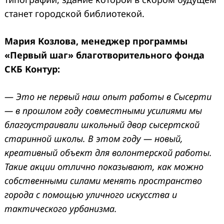
станет городской библиотекой.
Мария Козлова, менеджер программы
«Первый шаг» благотворительного фонда
СКБ Контур:
—
Это не первый наш опыт работы в Сысерти
— в прошлом году совместными усилиями мы
благоустраивали школьный двор сысертской
старинной школы. В этом году — новый,
креативный объект для волонтерской работы.
Такие акции отлично показывают, как можно
собственными силами менять пространство
города с помощью уличного искусства и
тактического урбанизма.