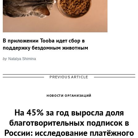
В приложении Tooba идет сбор в
поддержку бездомным животным
by
Natalya Shimina
PREVIOUS ARTICLE
НОВОСТИ ОРГАНИЗАЦИЙ
На 45% за год выросла доля
благотворительных подписок в
России: исследование платёжного