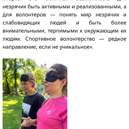
незрячих быть активными и реализованными, а
для волонтеров — понять мир незрячих и
слабовидящих людей и быть более
внимательными, терпимыми к окружающим их
людям. Спортивное волонтерство — редкое
направление, если не уникальное».