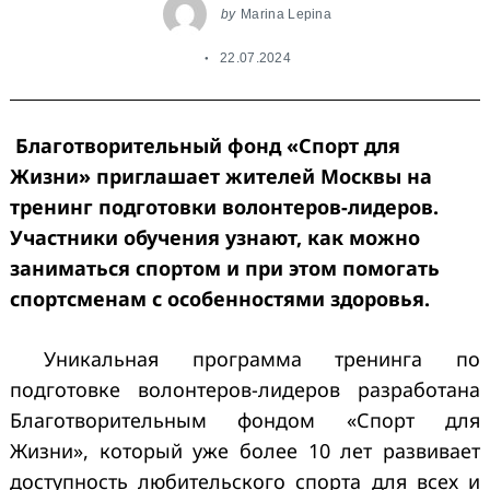
by
Marina Lepina
22.07.2024
Благотворительный фонд «Спорт для
Жизни» приглашает жителей Москвы на
тренинг подготовки волонтеров-лидеров.
Участники обучения узнают, как можно
заниматься спортом и при этом помогать
спортсменам с особенностями здоровья.
Уникальная программа тренинга по
подготовке волонтеров-лидеров разработана
Благотворительным фондом «Спорт для
Жизни», который уже более 10 лет развивает
доступность любительского спорта для всех и