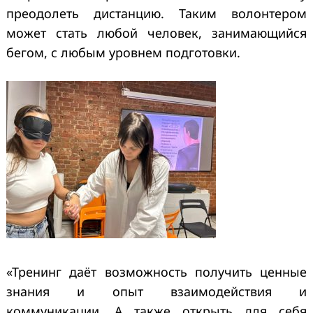
преодолеть дистанцию. Таким волонтером
может стать любой человек, занимающийся
бегом, с любым уровнем подготовки.
«Тренинг даёт возможность получить ценные
знания и опыт взаимодействия и
коммуникации. А также открыть для себя