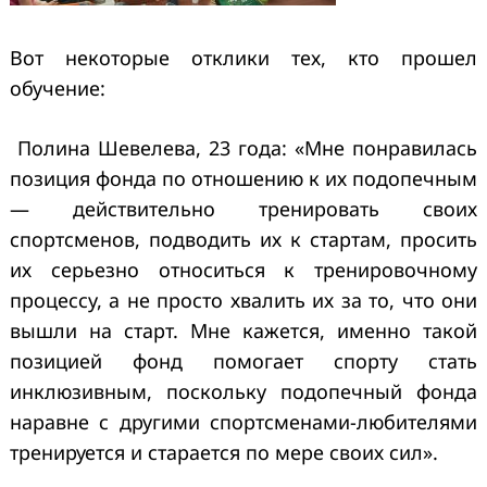
Вот некоторые отклики тех, кто прошел
обучение:
Полина Шевелева, 23 года: «
Мне понравилась
позиция фонда по отношению к их подопечным
— действительно тренировать своих
спортсменов, подводить их к стартам, просить
их серьезно относиться к тренировочному
процессу, а не просто хвалить их за то, что они
вышли на старт. Мне кажется, именно такой
позицией фонд помогает спорту стать
инклюзивным, поскольку подопечный фонда
наравне с другими спортсменами-любителями
тренируется и старается по мере своих сил».