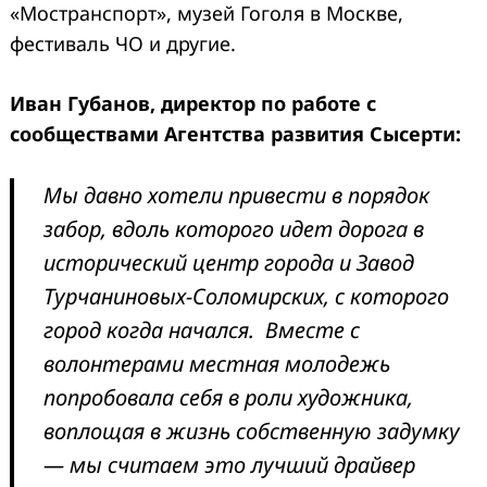
«Мостранспорт», музей Гоголя в Москве,
фестиваль ЧО и другие.
Иван Губанов, директор по работе с
сообществами Агентства развития Сысерти:
Мы давно хотели привести в порядок
забор, вдоль которого идет дорога в
исторический центр города и Завод
Турчаниновых-Соломирских, с которого
город когда начался. Вместе с
волонтерами местная молодежь
попробовала себя в роли художника,
воплощая в жизнь собственную задумку
— мы считаем это лучший драйвер