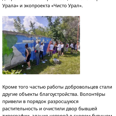
Урала» и экопроекта «Чисто Урал».
Кроме того частью работы добровольцев стали
другие объекты благоустройства. Волонтёры
привели в порядок разросшуюся
растительность и очистили двор бывшей
типографии, здание которой в скором будущем