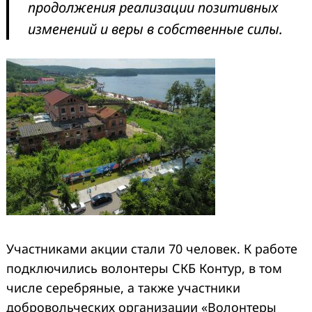
продолжения реализации позитивных
изменений и веры в собственные силы.
Участниками акции стали 70 человек. К работе
подключились волонтеры СКБ Контур, в том
числе серебряные, а также участники
добровольческих организации «Волонтеры