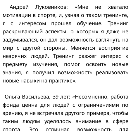
Андрей Луковников: «Мне не хватало
мотивации в спорте, и, узнав о таком тренинге,
я с интересом прошел обучение. Тренинг
раскрывающий аспекты, о которых я даже не
задумывался, он дал возможность взглянуть на
мир с другой стороны. Меняется восприятие
незрячих людей. Тренинг разжег интерес к
предмету изучения, помог освоить новые
знания, я получил возможность реализовать
новые навыки на практике».
Ольга Васильева, 39 лет: «Несомненно, работа
фонда ценна для людей с ограничениями по
зрению, я не встречала другого примера, чтобы
таким людям уделялось внимание в сфере
спорта. Это отличная возможность для