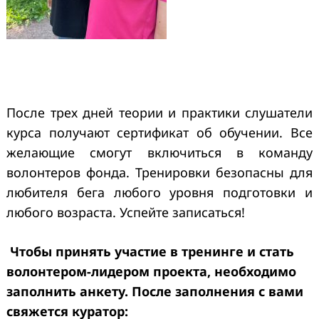
После трех дней теории и практики слушатели
курса получают сертификат об обучении. Все
желающие смогут включиться в команду
волонтеров фонда. Тренировки безопасны для
любителя бега любого уровня подготовки и
любого возраста. Успейте записаться!
Чтобы принять участие в тренинге и стать
волонтером-лидером проекта, необходимо
заполнить анкету. После заполнения с вами
свяжется куратор: