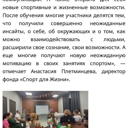
новые спортивные и жизненные возможности.
После обучения многие участники делятся тем,
что получили совершенно неожиданные
инсайты, о себе, об окружающих и о том, как
можно взаимодействовать с людьми,
расширили свое сознание, свои возможности. А
еще многие получают новую неожиданную
мотивацию в своих занятиях спортом», —
отмечает Анастасия Плетминцева, директор
фонда «Спорт для Жизни».