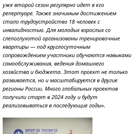
уже второй сезон регулярно идет в его
репертуаре. Также значимым достижением
стало трудоустройство 18 человек с
инвалидностью. Для молодых взрослых со
слепоглухотой организованы тренировочные
квартиры — под круглосуточным
сопровождением участники обучаются навыками
самообслуживания, ведения домашнего
хозяйства и бюджета. Этот проект не только
развивается, но и масштабируется в другие
регионы России. Много глобальных проектов
получили старт в 2024 году и будут
реализовываться в последующие годы».