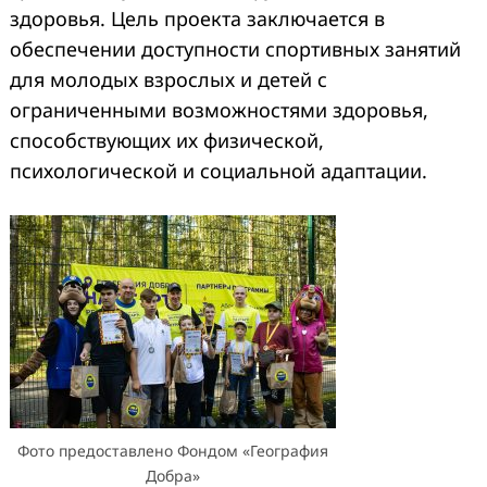
здоровья. Цель проекта заключается в
обеспечении доступности спортивных занятий
для молодых взрослых и детей с
ограниченными возможностями здоровья,
способствующих их физической,
психологической и социальной адаптации.
Фото предоставлено Фондом «География
Добра»