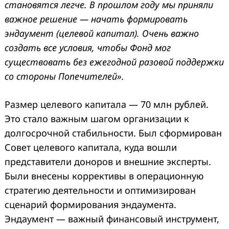
становятся легче. В прошлом году мы приняли
важное решение — начать формировать
эндаумент (целевой капитал). Очень важно
создать все условия, чтобы Фонд мог
существовать без ежегодной разовой поддержки
со стороны Попечителей».
Размер целевого капитала — 70 млн рублей.
Это стало важным шагом организации к
долгосрочной стабильности. Был сформирован
Совет целевого капитала, куда вошли
представители доноров и внешние эксперты.
Были внесены коррективы в операционную
стратегию деятельности и оптимизирован
сценарий формирования эндаумента.
Эндаумент — важный финансовый инструмент,