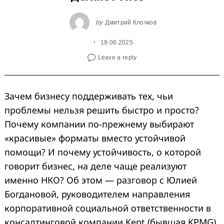
by
Дмитрий Клочков
19.06.2025
Leave a reply
Зачем бизнесу поддерживать тех, чьи
проблемы нельзя решить быстро и просто?
Почему компании по-прежнему выбирают
«красивые» форматы вместо устойчивой
помощи? И почему устойчивость, о которой
говорит бизнес, на деле чаще реализуют
именно НКО? Об этом — разговор с Юлией
Богдановой, руководителем направления
корпоративной социальной ответственности в
консалтинговой компании Kept (бывшая KPMG),