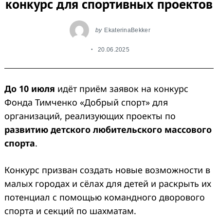
конкурс для спортивных проектов
by
EkaterinaBekker
20.06.2025
До 10 июля
идёт приём заявок на конкурс
Фонда Тимченко «Добрый спорт» для
организаций, реализующих проекты по
развитию детского любительского массового
спорта
.
Конкурс призван создать новые возможности в
малых городах и сёлах для детей и раскрыть их
потенциал с помощью командного дворового
спорта и секций по шахматам.