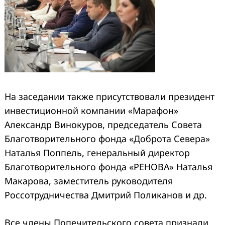
На заседании также присутствовали президент
инвестиционной компании «Марафон»
Александр Винокуров, председатель Совета
Благотворительного фонда «Доброта Севера»
Наталья Поппель, генеральный директор
Благотворительного фонда «РЕНОВА» Наталья
Макарова, заместитель руководителя
Россотрудничества Дмитрий Поликанов и др.
Все члены Попечительского совета признали