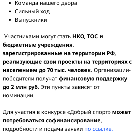
Команда нашего двора
Сильный ход
Выпускники
Участниками могут стать
НКО, ТОС и
бюджетные учреждения
,
зарегистрированные на территории РФ,
реализующие свои проекты на территориях с
населением до 70 тыс. человек
. Организации-
победители получат
финансовую поддержку
до 2 млн руб
. Эти пункты зависят от
номинации.
Для участия в конкурсе «Добрый спорт»
может
потребоваться софинансирование
,
подробности и подача заявки
по ссылке.