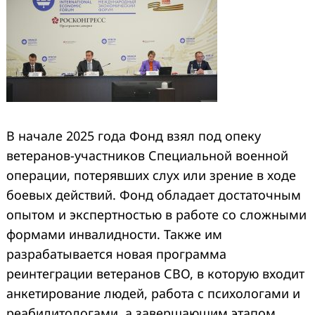
В начале 2025 года Фонд взял под опеку
ветеранов-участников Специальной военной
операции, потерявших слух или зрение в ходе
боевых действий. Фонд обладает достаточным
опытом и экспертностью в работе со сложными
формами инвалидности. Также им
разрабатывается новая программа
реинтеграции ветеранов СВО, в которую входит
анкетирование людей, работа с психологами и
реабилитологами, а завершающим этапом