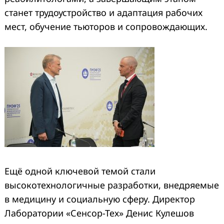
станет трудоустройство и адаптация рабочих
мест, обучение тьюторов и сопровождающих.
Ещё одной ключевой темой стали
высокотехнологичные разработки, внедряемые
в медицину и социальную сферу. Директор
Лаборатории «Сенсор-Тех» Денис Кулешов