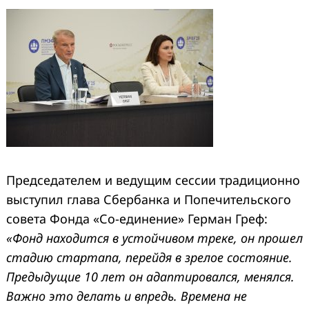
Председателем и ведущим сессии традиционно
выступил глава Сбербанка и Попечительского
совета Фонда «Со-единение» Герман Греф:
«Фонд находится в устойчивом треке, он прошел
стадию стартапа, перейдя в зрелое состояние.
Предыдущие 10 лет он адаптировался, менялся.
Важно это делать и впредь. Времена не