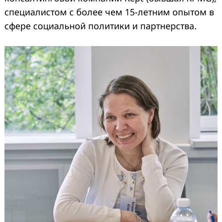
специалистом с более чем 15-летним опытом в
сфере социальной политики и партнерства.