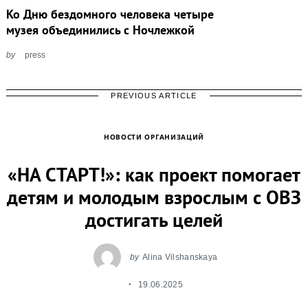
Ко Дню бездомного человека четыре
музея объединились с Ночлежкой
by
press
PREVIOUS ARTICLE
НОВОСТИ ОРГАНИЗАЦИЙ
«НА СТАРТ!»: как проект помогает
детям и молодым взрослым с ОВЗ
достигать целей
by
Alina Vilshanskaya
19.06.2025