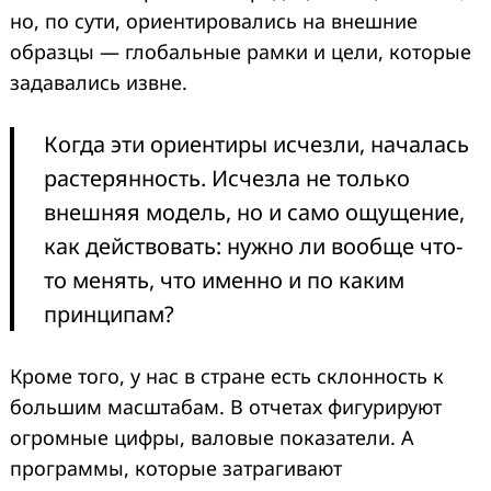
но, по сути, ориентировались на внешние
образцы — глобальные рамки и цели, которые
задавались извне.
Когда эти ориентиры исчезли, началась
растерянность. Исчезла не только
внешняя модель, но и само ощущение,
как действовать: нужно ли вообще что-
то менять, что именно и по каким
принципам?
Кроме того, у нас в стране есть склонность к
большим масштабам. В отчетах фигурируют
огромные цифры, валовые показатели. А
программы, которые затрагивают