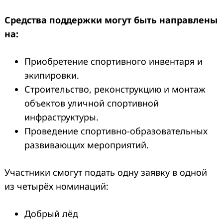
Средства поддержки могут быть направлены
на:
Приобретение спортивного инвентаря и
экипировки.
Строительство, реконструкцию и монтаж
объектов уличной спортивной
инфраструктуры.
Проведение спортивно-образовательных
развивающих мероприятий.
Участники смогут подать одну заявку в одной
из четырёх номинаций:
Добрый лёд