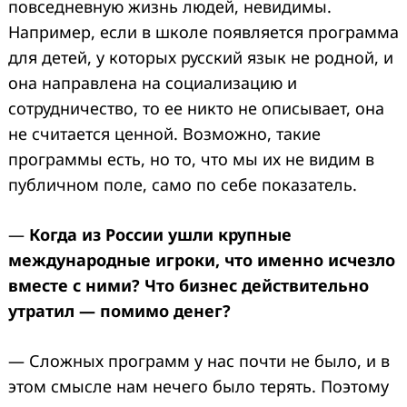
повседневную жизнь людей, невидимы.
Например, если в школе появляется программа
для детей, у которых русский язык не родной, и
она направлена на социализацию и
сотрудничество, то ее никто не описывает, она
не считается ценной. Возможно, такие
программы есть, но то, что мы их не видим в
публичном поле, само по себе показатель.
—
Когда из России ушли крупные
международные игроки, что именно исчезло
вместе с ними? Что бизнес действительно
утратил — помимо денег?
— Сложных программ у нас почти не было, и в
этом смысле нам нечего было терять. Поэтому