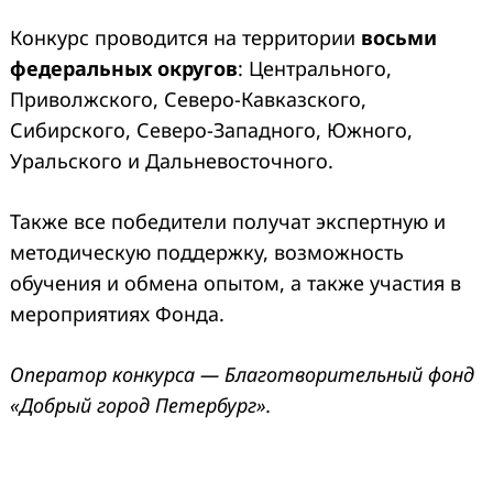
Конкурс проводится на территории
восьми
федеральных округов
: Центрального,
Приволжского, Северо-Кавказского,
Сибирского, Северо-Западного, Южного,
Уральского и Дальневосточного.
Также все победители получат экспертную и
методическую поддержку, возможность
обучения и обмена опытом, а также участия в
мероприятиях Фонда.
Оператор конкурса — Благотворительный фонд
«Добрый город Петербург».