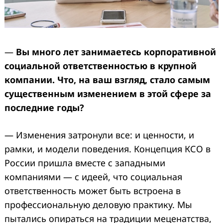
—
Вы много лет занимаетесь корпоративной
социальной ответственностью в крупной
компании. Что, на ваш взгляд, стало самым
существенным изменением в этой сфере за
последние годы?
— Изменения затронули все: и ценности, и
рамки, и модели поведения. Концепция КСО в
России пришла вместе с западными
компаниями — с идеей, что социальная
ответственность может быть встроена в
профессиональную деловую практику. Мы
пытались опираться на традиции меценатства,