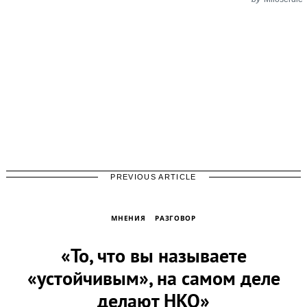
PREVIOUS ARTICLE
МНЕНИЯ
РАЗГОВОР
«То, что вы называете
«устойчивым», на самом деле
делают НКО»