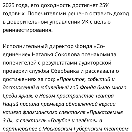
2025 года, его доходность достигнет 25%
годовых. Попечителями решено оставить доход
в доверительном управлении УК с целью
реинвестирования.
Исполнительный директор Фонда «Со-
единение» Наталья Соколова познакомила
попечителей с результатами аудиторской
проверки службы Сбербанка и рассказала о
достижениях за год:
«Проектов, событий и
достижений в юбилейный год Фонда было много.
Среди ярких: в Новом пространстве Театра
Наций прошла премьера обновленной версии
нашего флагманского спектакля «Прикасаемые
3.0», а спектакль «Голубое и зелёное» в
партнерстве с Московским Губернским театром