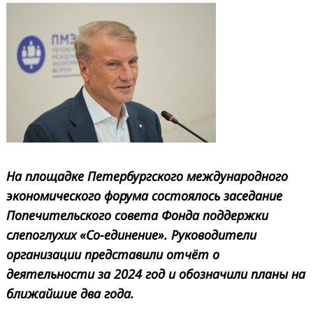
На площадке Петербургского международного
экономического форума состоялось заседание
Попечительского совета Фонда поддержки
слепоглухих «Со-единение». Руководители
организации представили отчёт о
деятельности за 2024 год и обозначили планы на
ближайшие два года.