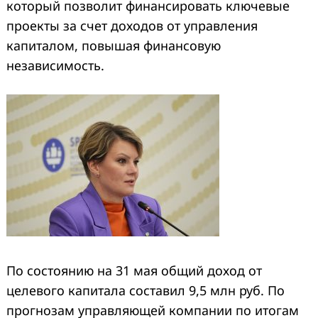
который позволит финансировать ключевые
проекты за счет доходов от управления
капиталом, повышая финансовую
независимость.
По состоянию на 31 мая общий доход от
целевого капитала составил 9,5 млн руб. По
прогнозам управляющей компании по итогам