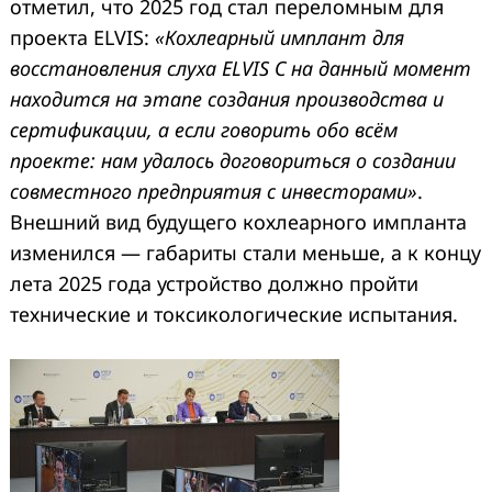
отметил, что 2025 год стал переломным для
проекта ELVIS:
«Кохлеарный имплант для
восстановления слуха ELVIS С на данный момент
находится на этапе создания производства и
сертификации, а если говорить обо всём
проекте: нам удалось договориться о создании
совместного предприятия с инвесторами»
.
Внешний вид будущего кохлеарного импланта
изменился — габариты стали меньше, а к концу
лета 2025 года устройство должно пройти
технические и токсикологические испытания.