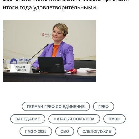
итоги года удовлетворительными.
ГЕРМАН ГРЕФ СО-ЕДИНЕНИЕ
ГРЕФ
ЗАСЕДАНИЕ
НАТАЛЬЯ СОКОЛОВА
ПМЭФ
ПМЭФ 2025
СВО
СЛЕПОГЛУХИЕ