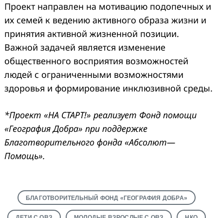
Проект направлен на мотивацию подопечных и
их семей к ведению активного образа жизни и
принятия активной жизненной позиции.
Важной задачей является изменение
общественного восприятия возможностей
людей с ограниченными возможностями
здоровья и формирование инклюзивной среды.
*Проект «НА СТАРТ!» реализует Фонд помощи
«География Добра» при поддержке
Благотворительного фонда «Абсолют—
Помощь».
БЛАГОТВОРИТЕЛЬНЫЙ ФОНД «ГЕОГРАФИЯ ДОБРА»
ДЕТИ С ОВЗ
МОЛОДЫЕ ВЗРОСЛЫЕ С ОВЗ
НКО