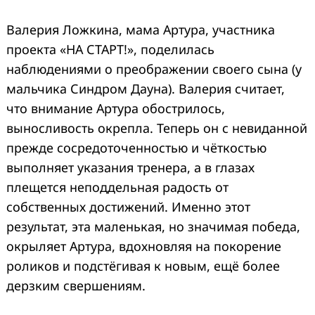
Валерия Ложкина, мама Артура, участника
проекта «НА СТАРТ!», поделилась
наблюдениями о преображении своего сына (у
мальчика Синдром Дауна). Валерия считает,
что внимание Артура обострилось,
выносливость окрепла. Теперь он с невиданной
прежде сосредоточенностью и чёткостью
выполняет указания тренера, а в глазах
плещется неподдельная радость от
собственных достижений. Именно этот
результат, эта маленькая, но значимая победа,
окрыляет Артура, вдохновляя на покорение
роликов и подстёгивая к новым, ещё более
дерзким свершениям.