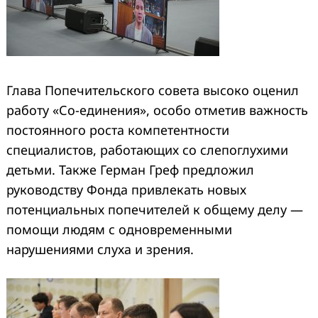
Глава Попечительского совета высоко оценил
работу «Со-единения», особо отметив важность
постоянного роста компетентности
специалистов, работающих со слепоглухими
детьми. Также Герман Греф предложил
руководству Фонда привлекать новых
потенциальных попечителей к общему делу —
помощи людям с одновременными
нарушениями слуха и зрения.