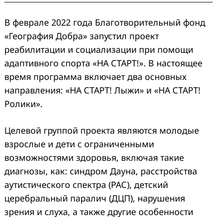
В феврале 2022 года Благотворительный фонд
«География Добра» запустил проект
реабилитации и социализации при помощи
адаптивного спорта «НА СТАРТ!». В настоящее
время программа включает два основных
направления: «НА СТАРТ! Лыжи» и «НА СТАРТ!
Ролики».
Целевой группой проекта являются молодые
взрослые и дети с ограниченными
возможностями здоровья, включая такие
диагнозы, как: синдром Дауна, расстройства
аутистического спектра (РАС), детский
церебральный паралич (ДЦП), нарушения
зрения и слуха, а также другие особенности