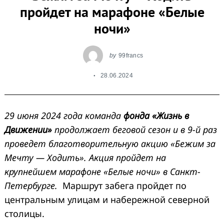
пройдет на марафоне «Белые
ночи»
by
99francs
28.06.2024
29 июня 2024 года команда
фонда «Жизнь в
Движении»
продолжает беговой сезон и в 9-й раз
проведет благотворительную акцию «Бежим за
Мечту — Ходить». Акция пройдет на
крупнейшем
марафоне «Белые ночи» в Санкт-
Петербурге.
Маршрут забега пройдет по
центральным улицам и набережной северной
столицы.