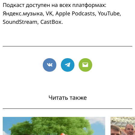
Подкаст доступен на всех платформах:
Яндекс.музыка, VK, Apple Podcasts, YouTube,
SoundStream, CastBox.
VK
Telegram
Email
Читать также