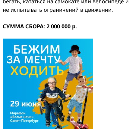
бегать, кататься на самокате или велосипеде и
не испытывать ограничений в движении.
СУММА СБОРА: 2 000 000 р.