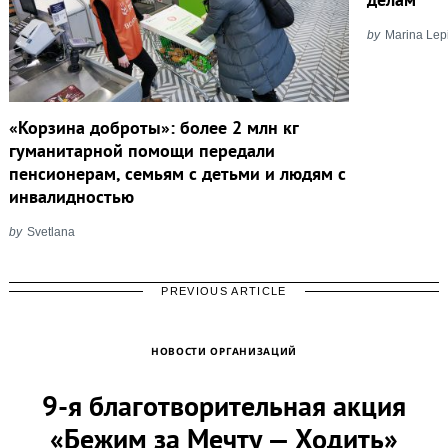
by
Marina Lep
«Корзина доброты»: более 2 млн кг
гуманитарной помощи передали
пенсионерам, семьям с детьми и людям с
инвалидностью
by
Svetlana
PREVIOUS ARTICLE
НОВОСТИ ОРГАНИЗАЦИЙ
9-я благотворительная акция
«Бежим за Мечту — Ходить»