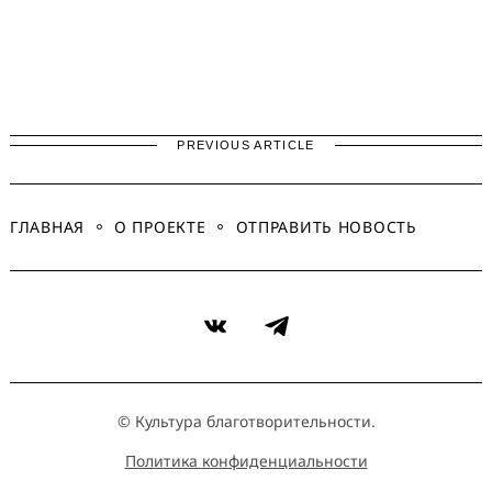
PREVIOUS ARTICLE
ГЛАВНАЯ
О ПРОЕКТЕ
ОТПРАВИТЬ НОВОСТЬ
VK
Telegram
© Культура благотворительности.
Политика конфиденциальности