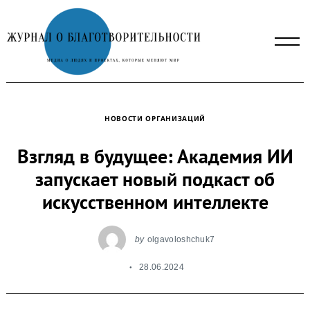
Skip
to
content
НОВОСТИ ОРГАНИЗАЦИЙ
Взгляд в будущее: Академия ИИ
запускает новый подкаст об
искусственном интеллекте
by
olgavoloshchuk7
28.06.2024