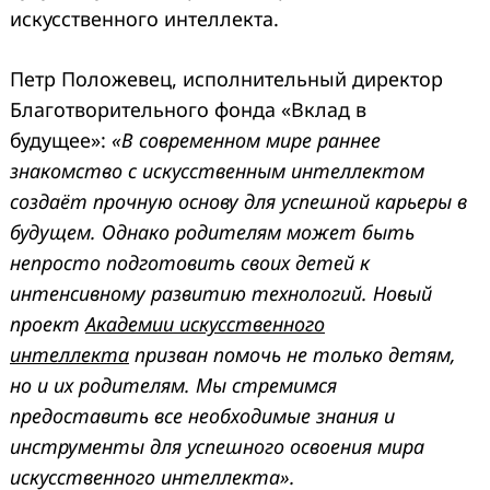
искусственного интеллекта.
Петр Положевец, исполнительный директор
Благотворительного фонда «Вклад в
будущее»:
«В современном мире раннее
знакомство с искусственным интеллектом
создаёт прочную основу для успешной карьеры в
будущем. Однако родителям может быть
непросто подготовить своих детей к
интенсивному развитию технологий. Новый
проект
Академии искусственного
интеллекта
призван помочь не только детям,
но и их родителям. Мы стремимся
предоставить все необходимые знания и
инструменты для успешного освоения мира
искусственного интеллекта».