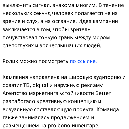
выключить сигнал, знакома многим. В течение
нескольких секунд человек полагается не на
зрение и слух, а на осязание. Идея кампании
заключается в том, чтобы зритель
почувствовал тонкую грань между миром
слепоглухих и зрячеслышащих людей.
Ролик можно посмотреть
по ссылке.
Кампания направлена на широкую аудиторию и
охватит ТВ, digital и наружную рекламу.
Агентство маркетинга устойчивости Better
разработало креативную концепцию и
визуальную составляющую проекта. Команда
также занималась продвижением и
размещением на pro bono инвентаре.