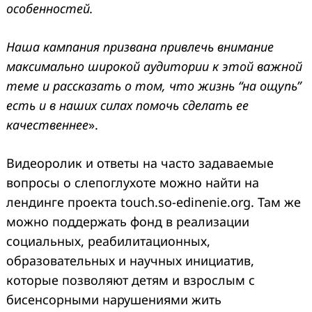
особенностей.
Наша кампания призвана привлечь внимание
максимально широкой аудитории к этой важной
теме и рассказать о том, что жизнь “на ощупь”
есть и в наших силах помочь сделать ее
качественнее
».
Видеоролик и ответы на часто задаваемые
вопросы о слепоглухоте можно найти на
лендинге проекта touch.so-edinenie.org. Там же
можно поддержать фонд в реализации
социальных, реабилитационных,
образовательных и научных инициатив,
которые позволяют детям и взрослым с
бисенсорными нарушениями жить