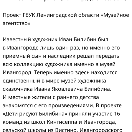
Проект ГБУК Ленинградской области «Музейное
агентство»
Известный художник Иван Билибин был
в Ивангороде лишь один раз, но именно его
приемный сын и наследник решал передать
всю коллекцию художника именно в музей
Ивангород. Теперь именно здесь находится
единственный в мире музей художника-
сказочника Ивана Яковлевича Билибина.
И местные жители с раннего детства
знакомятся с его произведениями. В проекте
«Дети рисуют Билибина» приняли участие 16
команд из школ Кингисеппа и Ивангорода,
сельской школы из Вистино, Ивангородского