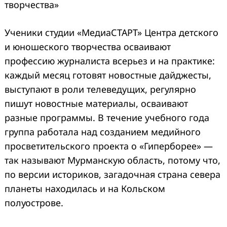
творчества»
Ученики студии «МедиаСТАРТ» Центра детского
и юношеского творчества осваивают
профессию журналиста всерьез и на практике:
каждый месяц готовят новостные дайджесты,
выступают в роли телеведущих, регулярно
пишут новостные материалы, осваивают
разные программы. В течение учебного года
группа работала над созданием медийного
просветительского проекта о «Гиперборее» —
так называют Мурманскую область, потому что,
по версии историков, загадочная страна севера
планеты находилась и на Кольском
полуострове.