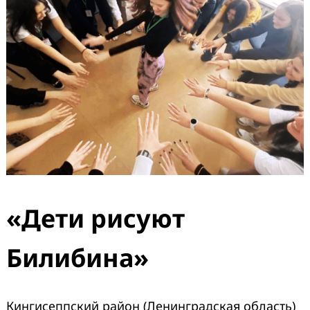
«Дети рисуют
Билибина»
Кингисеппский район (Ленинградская область)