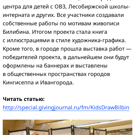
центра для детей с ОВЗ, Лесобиржской школы-
интерната и других. Все участники создавали
собственные работы по мотивам живописи
Билибина. Итогом проекта стала книга
с иллюстрациями в стиле художника-графика.
Кроме того, в городе прошла выставка работ —
победителей проекта, в дальнейшем они будут
оформлены на баннерах и выставлены
в общественных пространствах городов
Кингисеппа и Ивангорода.
Читать статью:
http://special.givingjournal.ru/fm/KidsDrawBilbin