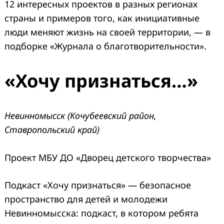
12 интересных проектов в разных регионах
страны и примеров того, как инициативные
люди меняют жизнь на своей территории, — в
подборке «Журнала о благотворительности».
«Хочу признаться…»
Невинномысск (Кочубеевский район,
Ставропольский край)
Проект МБУ ДО «Дворец детского творчества»
Подкаст «Хочу признаться» — безопасное
пространство для детей и молодежи
Невинномысска: подкаст, в котором ребята