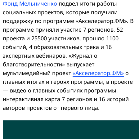
Фонд Мельниченко
подвел итоги работы
социальных проектов, которые получили
поддержку по программе «Акселератор.ФМ». В
программе приняли участие 7 регионов, 52
проекта и 25500 участников, прошло 1100
событий, 4 образовательных трека и 16
экспертных вебинаров. «Журнал о
благотворительности» выпускает
мультимедийный проект
«Акселератор.ФМ»
о
главных итогах и героях программы, в проекте
— видео о главных событиях программы,
интерактивная карта 7 регионов и 16 историй
авторов проектов от первого лица.