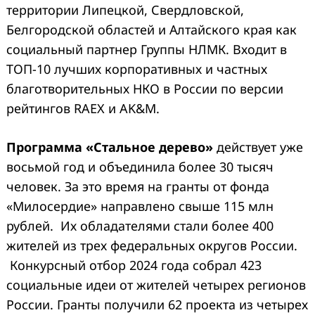
территории Липецкой, Свердловской,
Белгородской областей и Алтайского края как
социальный партнер Группы НЛМК. Входит в
ТОП-10 лучших корпоративных и частных
благотворительных НКО в России по версии
рейтингов RAEX и AK&M.
Программа «Стальное дерево»
действует уже
восьмой год и объединила более 30 тысяч
человек. За это время на гранты от фонда
«Милосердие» направлено свыше 115 млн
рублей. Их обладателями стали более 400
жителей из трех федеральных округов России.
Конкурсный отбор 2024 года собрал 423
социальные идеи от жителей четырех регионов
России. Гранты получили 62 проекта из четырех