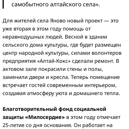
самобытного алтайского села».
Для жителей села Яново новый проект — это
уже вторая в этом году помощь от
неравнодушных людей. Весной в здании
сельского дома культуры, где будет размещен
центр народной культуры, силами волонтеров
предприятия «Алтай-Кокс» сделали ремонт. В
актовом зале покрасили стены и полы,
заменили двери и кресла. Теперь помещение
встречает гостей современным интерьером,
создавая атмосферу уюта и домашнего тепла.
Благотворительный фонд социальной
защиты «Милосердие»
в этом году отмечает
25-летие со дня основания. Он работает на