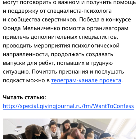
могут поговорить о важном и получить помощь
и поддержку от специалиста-психолога
и сообщества сверстников. Победа в конкурсе
Фонда Мельниченко помогла организаторам
привлечь дополнительных специалистов,
проводить мероприятия психологической
направленности, продолжать создавать
выпуски для ребят, попавших в трудную
ситуацию. Почитать признания и послушать
подкаст можно в
телеграм-канале проекта
.
Читать статью:
http://special.givingjournal.ru/fm/WantToConfess