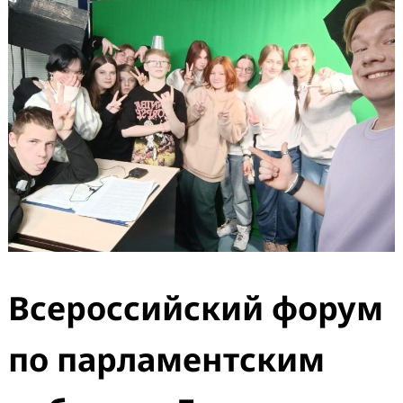
Всероссийский форум
по парламентским