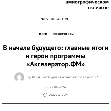
амиотрофическом
склерозе
PREVIOUS ARTICLE
ИДЕИ
СПЕЦПРОЕКТЫ
В начале будущего: главные итоги
и герои программы
«Акселератор.ФМ»
by
Редакция "Журнала о благотворительности"
27.06.2024
Leave a reply