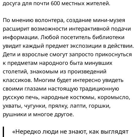
досуга для почти 600 местных жителей.
По мнению волонтера, создание мини-музея
расширит возможности интерактивной подачи
информации. Любой посетитель библиотеки
увидит каждый предмет экспозиции в действии.
Дети и взрослые смогут запросто прикоснуться
к предметам народного быта минувших
столетий, знакомым из произведений
классиков. Многим будет интересно увидеть
своими глазами настоящую традиционную
русскую печь, народные костюмы, коромысло,
ухваты, чугунки, прялку, лапти, горшки,
рушники и многое другое.
«Нередко люди не знают, как выглядят