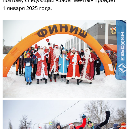
1 января 2025 года.