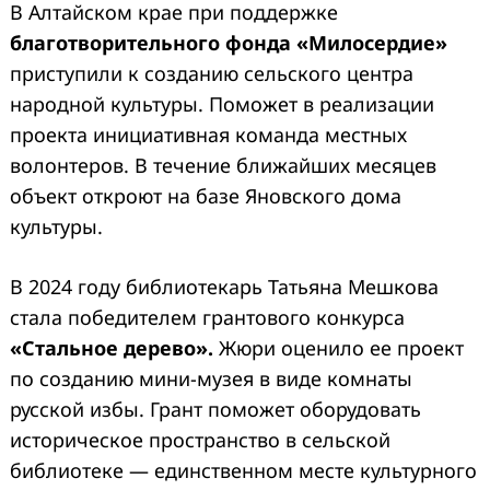
В Алтайском крае при поддержке
благотворительного фонда «Милосердие»
приступили к созданию сельского центра
народной культуры. Поможет в реализации
проекта инициативная команда местных
волонтеров. В течение ближайших месяцев
объект откроют на базе Яновского дома
культуры.
В 2024 году библиотекарь Татьяна Мешкова
стала победителем грантового конкурса
«Стальное дерево».
Жюри оценило ее проект
по созданию мини-музея в виде комнаты
русской избы. Грант поможет оборудовать
историческое пространство в сельской
библиотеке — единственном месте культурного