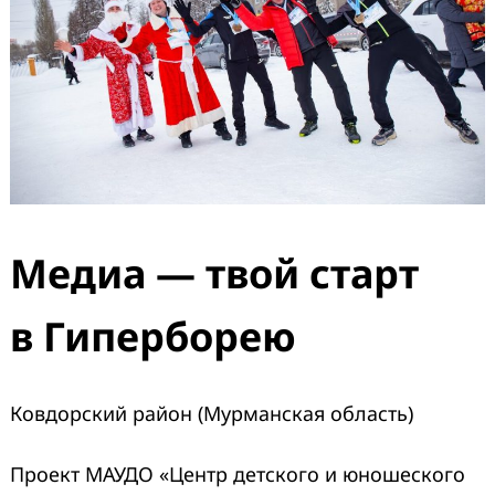
Медиа — твой старт
в Гиперборею
Ковдорский район (Мурманская область)
Проект МАУДО «Центр детского и юношеского