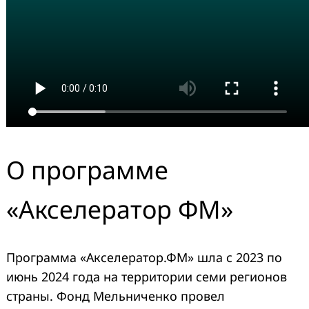
О программе
«Акселератор ФМ»
Программа «Акселератор.ФМ» шла с 2023 по
июнь 2024 года на территории семи регионов
страны. Фонд Мельниченко провел