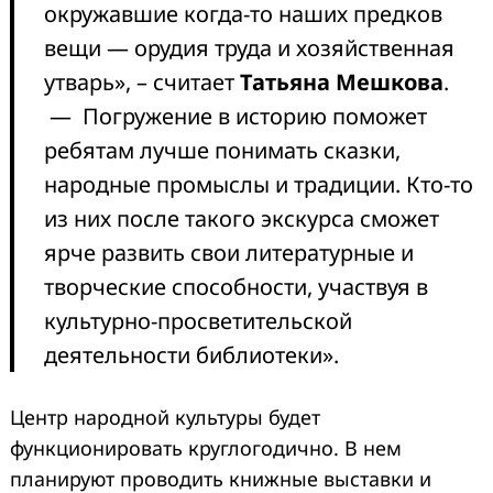
окружавшие когда-то наших предков
вещи — орудия труда и хозяйственная
утварь», – считает
Татьяна Мешкова
.
— Погружение в историю поможет
ребятам лучше понимать сказки,
народные промыслы и традиции. Кто-то
из них после такого экскурса сможет
ярче развить свои литературные и
творческие способности, участвуя в
культурно-просветительской
деятельности библиотеки».
Центр народной культуры будет
функционировать круглогодично. В нем
планируют проводить книжные выставки и