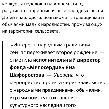
конкурсы поделок в народном стиле,
разучивать старинные игры и народные песни.
Детей и молодежь познакомят с традициями и
обычаями малых народностей, проживающих
на территории сельсовета.
«Интерес к народным традициям
сейчас переживает второе рождение, —
отметила
исполнительный директор
фонда «Милосердие» Яна
Шафоростова
. — Уверена, что
мероприятия проекта через знакомство
с народными праздниками, обычаями,
играми помогут сохранению
культурного наследия этого