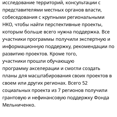
исследование территорий, консультации с
представителями местных органов власти,
собеседования с крупными региональными
НКО, чтобы найти перспективные проекты,
которым больше всего нужна поддержка. Все
участники программы получили экспертную и
информационную поддержку, рекомендации по
развитию проектов. Кроме того,
участники прошли обучающую
программу акселерации и смогли создать
планы для масштабирования своих проектов в
своем или других регионах. Всего 52
социальных проекта из 7 регионов получили
грантовую и нефинансовую поддержку Фонда
Мельниченко.