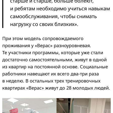
старше и старше, больше болеют,
и ребятам необходимо учиться навыкам
самообслуживания, чтобы снимать
нагрузку со своих близких».
При этом модель сопровождаемого
проживания у «Верас» разноуровневая.
Те участники программы, которые уже стали
достаточно самостоятельными, живут в одной
из квартир на постоянной основе. Социальные
работники навещают их всего два-три раза
в неделю. В остальных трех тренировочных
квартирах «Верас» живут до 28 молодых людей.