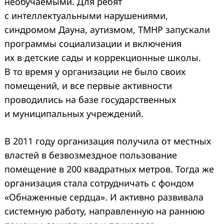
необучаемыми. Для ребят
с интеллектуальными нарушениями,
синдромом Дауна, аутизмом, ТМНР запускали
программы социализации и включения
их в детские сады и коррекционные школы.
В то время у организации не было своих
помещений, и все первые активности
проводились на базе государственных
и муниципальных учреждений.
В 2011 году организация получила от местных
властей в безвозмездное пользование
помещение в 200 квадратных метров. Тогда же
организация стала сотрудничать с фондом
«Обнаженные сердца». И активно развивала
системную работу, направленную на раннюю