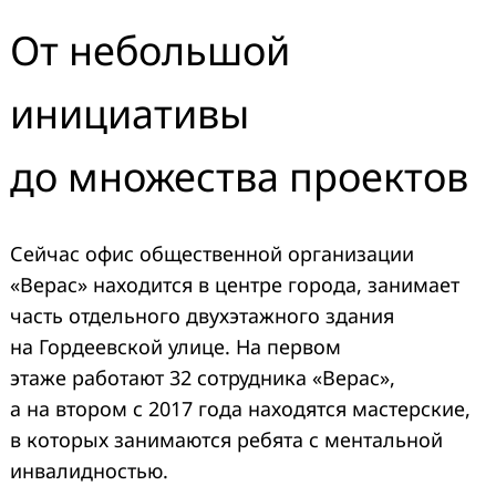
От небольшой
инициативы
до множества проектов
Сейчас офис общественной организации
«Верас» находится в центре города, занимает
часть отдельного двухэтажного здания
на Гордеевской улице. На первом
этаже работают 32 сотрудника «Верас»,
а на втором с 2017 года находятся мастерские,
в которых занимаются ребята с ментальной
инвалидностью.