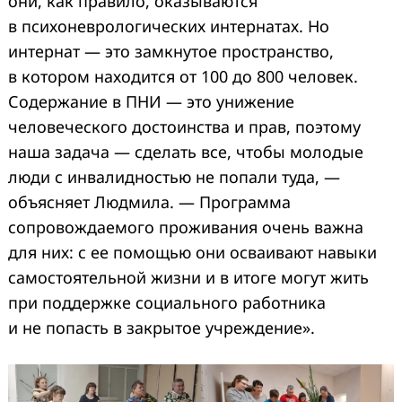
они, как правило, оказываются
в психоневрологических интернатах. Но
интернат — это замкнутое пространство,
в котором находится от 100 до 800 человек.
Содержание в ПНИ — это унижение
человеческого достоинства и прав, поэтому
наша задача — сделать все, чтобы молодые
люди с инвалидностью не попали туда, —
объясняет Людмила. — Программа
сопровождаемого проживания очень важна
для них: с ее помощью они осваивают навыки
самостоятельной жизни и в итоге могут жить
при поддержке социального работника
и не попасть в закрытое учреждение».