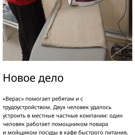
Новое дело
«Верас» помогает ребятам и с
трудоустройством. Двух человек удалось
устроить в местные частные компании: один
человек работает помощником повара
и мойщиком посуды в кафе быстрого питания,