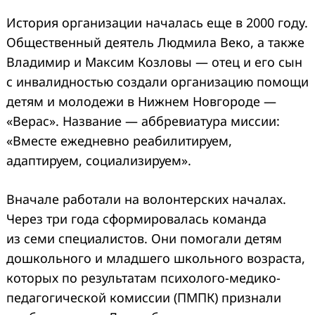
История организации началась еще в 2000 году.
Общественный деятель Людмила Веко, а также
Владимир и Максим Козловы — отец и его сын
с инвалидностью создали организацию помощи
детям и молодежи в Нижнем Новгороде —
«Верас». Название — аббревиатура миссии:
«Вместе ежедневно реабилитируем,
адаптируем, социализируем».
Вначале работали на волонтерских началах.
Через три года сформировалась команда
из семи специалистов. Они помогали детям
дошкольного и младшего школьного возраста,
которых по результатам психолого-медико-
педагогической комиссии (ПМПК) признали