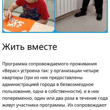
Жить вместе
Программа сопровождаемого проживания
«Верас» устроена так: у организации четыре
квартиры (три из них предоставлены
администрацией города в безвозмездное
пользование, одна в собственности), и в них
попеременно, один или два раза в течение года
живут участники программы. Их сопровождают