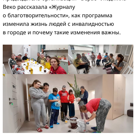
Веко рассказала «Журналу
о благотворительности», как программа
изменила жизнь людей с инвалидностью
в городе и почему такие изменения важны.