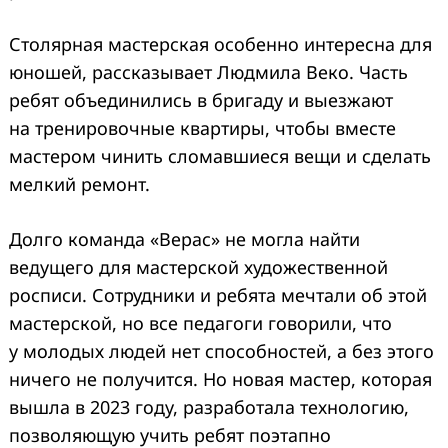
Столярная мастерская особенно интересна для
юношей, рассказывает Людмила Веко. Часть
ребят объединились в бригаду и выезжают
на тренировочные квартиры, чтобы вместе
мастером чинить сломавшиеся вещи и сделать
мелкий ремонт.
Долго команда «Верас» не могла найти
ведущего для мастерской художественной
росписи. Сотрудники и ребята мечтали об этой
мастерской, но все педагоги говорили, что
у молодых людей нет способностей, а без этого
ничего не получится. Но новая мастер, которая
вышла в 2023 году, разработала технологию,
позволяющую учить ребят поэтапно