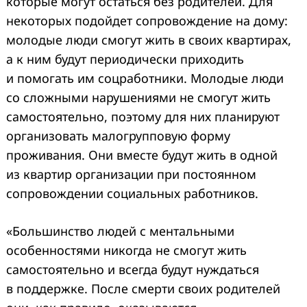
которые могут остаться без родителей. Для
некоторых подойдет сопровождение на дому:
молодые люди смогут жить в своих квартирах,
а к ним будут периодически приходить
и помогать им соцработники. Молодые люди
со сложными нарушениями не смогут жить
самостоятельно, поэтому для них планируют
организовать малогрупповую форму
проживания. Они вместе будут жить в одной
из квартир организации при постоянном
сопровождении социальных работников.
«Большинство людей с ментальными
особенностями никогда не смогут жить
самостоятельно и всегда будут нуждаться
в поддержке. После смерти своих родителей