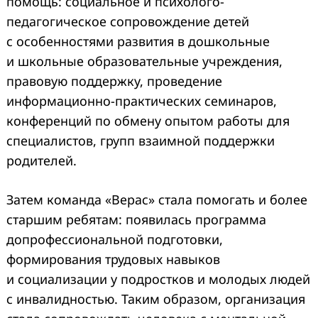
помощь: социальное и психолого-
педагогическое сопровождение детей
с особенностями развития в дошкольные
и школьные образовательные учреждения,
правовую поддержку, проведение
информационно-практических семинаров,
конференций по обмену опытом работы для
специалистов, групп взаимной поддержки
родителей.
Затем команда «Верас» стала помогать и более
старшим ребятам: появилась программа
допрофессиональной подготовки,
формирования трудовых навыков
и социализации у подростков и молодых людей
с инвалидностью. Таким образом, организация