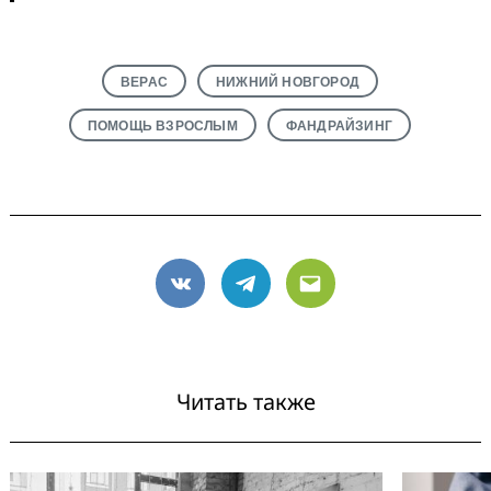
ВЕРАС
НИЖНИЙ НОВГОРОД
ПОМОЩЬ ВЗРОСЛЫМ
ФАНДРАЙЗИНГ
VK
Telegram
Email
Читать также