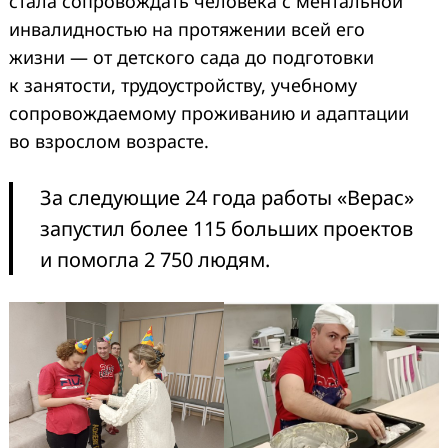
стала сопровождать человека с ментальной
инвалидностью на протяжении всей его
жизни — от детского сада до подготовки
к занятости, трудоустройству, учебному
сопровождаемому проживанию и адаптации
во взрослом возрасте.
За следующие 24 года работы «Верас»
запустил более 115 больших проектов
и помогла 2 750 людям.