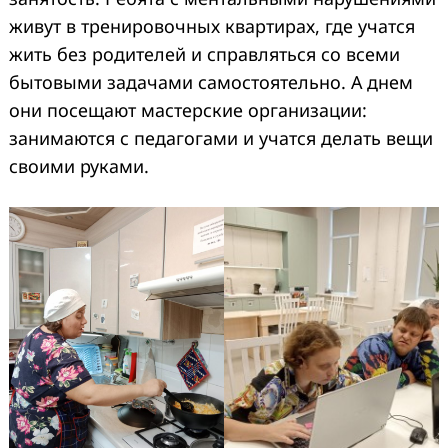
живут в тренировочных квартирах, где учатся
жить без родителей и справляться со всеми
бытовыми задачами самостоятельно. А днем
они посещают мастерские организации:
занимаются с педагогами и учатся делать вещи
своими руками.