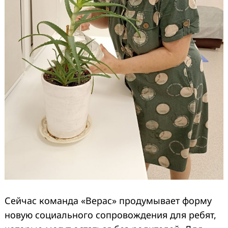
Сейчас команда «Верас» продумывает форму
новую социального сопровождения для ребят,