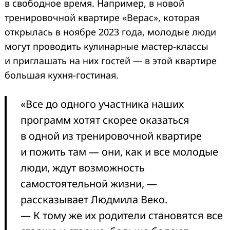
в свободное время. Например, в новой
тренировочной квартире «Верас», которая
открылась в ноябре 2023 года, молодые люди
могут проводить кулинарные мастер-классы
и приглашать на них гостей — в этой квартире
большая кухня-гостиная.
«Все до одного участника наших
программ хотят скорее оказаться
в одной из тренировочной квартире
и пожить там — они, как и все молодые
люди, ждут возможность
самостоятельной жизни, —
рассказывает Людмила Веко.
— К тому же их родители становятся все