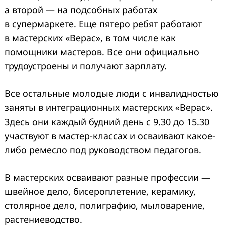
а второй — на подсобных работах
в супермаркете. Еще пятеро ребят работают
в мастерских «Верас», в том числе как
помощники мастеров. Все они официально
трудоустроены и получают зарплату.
Все остальные молодые люди с инвалидностью
заняты в интеграционных мастерских «Верас».
Здесь они каждый будний день с 9.30 до 15.30
участвуют в мастер-классах и осваивают какое-
либо ремесло под руководством педагогов.
В мастерских осваивают разные профессии —
швейное дело, бисероплетение, керамику,
столярное дело, полиграфию, мыловарение,
растениеводство.