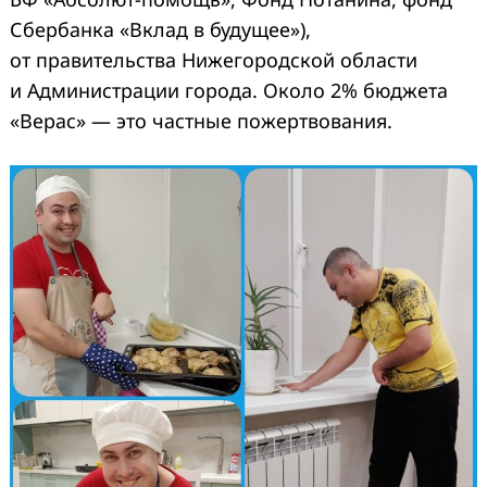
Сбербанка «Вклад в будущее»),
от правительства Нижегородской области
и Администрации города. Около 2% бюджета
«Верас» — это частные пожертвования.
Search
for: