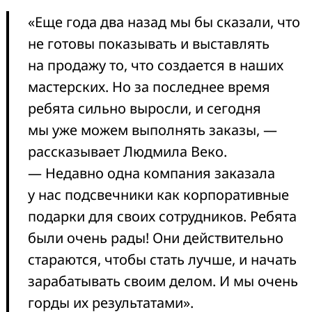
«Еще года два назад мы бы сказали, что
не готовы показывать и выставлять
на продажу то, что создается в наших
мастерских. Но за последнее время
ребята сильно выросли, и сегодня
мы уже можем выполнять заказы, —
рассказывает Людмила Веко.
— Недавно одна компания заказала
у нас подсвечники как корпоративные
подарки для своих сотрудников. Ребята
были очень рады! Они действительно
стараются, чтобы стать лучше, и начать
зарабатывать своим делом. И мы очень
горды их результатами».