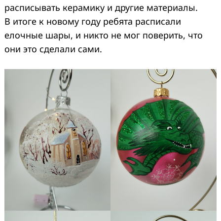
расписывать керамику и другие материалы.
В итоге к новому году ребята расписали
елочные шары, и никто не мог поверить, что
они это сделали сами.