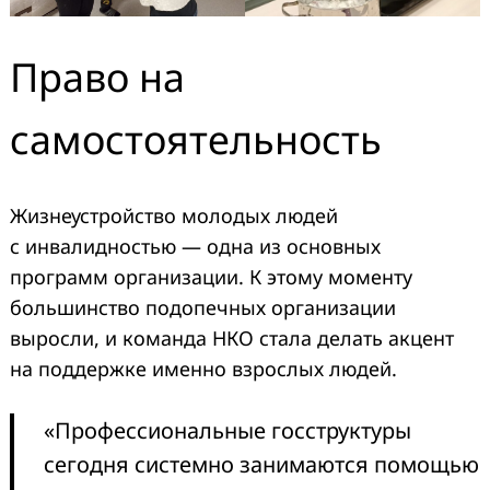
Право на
самостоятельность
Жизнеустройство молодых людей
с инвалидностью — одна из основных
программ организации. К этому моменту
большинство подопечных организации
выросли, и команда НКО стала делать акцент
на поддержке именно взрослых людей.
«Профессиональные госструктуры
сегодня системно занимаются помощью