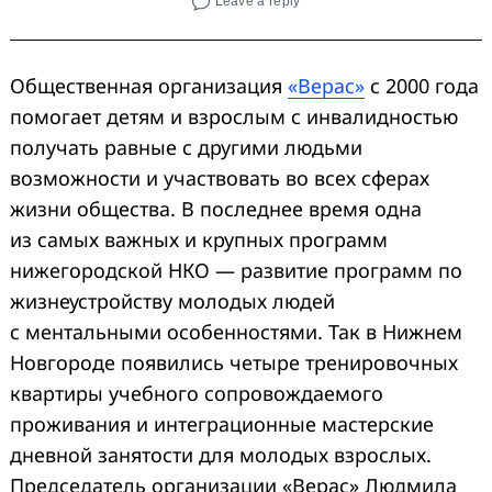
Leave a reply
Общественная организация
«Верас»
с 2000 года
помогает детям и взрослым с инвалидностью
получать равные с другими людьми
возможности и участвовать во всех сферах
жизни общества. В последнее время одна
из самых важных и крупных программ
нижегородской НКО — развитие программ по
жизнеустройству молодых людей
с ментальными особенностями. Так в Нижнем
Новгороде появились четыре тренировочных
квартиры учебного сопровождаемого
проживания и интеграционные мастерские
дневной занятости для молодых взрослых.
Председатель организации «Верас» Людмила