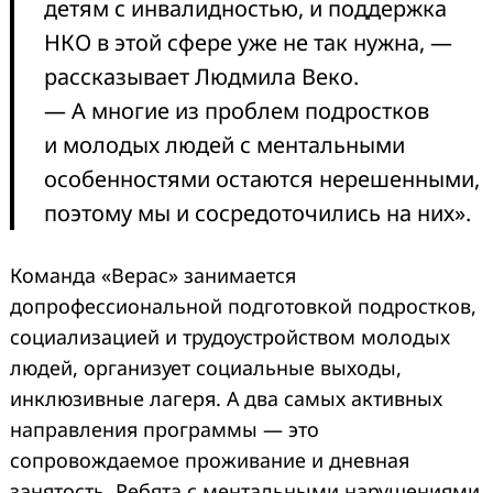
детям с инвалидностью, и поддержка
НКО в этой сфере уже не так нужна, —
рассказывает Людмила Веко.
— А многие из проблем подростков
и молодых людей с ментальными
особенностями остаются нерешенными,
поэтому мы и сосредоточились на них».
Команда «Верас» занимается
допрофессиональной подготовкой подростков,
социализацией и трудоустройством молодых
людей, организует социальные выходы,
инклюзивные лагеря. А два самых активных
направления программы — это
сопровождаемое проживание и дневная
занятость. Ребята с ментальными нарушениями