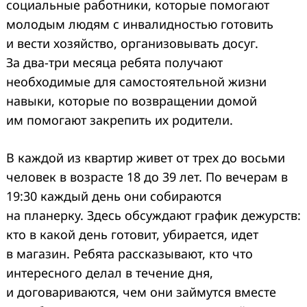
социальные работники, которые помогают
молодым людям с инвалидностью готовить
и вести хозяйство, организовывать досуг.
За два-три месяца ребята получают
необходимые для самостоятельной жизни
навыки, которые по возвращении домой
им помогают закрепить их родители.
В каждой из квартир живет от трех до восьми
человек в возрасте 18 до 39 лет. По вечерам в
19:30 каждый день они собираются
на планерку. Здесь обсуждают график дежурств:
кто в какой день готовит, убирается, идет
в магазин. Ребята рассказывают, кто что
интересного делал в течение дня,
и договариваются, чем они займутся вместе