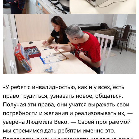
«У ребят с инвалидностью, как и у всех, есть
право трудиться, узнавать новое, общаться.
Получая эти права, они учатся выражать свои
потребности и желания и реализовывать их, —
уверена Людмила Веко. — Своей программой
мы стремимся дать ребятам именно это.