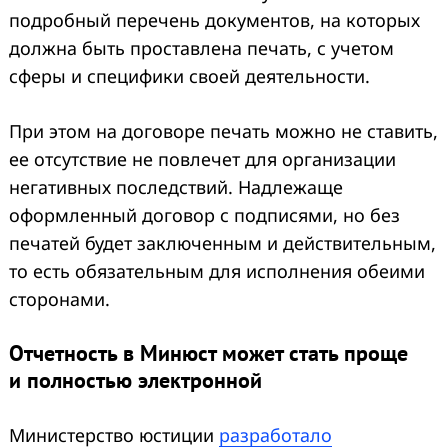
подробный перечень документов, на которых
должна быть проставлена печать, с учетом
сферы и специфики своей деятельности.
При этом на договоре печать можно не ставить,
ее отсутствие не повлечет для организации
негативных последствий. Надлежаще
оформленный договор с подписями, но без
печатей будет заключенным и действительным,
то есть обязательным для исполнения обеими
сторонами.
Отчетность в Минюст может стать проще
и полностью электронной
Министерство юстиции
разработало