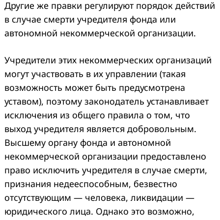
Другие же правки регулируют порядок действий
в случае смерти учредителя фонда или
автономной некоммерческой организации.
Учредители этих некоммерческих организаций
могут участвовать в их управлении (такая
возможность может быть предусмотрена
уставом), поэтому законодатель устанавливает
исключения из общего правила о том, что
выход учредителя является добровольным.
Высшему органу фонда и автономной
некоммерческой организации предоставлено
право исключить учредителя в случае смерти,
признания недееспособным, безвестно
отсутствующим — человека, ликвидации —
юридического лица. Однако это возможно,