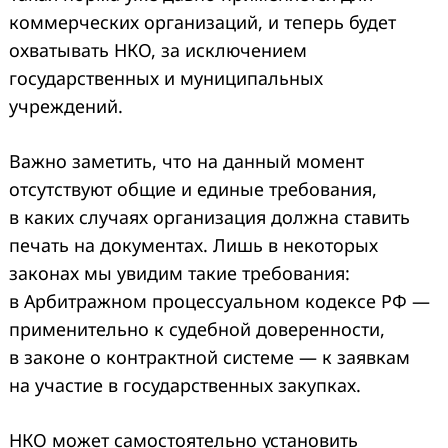
коммерческих организаций, и теперь будет
охватывать НКО, за исключением
государственных и муниципальных
учреждений.
Важно заметить, что на данный момент
отсутствуют общие и единые требования,
в каких случаях организация должна ставить
печать на документах. Лишь в некоторых
законах мы увидим такие требования:
в Арбитражном процессуальном кодексе РФ —
применительно к судебной доверенности,
в законе о контрактной системе — к заявкам
на участие в государственных закупках.
НКО может самостоятельно установить