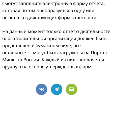
смогут заполнить электронную форму отчета,
которая потом преобразуется в одну или
несколько действующих форм отчетности.
На данный момент только отчет о деятельности
благотворительной организации должен быть
представлен в бумажном виде, все
остальные — могут быть загружены на Портал
Минюста России. Каждый из них заполняется
вручную на основе утвержденных форм.
VK
Telegram
Email