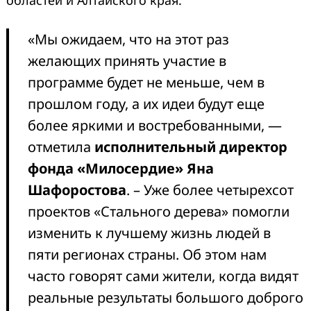
«Мы ожидаем, что на этот раз
желающих принять участие в
программе будет не меньше, чем в
прошлом году, а их идеи будут еще
более яркими и востребованными, —
отметила
исполнительный директор
фонда «Милосердие» Яна
Шафоростова
. – Уже более четырехсот
проектов «Стального дерева» помогли
изменить к лучшему жизнь людей в
пяти регионах страны. Об этом нам
часто говорят сами жители, когда видят
реальные результаты большого доброго