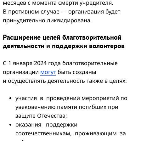
месяцев с момента смерти учредителя.
В противном случае — организация будет
принудительно ликвидирована.
Расширение целей благотворительной
деятельности и поддержки волонтеров
С 1 января 2024 года благотворительные
организации
могут
быть созданы
и осуществлять деятельность также в целях:
участия в проведении мероприятий по
увековечению памяти погибших при
защите Отечества;
оказания поддержки
соотечественникам, проживающим за