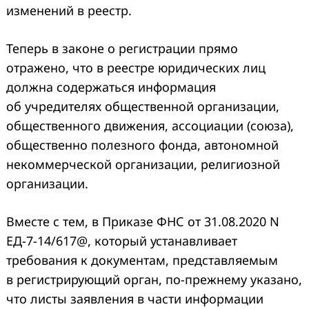
изменений в реестр.
Теперь в законе о регистрации прямо
отражено, что в реестре юридических лиц
должна содержаться информация
об учредителях общественной организации,
общественного движения, ассоциации (союза),
общественно полезного фонда, автономной
некоммерческой организации, религиозной
организации.
Вместе с тем, в Приказе ФНС от 31.08.2020 N
ЕД-7-14/617@, который устанавливает
требования к документам, представляемым
в регистрирующий орган, по-прежнему указано,
что листы заявления в части информации