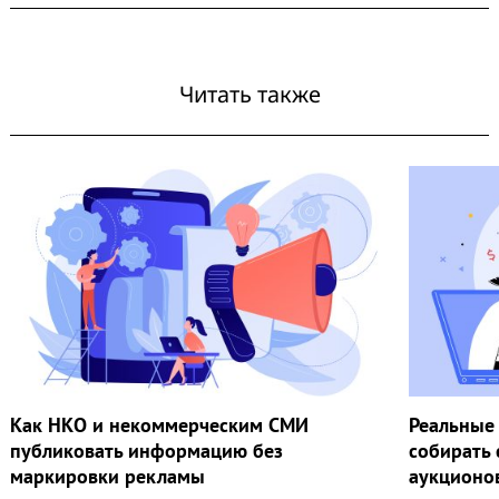
Читать также
Как НКО и некоммерческим СМИ
Реальные 
публиковать информацию без
собирать 
маркировки рекламы
аукционо