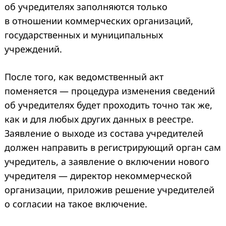
об учредителях заполняются только
в отношении коммерческих организаций,
государственных и муниципальных
учреждений.
После того, как ведомственный акт
поменяется — процедура изменения сведений
об учредителях будет проходить точно так же,
как и для любых других данных в реестре.
Заявление о выходе из состава учредителей
должен направить в регистрирующий орган сам
учредитель, а заявление о включении нового
учредителя — директор некоммерческой
организации, приложив решение учредителей
о согласии на такое включение.