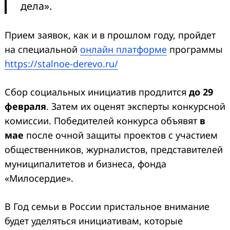
дела».
Прием заявок, как и в прошлом году, пройдет
на специальной
онлайн платформе
программы
https://stalnoe-derevo.ru/
Сбор социальных инициатив продлится
до 29
февраля
. Затем их оценят эксперты конкурсной
комиссии. Победителей конкурса объявят
в
мае
после очной защиты проектов с участием
общественников, журналистов, представителей
муниципалитетов и бизнеса, фонда
«Милосердие».
В Год семьи в России пристальное внимание
будет уделяться инициативам, которые