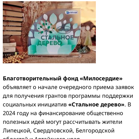
Благотворительный фонд «Милосердие»
объявляет о начале очередного приема заявок
для получения грантов программы поддержки
социальных инициатив
«Стальное дерево»
. В
2024 году на финансирование общественно
полезных идей могут рассчитывать жители
Липецкой, Свердловской, Белгородской
областей и Алтайского края.