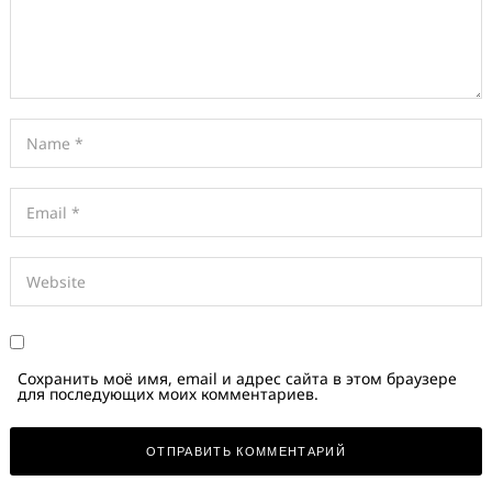
Сохранить моё имя, email и адрес сайта в этом браузере
для последующих моих комментариев.