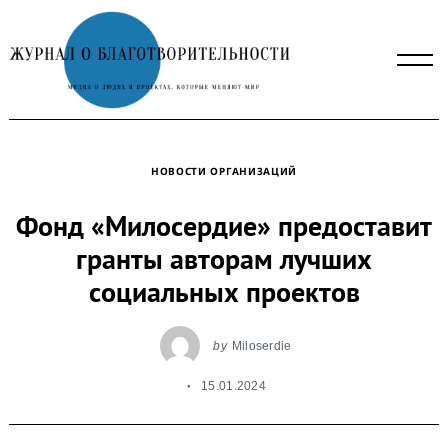
Skip
to
content
НОВОСТИ ОРГАНИЗАЦИЙ
Фонд «Милосердие» предоставит
гранты авторам лучших
социальных проектов
by
Miloserdie
15.01.2024