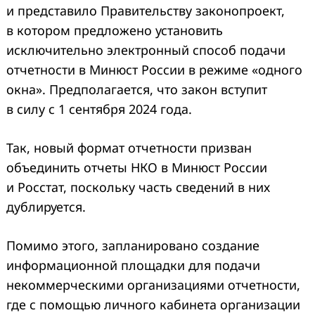
и представило Правительству законопроект,
в котором предложено установить
исключительно электронный способ подачи
отчетности в Минюст России в режиме «одного
окна». Предполагается, что закон вступит
в силу с 1 сентября 2024 года.
Так, новый формат отчетности призван
объединить отчеты НКО в Минюст России
и Росстат, поскольку часть сведений в них
дублируется.
Помимо этого, запланировано создание
информационной площадки для подачи
некоммерческими организациями отчетности,
где с помощью личного кабинета организации