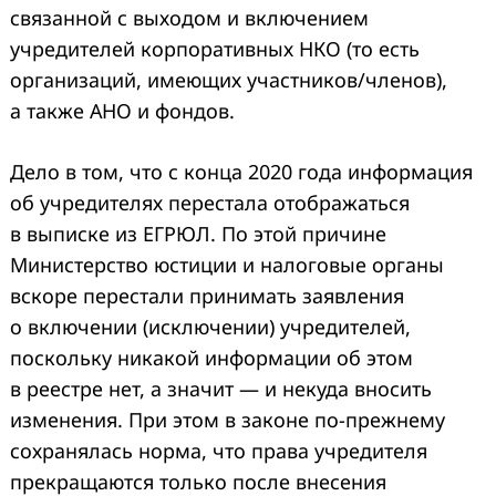
связанной с выходом и включением
учредителей корпоративных НКО (то есть
организаций, имеющих участников/членов),
Search
for:
а также АНО и фондов.
Дело в том, что с конца 2020 года информация
об учредителях перестала отображаться
в выписке из ЕГРЮЛ. По этой причине
Министерство юстиции и налоговые органы
вскоре перестали принимать заявления
о включении (исключении) учредителей,
поскольку никакой информации об этом
в реестре нет, а значит — и некуда вносить
изменения. При этом в законе по-прежнему
сохранялась норма, что права учредителя
прекращаются только после внесения