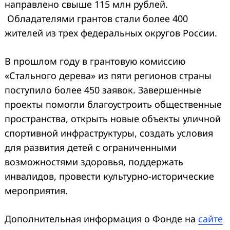
направлено свыше 115 млн рублей.
Обладателями грантов стали более 400
жителей из трех федеральных округов России.
В прошлом году в грантовую комиссию
«Стального дерева» из пяти регионов страны
поступило более 450 заявок. Завершенные
проекты помогли благоустроить общественные
пространства, открыть новые объекты уличной
спортивной инфраструктуры, создать условия
для развития детей с ограниченными
возможностями здоровья, поддержать
инвалидов, провести культурно-исторические
мероприятия.
Дополнительная информация о Фонде на
сайте