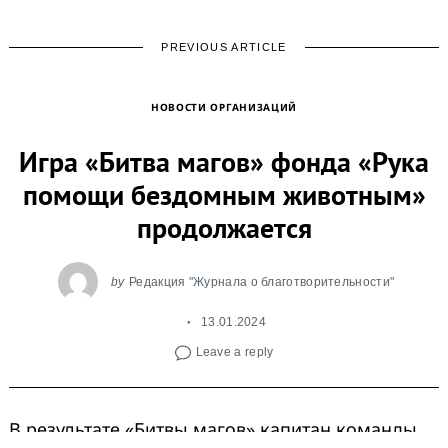
PREVIOUS ARTICLE
НОВОСТИ ОРГАНИЗАЦИЙ
Игра «Битва магов» фонда «Рука
помощи бездомным животным»
продолжается
by
Редакция "Журнала о благотворительности"
13.01.2024
Leave a reply
В результате «Битвы магов» капитан команды