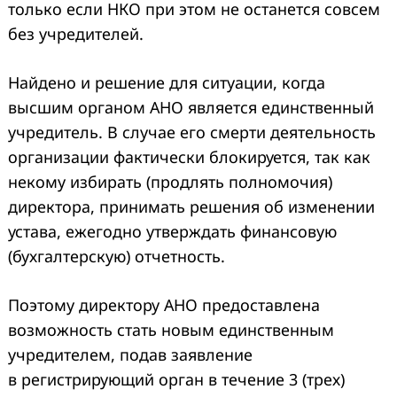
только если НКО при этом не останется совсем
без учредителей.
Найдено и решение для ситуации, когда
высшим органом АНО является единственный
учредитель. В случае его смерти деятельность
организации фактически блокируется, так как
некому избирать (продлять полномочия)
директора, принимать решения об изменении
устава, ежегодно утверждать финансовую
(бухгалтерскую) отчетность.
Поэтому директору АНО предоставлена
возможность стать новым единственным
учредителем, подав заявление
в регистрирующий орган в течение 3 (трех)