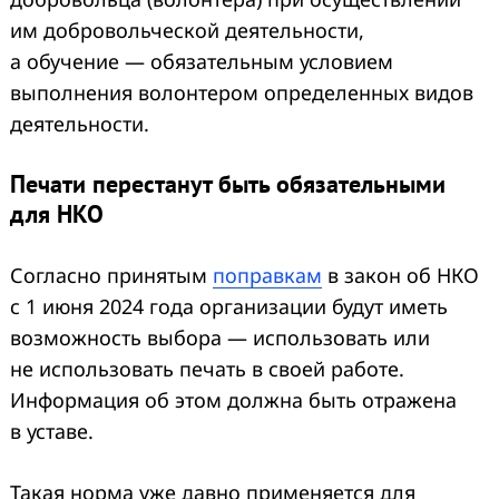
им добровольческой деятельности,
а обучение — обязательным условием
выполнения волонтером определенных видов
деятельности.
Печати перестанут быть обязательными
для НКО
Согласно принятым
поправкам
в закон об НКО
с 1 июня 2024 года организации будут иметь
возможность выбора — использовать или
не использовать печать в своей работе.
Информация об этом должна быть отражена
в уставе.
Такая норма уже давно применяется для