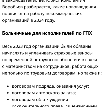
Воробьев разбирается, какие нововведения
повлияют на работу некоммерческих
организаций в 2024 году.
Больничные для исполнителей по ГПХ
Весь 2023 год организации были обязаны
начислять и уплачивать страховые взносы
по временной нетрудоспособности и в связи
с материнством на сотрудников, работающих
не только по трудовым договорам, но также и:
договорам подряда, оказания услуг;
договорам авторского заказа;
договорам об отчуждении
исключительного права, лицензионным