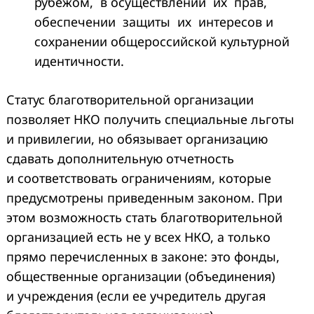
рубежом, в осуществлении их прав,
обеспечении защиты их интересов и
сохранении общероссийской культурной
идентичности.
Статус благотворительной организации
позволяет НКО получить специальные льготы
и привилегии, но обязывает организацию
сдавать дополнительную отчетность
и соответствовать ограничениям, которые
предусмотрены приведенным законом. При
этом возможность стать благотворительной
организацией есть не у всех НКО, а только
прямо перечисленных в законе: это фонды,
общественные организации (объединения)
и учреждения (если ее учредитель другая