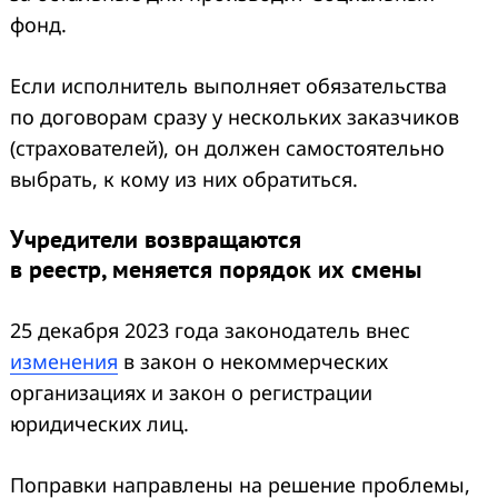
фонд.
Если исполнитель выполняет обязательства
по договорам сразу у нескольких заказчиков
(страхователей), он должен самостоятельно
выбрать, к кому из них обратиться.
Учредители возвращаются
в реестр, меняется порядок их смены
25 декабря 2023 года законодатель внес
изменения
в закон о некоммерческих
организациях и закон о регистрации
юридических лиц.
Поправки направлены на решение проблемы,