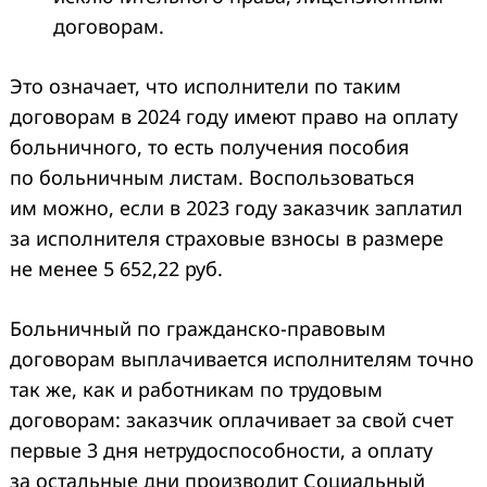
договорам.
Это означает, что исполнители по таким
договорам в 2024 году имеют право на оплату
больничного, то есть получения пособия
по больничным листам. Воспользоваться
им можно, если в 2023 году заказчик заплатил
за исполнителя страховые взносы в размере
не менее 5 652,22 руб.
Больничный по гражданско-правовым
договорам выплачивается исполнителям точно
так же, как и работникам по трудовым
договорам: заказчик оплачивает за свой счет
первые 3 дня нетрудоспособности, а оплату
за остальные дни производит Социальный