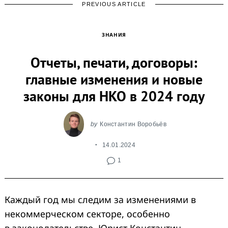
PREVIOUS ARTICLE
ЗНАНИЯ
Отчеты, печати, договоры:
главные изменения и новые
законы для НКО в 2024 году
by
Константин Воробьёв
14.01.2024
1
Каждый год мы следим за изменениями в
некоммерческом секторе, особенно
в законодательстве. Юрист Константин