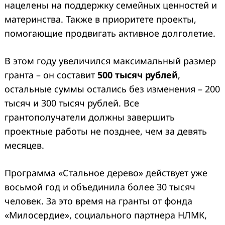
нацелены на поддержку семейных ценностей и
материнства. Также в приоритете проекты,
помогающие продвигать активное долголетие.
В этом году увеличился максимальный размер
гранта – он составит
500 тысяч рублей
,
остальные суммы остались без изменения – 200
тысяч и 300 тысяч рублей. Все
грантополучатели должны завершить
проектные работы не позднее, чем за девять
месяцев.
Программа «Стальное дерево» действует уже
восьмой год и объединила более 30 тысяч
человек. За это время на гранты от фонда
«Милосердие», социального партнера НЛМК,