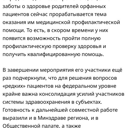
заботы о здоровье родителей орфанных
пациентов сейчас прорабатывается тема
оказания им медицинской профилактической
помощи. То есть, в скором времени у них
появится возможность пройти полную
профилактическую проверку здоровья и
получить квалифицированную помощь.
В завершении мероприятия его участники ещё
раз подчеркнули, что для решения вопросов
«редких» пациентов на федеральном уровне
крайне важна консолидация усилий участников
системы здравоохранения в субъектах.
Готовность к дальнейшей совместной работе
выразили и в Минздраве региона, и в
Общественной палате, а также