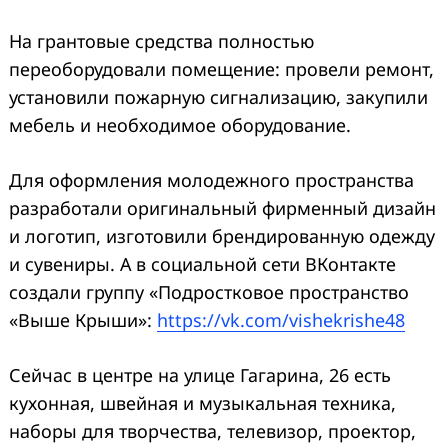
На грантовые средства полностью
переоборудовали помещение: провели ремонт,
установили пожарную сигнализацию, закупили
мебель и необходимое оборудование.
Для оформления молодежного пространства
разработали оригинальный фирменный дизайн
и логотип, изготовили брендированную одежду
и сувениры. А в социальной сети ВКонтакте
создали группу «Подростковое пространство
«Выше Крыши»:
https://vk.com/vishekrishe48
Сейчас в центре на улице Гагарина, 26 есть
кухонная, швейная и музыкальная техника,
наборы для творчества, телевизор, проектор,