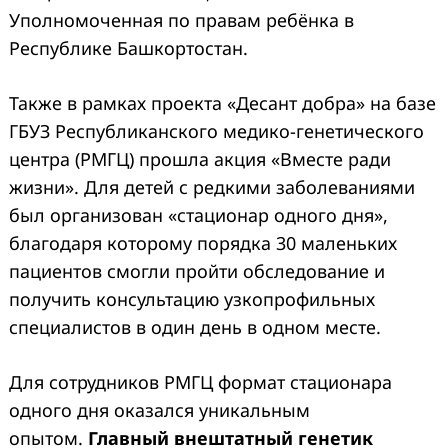
Уполномоченная по правам ребёнка в
Республике Башкортостан.
Также в рамках проекта «Десант добра» на базе
ГБУЗ Республиканского медико-генетического
центра (РМГЦ) прошла акция «Вместе ради
жизни». Для детей с редкими заболеваниями
был организован «стационар одного дня»,
благодаря которому порядка 30 маленьких
пациентов смогли пройти обследование и
получить консультацию узкопрофильных
специалистов в один день в одном месте.
Для сотрудников РМГЦ формат стационара
одного дня оказался уникальным
опытом.
Главный внештатный генетик