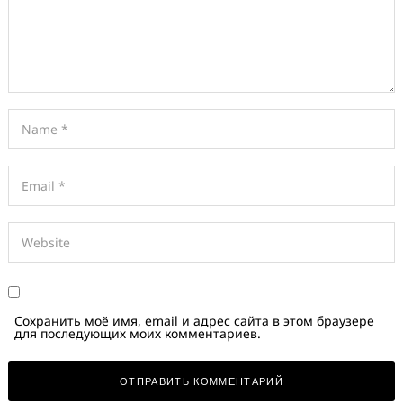
Сохранить моё имя, email и адрес сайта в этом браузере
для последующих моих комментариев.