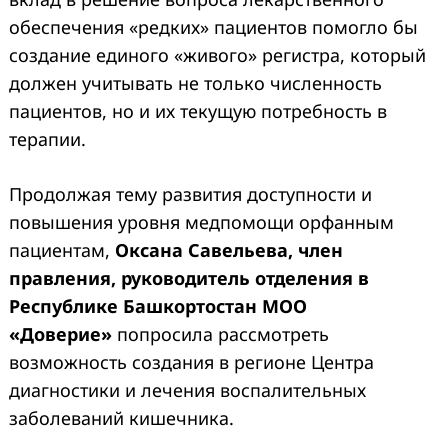
обеспечения «редких» пациентов помогло бы
создание единого «живого» регистра, который
должен учитывать не только численность
пациентов, но и их текущую потребность в
терапии.
Продолжая тему развития доступности и
повышения уровня медпомощи орфанным
пациентам,
Оксана Савельева, член
правления, руководитель отделения в
Республике Башкортостан МОО
«Доверие»
попросила рассмотреть
возможность создания в регионе Центра
диагностики и лечения воспалительных
заболеваний кишечника.