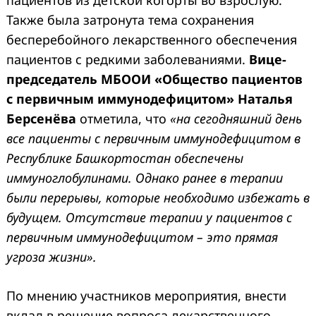
Также была затронута тема сохранения
бесперебойного лекарственного обеспечения
пациентов с редкими заболеваниями.
Вице-
председатель МБООИ «Общество пациентов
с первичным иммунодефицитом» Наталья
Берсенёва
отметила, что
«на сегодняшний день
все пациенты с первичным иммунодефицитом в
Республике Башкортостан обеспечены
иммуноглобулинами. Однако ранее в терапии
были перерывы, которые необходимо избежать в
будущем. Отсутствие терапии у пациентов с
первичным иммунодефицитом – это прямая
угроза жизни».
По мнению участников мероприятия, внести
вклад в решение вопроса лекарственного