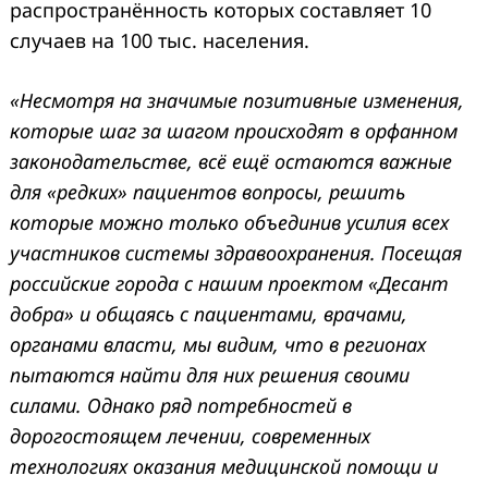
распространённость которых составляет 10
случаев на 100 тыс. населения.
«Несмотря на значимые позитивные изменения,
которые шаг за шагом происходят в орфанном
законодательстве, всё ещё остаются важные
для «редких» пациентов вопросы, решить
которые можно только объединив усилия всех
участников системы здравоохранения. Посещая
российские города с нашим проектом «Десант
добра» и общаясь с пациентами, врачами,
органами власти, мы видим, что в регионах
пытаются найти для них решения своими
силами. Однако ряд потребностей в
дорогостоящем лечении, современных
технологиях оказания медицинской помощи и