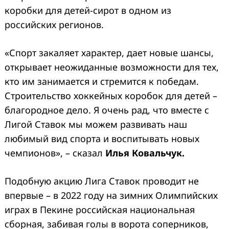
коробки для детей-сирот в одном из
российских регионов.
«Спорт закаляет характер, дает новые шансы,
открывает неожиданные возможности для тех,
кто им занимается и стремится к победам.
Строительство хоккейных коробок для детей –
благородное дело. Я очень рад, что вместе с
Лигой Ставок мы можем развивать наш
любимый вид спорта и воспитывать новых
чемпионов», – сказал
Илья Ковальчук.
Подобную акцию Лига Ставок проводит не
впервые – в 2022 году на зимних Олимпийских
играх в Пекине российская национальная
сборная, забивая голы в ворота соперников,