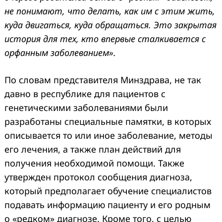
не понимают, что делать, как им с этим жить,
куда двигаться, куда обращаться. Это закрытая
история для тех, кто впервые сталкивается с
орфанным заболеванием».
По словам представителя Минздрава, не так
давно в республике для пациентов с
генетическими заболеваниями были
разработаны специальные памятки, в которых
описывается то или иное заболевание, методы
его лечения, а также план действий для
получения необходимой помощи. Также
утвержден протокол сообщения диагноза,
который предполагает обучение специалистов
подавать информацию пациенту и его родным
о «редком» диагнозе. Кроме того, с целью