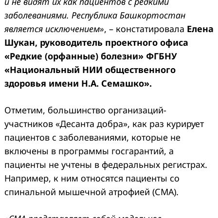
и не видят их как пациентов с редкими
заболеваниями. Республика Башкортостан
является исключением»
, – констатировала
Елена
Шукан, руководитель проектного офиса
«Редкие (орфанные) болезни» ФГБНУ
«Национальный НИИ общественного
здоровья имени Н.А. Семашко».
Отметим, большинство организаций-
участников «Десанта добра», как раз курирует
пациентов с заболеваниями, которые не
включены в программы госгарантий, а
пациенты не учтены в федеральных регистрах.
Например, к ним относятся пациенты со
спинальной мышечной атрофией (СМА).