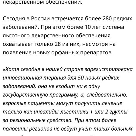
лекарственном обеспечении.
Сегодня в России встречается более 280 редких
заболеваний. При этом более 10 лет система
льготного лекарственного обеспечения
охватывает только 28 из них, несмотря на
появление новых орфанных препаратов.
«Хотя сегодня в нашей стране зарегистрирована
инновационная терапия для 50 новых редких
заболеваний, она не входит ни в одну
государственную программу, а, следовательно,
взрослые пациенты могут получить лечение
только как инвалиды-льготники 1 или 2 группы
за региональные средства. При этом более
половины регионов не ведут учёт таких больных