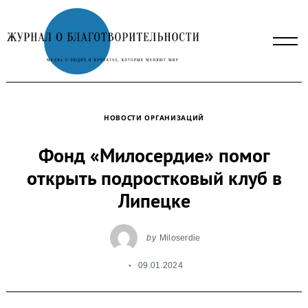
Skip
to
content
НОВОСТИ ОРГАНИЗАЦИЙ
Фонд «Милосердие» помог
открыть подростковый клуб в
Липецке
by
Miloserdie
09.01.2024