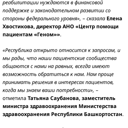
реабилитации нуждаются в финансовой
поддержке и законодательном развитии со
стороны федерального уровня», – сказала
Елена
Хвостикова, директор АНО «Центр помощи
пациентам «Геном»»
.
«Республика открыто относится к запросам, и
мы рады, что наши пациентские сообщества
Search
for:
общаются с нами на равных, всегда имеют
возможность обратиться к нам. Нам проще
принимать решения в интересах пациентов,
когда мы знаем ваши потребности»,
–
отметила
Татьяна Саубанова, заместитель
министра здравоохранения Министерства
здравоохранения Республики Башкортостан
.