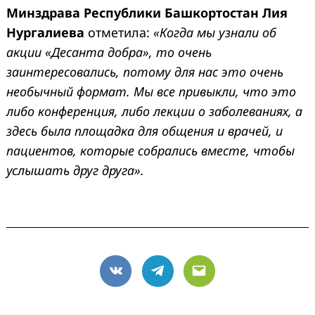
Минздрава Республики Башкортостан Лия
Нургалиева
отметила:
«Когда мы узнали об
акции «Десанта добра», то очень
заинтересовались, потому для нас это очень
необычный формат. Мы все привыкли, что это
либо конференция, либо лекции о заболеваниях, а
здесь была площадка для общения и врачей, и
пациентов, которые собрались вместе, чтобы
услышать друг друга».
VK
Telegram
Email