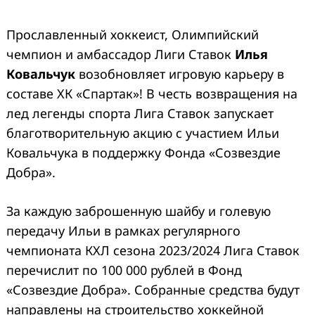
Прославленный хоккеист, Олимпийский
чемпион и амбассадор Лиги Ставок
Илья
Ковальчук
возобновляет игровую карьеру в
составе ХК «Спартак»! В честь возвращения на
лед легенды спорта Лига Ставок запускает
благотворительную акцию с участием Ильи
Ковальчука в поддержку Фонда «Созвездие
Добра».
За каждую заброшенную шайбу и голевую
передачу Ильи в рамках регулярного
чемпионата КХЛ сезона 2023/2024 Лига Ставок
перечислит по 100 000 рублей в Фонд
«Созвездие Добра». Собранные средства будут
направлены на строительство хоккейной