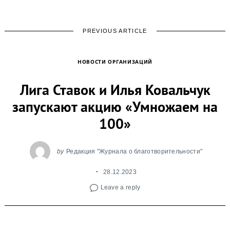
PREVIOUS ARTICLE
НОВОСТИ ОРГАНИЗАЦИЙ
Лига Ставок и Илья Ковальчук
запускают акцию «Умножаем на
100»
by
Редакция "Журнала о благотворительности"
28.12.2023
Leave a reply