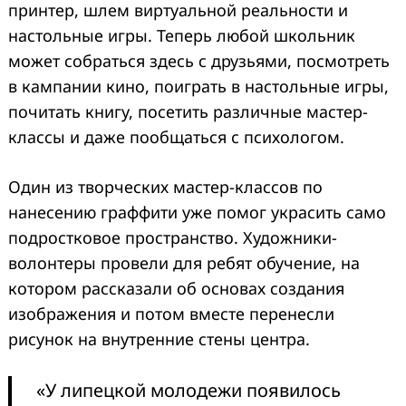
принтер, шлем виртуальной реальности и
настольные игры. Теперь любой школьник
может собраться здесь с друзьями, посмотреть
в кампании кино, поиграть в настольные игры,
почитать книгу, посетить различные мастер-
классы и даже пообщаться c психологом.
Один из творческих мастер-классов по
нанесению граффити уже помог украсить само
подростковое пространство. Художники-
волонтеры провели для ребят обучение, на
котором рассказали об основах создания
изображения и потом вместе перенесли
рисунок на внутренние стены центра.
«У липецкой молодежи появилось