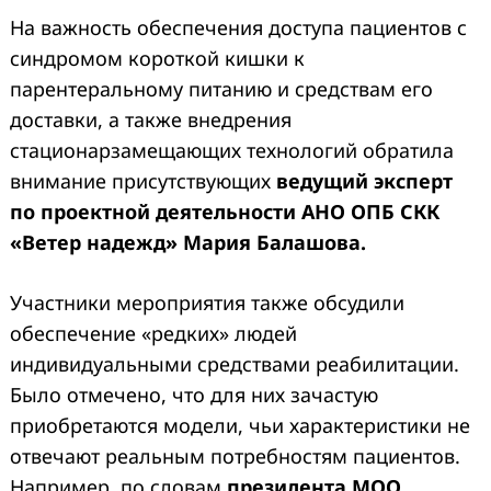
На важность обеспечения доступа пациентов с
синдромом короткой кишки к
парентеральному питанию и средствам его
доставки, а также внедрения
стационарзамещающих технологий обратила
внимание присутствующих
ведущий эксперт
по проектной деятельности АНО ОПБ СКК
«Ветер надежд» Мария Балашова.
Участники мероприятия также обсудили
обеспечение «редких» людей
индивидуальными средствами реабилитации.
Было отмечено, что для них зачастую
приобретаются модели, чьи характеристики не
отвечают реальным потребностям пациентов.
Например, по словам
президента МОО