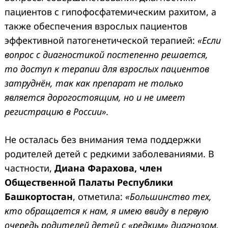
пациентов с гипофосфатемическим рахитом, а
также обеспечения взрослых пациентов
эффективной патогенетической терапией:
«Если
вопрос с диагностикой постепенно решается,
то доступ к терапии для взрослых пациентов
затруднён, так как препарат не только
является дорогостоящим, но и не имеет
регистрацию в России».
Не осталась без внимания тема поддержки
родителей детей с редкими заболеваниями. В
частности,
Диана Фарахова, член
Общественной Палаты Республики
Башкортостан
, отметила:
«Большинство тех,
кто обращается к нам, я имею ввиду в первую
очередь родителей детей с «редким» диагнозом,