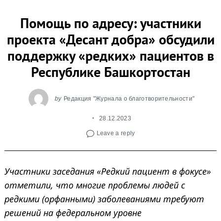
Помощь по адресу: участники
проекта «Десант добра» обсудили
поддержку «редких» пациентов в
Республике Башкортостан
by
Редакция "Журнала о благотворительности"
28.12.2023
Leave a reply
Участники заседания «Редкий пациент в фокусе»
отметили, что многие проблемы людей с
редкими (орфанными) заболеваниями требуют
решений на федеральном уровне