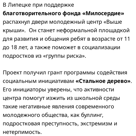
В Липецке при поддержке
благотворительного фонда «Милосердие»
распахнул двери молодежный центр «Выше
крыши». Он станет неформальной площадкой
для развития и общения ребят в возрасте от 11
до 18 лет, а также поможет в социализации
подростков из «группы риска».
Проект получил грант программы содействия
социальным инициативам
«Стальное дерево»
.
Его инициаторы уверены, что активности
центра помогут изжить из школьной среды
такие негативные явления современного
молодежного общества, как буллинг,
подростковая преступность, экстремизм и
нетерпимость.