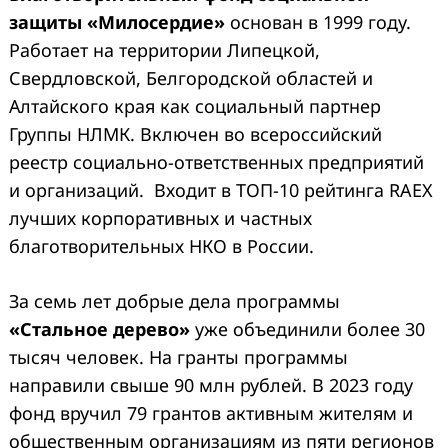
защиты «Милосердие»
основан в 1999 году.
Работает на территории Липецкой,
Свердловской, Белгородской областей и
Алтайского края как социальный партнер
Группы НЛМК. Включен во всероссийский
реестр социально-ответственных предприятий
и организаций. Входит в ТОП-10 рейтинга RAEX
лучших корпоративных и частных
благотворительных НКО в России.
За семь лет добрые дела программы
«Стальное дерево»
уже объединили более 30
тысяч человек. На гранты программы
направили свыше 90 млн рублей. В 2023 году
фонд вручил 79 грантов активным жителям и
общественным организациям из пяти регионов