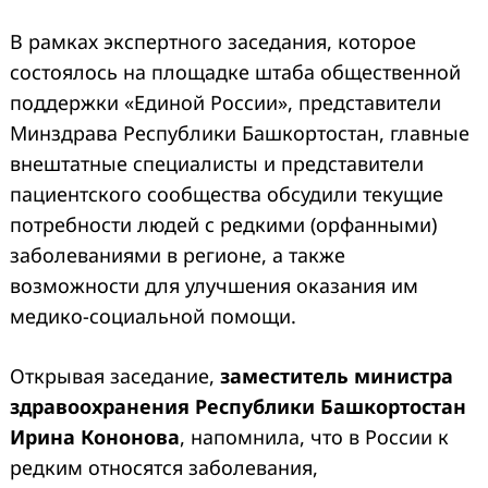
В рамках экспертного заседания, которое
состоялось на площадке штаба общественной
поддержки «Единой России», представители
Минздрава Республики Башкортостан, главные
внештатные специалисты и представители
пациентского сообщества обсудили текущие
потребности людей с редкими (орфанными)
заболеваниями в регионе, а также
возможности для улучшения оказания им
медико-социальной помощи.
Открывая заседание,
заместитель министра
здравоохранения Республики Башкортостан
Ирина Кононова
, напомнила, что в России к
редким относятся заболевания,