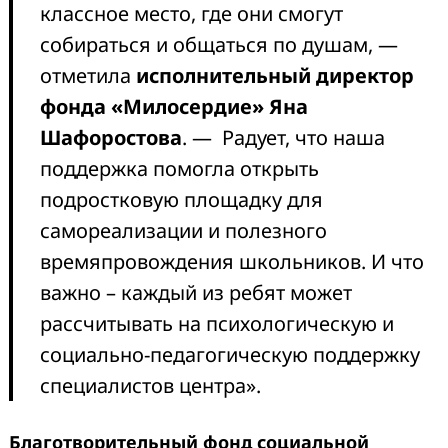
классное место, где они смогут
собираться и общаться по душам, —
отметила
исполнительный директор
фонда «Милосердие» Яна
Шафоростова
. — Радует, что наша
поддержка помогла открыть
подростковую площадку для
самореализации и полезного
времяпровождения школьников. И что
важно – каждый из ребят может
рассчитывать на психологическую и
социально-педагогическую поддержку
специалистов центра».
Благотворительный фонд социальной