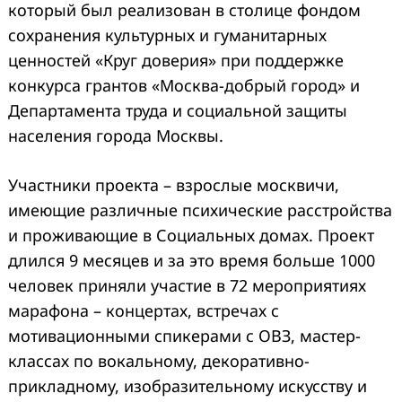
который был реализован в столице фондом
сохранения культурных и гуманитарных
ценностей «Круг доверия» при поддержке
конкурса грантов «Москва-добрый город» и
Департамента труда и социальной защиты
населения города Москвы.
Участники проекта – взрослые москвичи,
имеющие различные психические расстройства
и проживающие в Социальных домах. Проект
длился 9 месяцев и за это время больше 1000
человек приняли участие в 72 мероприятиях
марафона – концертах, встречах с
мотивационными спикерами с ОВЗ, мастер-
классах по вокальному, декоративно-
прикладному, изобразительному искусству и