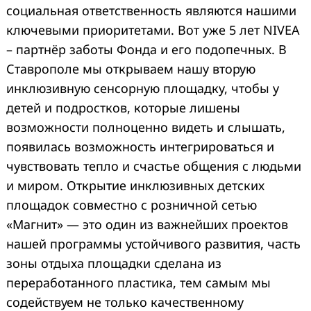
социальная ответственность являются нашими
ключевыми приоритетами. Вот уже 5 лет NIVEA
– партнёр заботы Фонда и его подопечных. В
Ставрополе мы открываем нашу вторую
инклюзивную сенсорную площадку, чтобы у
детей и подростков, которые лишены
возможности полноценно видеть и слышать,
появилась возможность интегрироваться и
чувствовать тепло и счастье общения с людьми
и миром. Открытие инклюзивных детских
площадок совместно с розничной сетью
«Магнит» — это один из важнейших проектов
нашей программы устойчивого развития, часть
зоны отдыха площадки сделана из
переработанного пластика, тем самым мы
содействуем не только качественному