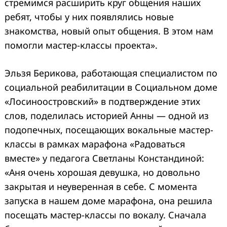
стремимся расширить круг общения наших
ребят, чтобы у них появлялись новые
знакомства, новый опыт общения. В этом нам
помогли мастер-классы проекта».
Эльзя Берикова, работающая специалистом по
социальной реабилитации в Социальном доме
«Лосиноостровский» в подтверждение этих
слов, поделилась историей Анны — одной из
подопечных, посещающих вокальные мастер-
классы в рамках марафона «Радоваться
вместе» у педагога Светланы Конcтандиной:
«Аня очень хорошая девушка, но довольно
закрытая и неуверенная в себе. С момента
запуска в нашем доме марафона, она решила
посещать мастер-классы по вокалу. Сначала