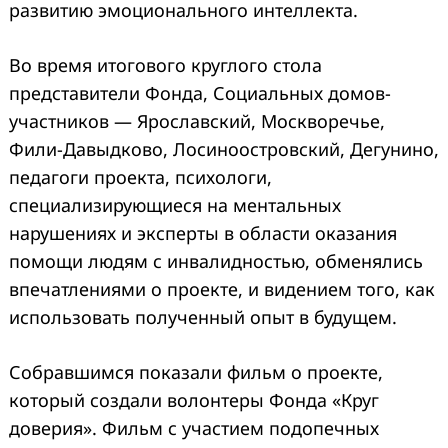
развитию эмоционального интеллекта.
Во время итогового круглого стола
представители Фонда, Социальных домов-
участников — Ярославский, Москворечье,
Фили-Давыдково, Лосиноостровский, Дегунино,
педагоги проекта, психологи,
специализирующиеся на ментальных
нарушениях и эксперты в области оказания
помощи людям с инвалидностью, обменялись
впечатлениями о проекте, и видением того, как
использовать полученный опыт в будущем.
Собравшимся показали фильм о проекте,
который создали волонтеры Фонда «Круг
доверия». Фильм с участием подопечных