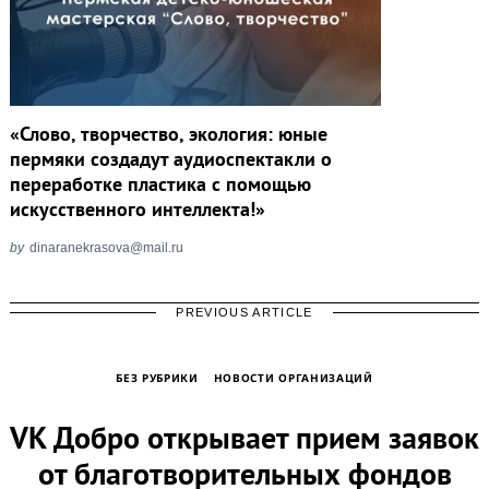
«Слово, творчество, экология: юные
пермяки создадут аудиоспектакли о
переработке пластика с помощью
искусственного интеллекта!»
by
dinaranekrasova@mail.ru
PREVIOUS ARTICLE
БЕЗ РУБРИКИ
НОВОСТИ ОРГАНИЗАЦИЙ
VK Добро открывает прием заявок
от благотворительных фондов