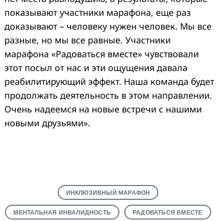
показывают участники марафона, еще раз
доказывают – человеку нужен человек. Мы все
разные, но мы все равные. Участники
марафона «Радоваться вместе» чувствовали
этот посыл от нас и эти ощущения давала
реабилитирующий эффект. Наша команда будет
продолжать деятельность в этом направлении.
Очень надеемся на новые встречи с нашими
новыми друзьями».
ИНКЛЮЗИВНЫЙ МАРАФОН
МЕНТАЛЬНАЯ ИНВАЛИДНОСТЬ
РАДОВАТЬСЯ ВМЕСТЕ