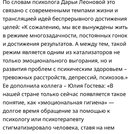
По словам психолога Дарьи Леоновой это
связано с современными темпами жизни и
трансляцией идей беспрерывного достижения
целей: «К сожалению, мы все вынуждены жить
в режиме многозадачности, постоянных гонок
и достижения результатов. А между тем, такой
режим является одним из катализаторов не
только эмоционального выгорания, но и
развития проблем с психическим здоровьем –
тревожных расстройств, депрессий, психозов.»
Ее дополнила коллега – Юлия Гостева: «В
нашей стране только сейчас появляется такое
понятие, как «эмоциональная гигиена» —
долгое время обращение за помощью к
психологу или психотерапевту
стигматизировало человека, ставя на нем