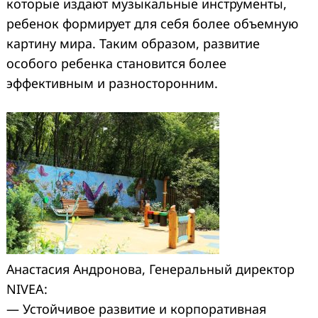
которые издают музыкальные инструменты,
ребенок формирует для себя более объемную
картину мира. Таким образом, развитие
особого ребенка становится более
эффективным и разносторонним.
Анастасия Андронова, Генеральный директор
NIVEA:
— Устойчивое развитие и корпоративная