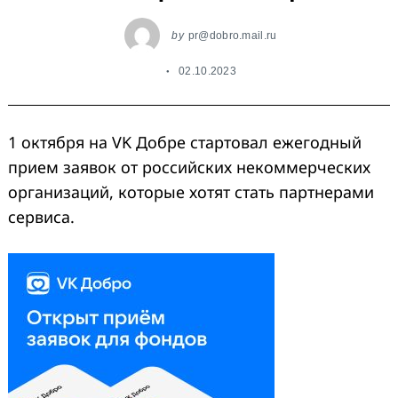
by
pr@dobro.mail.ru
02.10.2023
1 октября на VK Добре стартовал ежегодный
прием заявок от российских некоммерческих
организаций, которые хотят стать партнерами
сервиса.