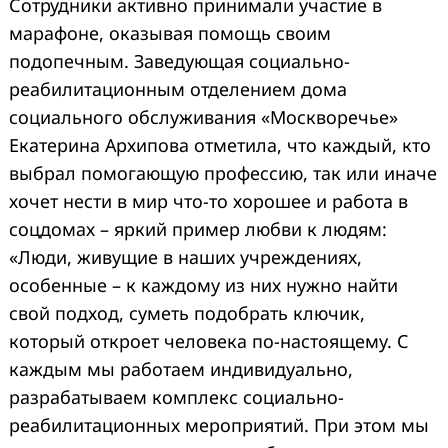
Сотрудники активно принимали участие в
марафоне, оказывая помощь своим
подопечным. Заведующая социально-
реабилитационным отделением дома
социального обслуживания «Москворечье»
Екатерина Архипова отметила, что каждый, кто
выбрал помогающую профессию, так или иначе
хочет нести в мир что-то хорошее и работа в
соцдомах – яркий пример любви к людям:
«Люди, живущие в наших учреждениях,
особенные – к каждому из них нужно найти
свой подход, суметь подобрать ключик,
который откроет человека по-настоящему. С
каждым мы работаем индивидуально,
разрабатываем комплекс социально-
реабилитационных мероприятий. При этом мы