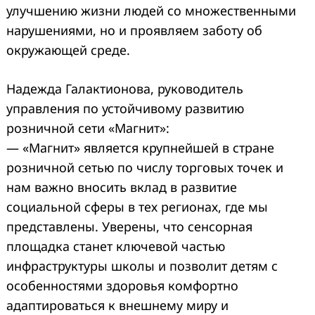
улучшению жизни людей со множественными
нарушениями, но и проявляем заботу об
окружающей среде.
Надежда Галактионова, руководитель
управления по устойчивому развитию
розничной сети «Магнит»:
— «Магнит» является крупнейшей в стране
розничной сетью по числу торговых точек и
нам важно вносить вклад в развитие
социальной сферы в тех регионах, где мы
представлены. Уверены, что сенсорная
площадка станет ключевой частью
инфраструктуры школы и позволит детям с
особенностями здоровья комфортно
адаптироваться к внешнему миру и