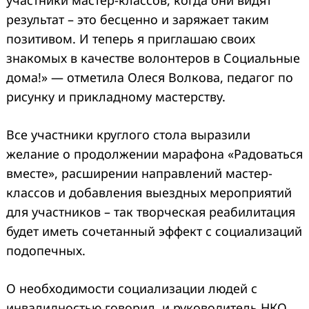
результат – это бесценно и заряжает таким
позитивом. И теперь я приглашаю своих
знакомых в качестве волонтеров в Социальные
дома!» — отметила Олеся Волкова, педагог по
рисунку и прикладному мастерству.
Все участники круглого стола выразили
желание о продолжении марафона «Радоваться
вместе», расширении направлений мастер-
классов и добавления выездных мероприятий
для участников – так творческая реабилитация
будет иметь сочетанный эффект с социализаций
подопечных.
О необходимости социализации людей с
инвалидностью говорил, и руководитель НКО