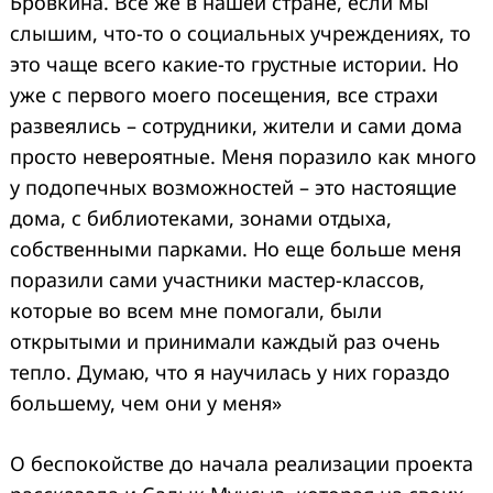
Бровкина. Все же в нашей стране, если мы
слышим, что-то о социальных учреждениях, то
это чаще всего какие-то грустные истории. Но
уже с первого моего посещения, все страхи
развеялись – сотрудники, жители и сами дома
просто невероятные. Меня поразило как много
у подопечных возможностей – это настоящие
дома, с библиотеками, зонами отдыха,
собственными парками. Но еще больше меня
поразили сами участники мастер-классов,
которые во всем мне помогали, были
открытыми и принимали каждый раз очень
тепло. Думаю, что я научилась у них гораздо
большему, чем они у меня»
О беспокойстве до начала реализации проекта