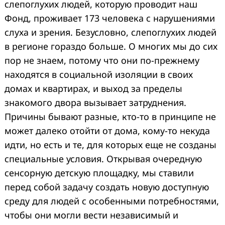
слепоглухих людей, которую проводит наш
Фонд, проживает 173 человека с нарушениями
слуха и зрения. Безусловно, слепоглухих людей
в регионе гораздо больше. О многих мы до сих
пор не знаем, потому что они по-прежнему
находятся в социальной изоляции в своих
домах и квартирах, и выход за пределы
знакомого двора вызывает затруднения.
Причины бывают разные, кто-то в принципе не
может далеко отойти от дома, кому-то некуда
идти, но есть и те, для которых еще не созданы
специальные условия. Открывая очередную
сенсорную детскую площадку, мы ставили
перед собой задачу создать новую доступную
среду для людей с особенными потребностями,
чтобы они могли вести независимый и