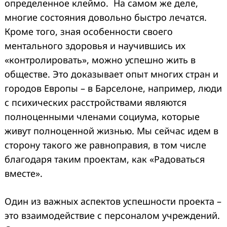
определенное клеймо. На самом же деле,
многие состояния довольно быстро лечатся.
Кроме того, зная особенности своего
ментального здоровья и научившись их
«контролировать», можно успешно жить в
обществе. Это доказывает опыт многих стран и
городов Европы – в Барселоне, например, люди
с психических расстройствами являются
полноценными членами социума, которые
живут полноценной жизнью. Мы сейчас идем в
сторону такого же равноправия, в том числе
благодаря таким проектам, как «Радоваться
вместе».
Один из важных аспектов успешности проекта –
это взаимодействие с персоналом учреждений.