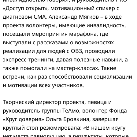
«Доступ открыт», мотивационный спикер с
диагнозом СМА, Александр Мягков – в ходе
проекта волонтеры, имеющие инвалидность,
посещали мероприятия марафона, где
выступали с рассказами о возможностях
реализации для людей с ОВЗ, проводили
экспресс-тренинги, давая полезные навыки, а
также помогали на мастер-классах. Такие
встречи, как раз способствовали социализации
и мотивации всех участников.
Творческий директор проекта, певица и
руководитель группы ТеАмо, волонтер Фонда
«Круг доверия» Ольга Бровкина, завершая
круглый стол резюмировала: «В нашем кругу
нет места равнодушию, а результаты, которые