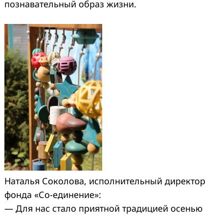
познавательный образ жизни.
Наталья Соколова, исполнительный директор
фонда «Со-единение»:
— Для нас стало приятной традицией осенью