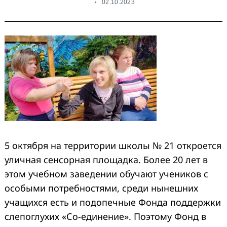
02.10.2023
5 октября на территории школы № 21 откроется
уличная сенсорная площадка. Более 20 лет в
этом учебном заведении обучают учеников с
особыми потребностями, среди нынешних
учащихся есть и подопечные Фонда поддержки
слепоглухих «Со-единение». Поэтому Фонд в