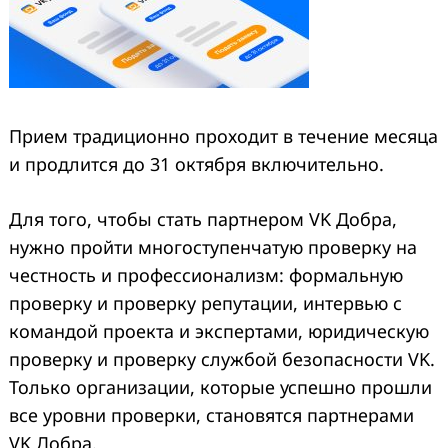
Прием традиционно проходит в течение месяца
и продлится до 31 октября включительно.
Для того, чтобы стать партнером VK Добра,
нужно пройти многоступенчатую проверку на
честность и профессионализм: формальную
проверку и проверку репутации, интервью с
командой проекта и экспертами, юридическую
проверку и проверку службой безопасности VK.
Только организации, которые успешно прошли
все уровни проверки, становятся партнерами
VK Добра.