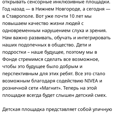
открывать сенсорные инклюзивные площадки.
Год назад — в Нижнем Новгороде, а сегодня —
в Ставрополе. Вот уже почти 10 лет мы
повышаем качество жизни людей с
одновременным нарушением слуха и зрения.
Нам важно развивать, обучать и интегрировать
наших подопечных в общество. Дети и
подростки – наше будущее, поэтому мы в
Фонде стремимся сделать все возможное,
чтобы это будущее было добрым и
перспективным для этих ребят. Все это стало
возможным благодаря содействию NIVEA и
розничной сети «Магнит». Теперь на этой
площадке всегда будет слышен детский смех.
Детская площадка представляет собой уличную