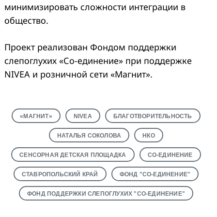
минимизировать сложности интеграции в
общество.
Проект реализован Фондом поддержки
слепоглухих «Со-единение» при поддержке
NIVEA и розничной сети «Магнит».
«МАГНИТ»
NIVEA
БЛАГОТВОРИТЕЛЬНОСТЬ
НАТАЛЬЯ СОКОЛОВА
НКО
СЕНСОРНАЯ ДЕТСКАЯ ПЛОЩАДКА
СО-ЕДИНЕНИЕ
СТАВРОПОЛЬСКИЙ КРАЙ
ФОНД "СО-ЕДИНЕНИЕ"
ФОНД ПОДДЕРЖКИ СЛЕПОГЛУХИХ "СО-ЕДИНЕНИЕ"