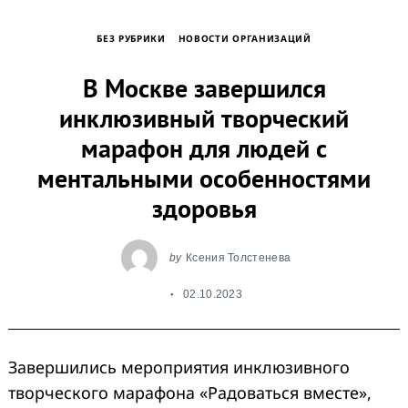
БЕЗ РУБРИКИ
НОВОСТИ ОРГАНИЗАЦИЙ
В Москве завершился
инклюзивный творческий
марафон для людей с
ментальными особенностями
Search
for:
здоровья
by
Ксения Толстенева
02.10.2023
Завершились мероприятия инклюзивного
творческого марафона «Радоваться вместе»,