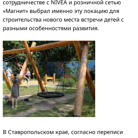
сотрудничестве с NIVEA и розничной сетью
«Магнит» выбрал именно эту локацию для
строительства нового места встречи детей с
разными особенностями развития.
В Ставропольском крае, согласно переписи