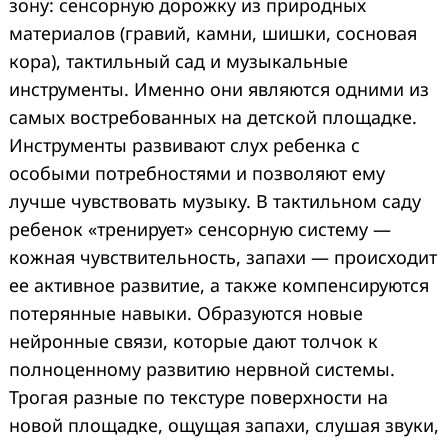
зону: сенсорную дорожку из природных
материалов (гравий, камни, шишки, сосновая
кора), тактильный сад и музыкальные
инструменты. Именно они являются одними из
самых востребованных на детской площадке.
Инструменты развивают слух ребенка с
особыми потребностями и позволяют ему
лучше чувствовать музыку. В тактильном саду
ребенок «тренирует» сенсорную систему —
кожная чувствительность, запахи — происходит
ее активное развитие, а также компенсируются
потерянные навыки. Образуются новые
нейронные связи, которые дают толчок к
полноценному развитию нервной системы.
Трогая разные по текстуре поверхности на
новой площадке, ощущая запахи, слушая звуки,