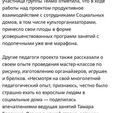
участница группы ТеАмо отметила, что в ходе
работы над проектом продуктивное
взаимодействие с сотрудниками Социальных
домов, в том числе культорганизаторами,
принесло свои плоды в форме
усовершенствованных программ занятий с
подопечными уже вне марафона.
Другие педагоги проекта также рассказали о
своем опыте проведения мастер-классов по
рисунку, изготовлению органайзеров, игрушек
и брелков. «Несмотря на свой многолетний
педагогический опыт, признаюсь, честно было
страшно ехать ко взрослым людям в
социальные дома — поделилась
впечатлениями ведущая занятий Тамара