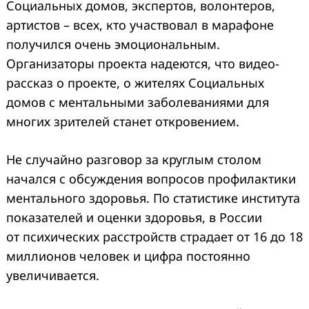
Социальных домов, экспертов, волонтеров,
артистов – всех, кто участвовал в марафоне
получился очень эмоциональным.
Организаторы проекта надеются, что видео-
рассказ о проекте, о жителях Социальных
домов с ментальными заболеваниями для
многих зрителей станет откровением.
Не случайно разговор за круглым столом
начался с обсуждения вопросов профилактики
ментального здоровья. По статистике института
показателей и оценки здоровья, в России
от психических расстройств страдает от 16 до 18
миллионов человек и цифра постоянно
увеличивается.