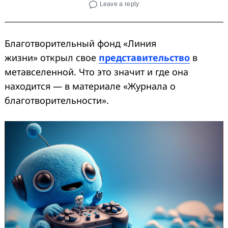
Leave a reply
Благотворительный фонд «Линия
жизни» открыл свое
представительство
в
метавселенной. Что это значит и где она
находится — в материале «Журнала о
благотворительности».