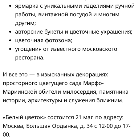
ярмарка с уникальными изделиями ручной
работы, винтажной посудой и многим
другим;
авторские букеты и цветочные украшения;
цветочная фотозона;
угощения от известного московского
ресторана.
И все это — в изысканных декорациях
просторного цветущего сада Марфо-
Мариинской обители милосердия, памятника
истории, архитектуры и служения ближним.
«Белый цветок» состоится 21 мая по адресу:
Москва, Большая Ордынка, д. 34 с 12-00 до 17-
00.