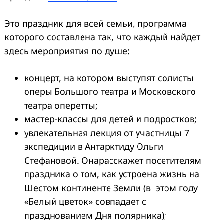
Это праздник для всей семьи, программа
которого составлена так, что каждый найдет
здесь мероприятия по душе:
концерт, на котором выступят солисты
оперы Большого театра и Московского
театра оперетты;
мастер-классы для детей и подростков;
увлекательная лекция от участницы 7
экспедиции в Антарктиду Ольги
Стефановой. Онарасскажет посетителям
праздника о том, как устроена жизнь на
Шестом континенте Земли (в этом году
«Белый цветок» совпадает с
празднованием Дня полярника);