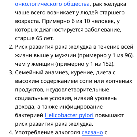
онкологического общества
, рак желудка
чаще всего возникает у людей старшего
возраста. Примерно 6 из 10 человек, у
которых диагностируется заболевание,
старше 65 лет.
Риск развития рака желудка в течение всей
жизни выше у мужчин (примерно у 1 из 96),
чем у женщин (примерно у 1 из 152).
Семейный анамнез, курение, диета с
высоким содержанием соли или копченых
продуктов, неудовлетворительные
социальные условия, низкий уровень
дохода, а также инфицирование
бактерией
Helicobacter pylori
повышают
риск развития рака желудка.
Употребление алкоголя
связано
с