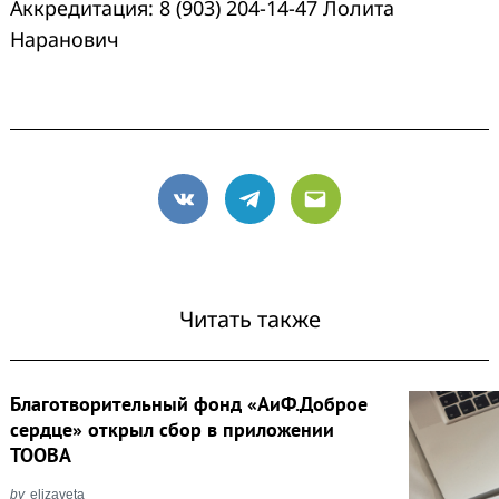
Аккредитация: 8 (903) 204-14-47 Лолита
Наранович
VK
Telegram
Email
Читать также
Благотворительный фонд «АиФ.Доброе
сердце» открыл сбор в приложении
TOOBA
by
elizaveta