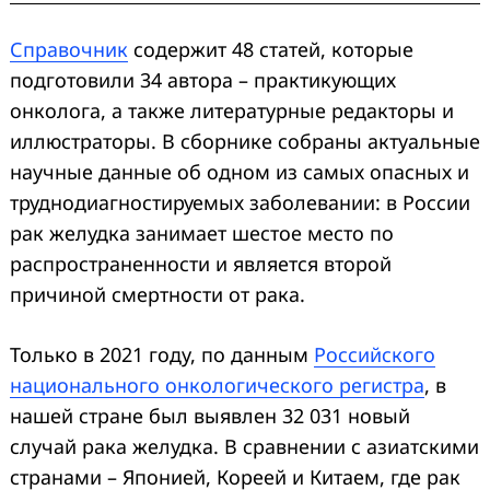
Справочник
содержит 48 статей, которые
подготовили 34 автора – практикующих
онколога, а также литературные редакторы и
иллюстраторы. В сборнике собраны актуальные
научные данные об одном из самых опасных и
труднодиагностируемых заболевании: в России
рак желудка занимает шестое место по
распространенности и является второй
причиной смертности от рака.
Только в 2021 году, по данным
Российского
национального онкологического регистра
, в
нашей стране был выявлен 32 031 новый
случай рака желудка. В сравнении с азиатскими
странами – Японией, Кореей и Китаем, где рак