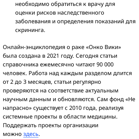
необходимо обратиться к врачу для
оценки рисков наследственного
заболевания и определения показаний для
скрининга.
Онлайн-энциклопедия о раке «Онко Вики»
была создана в 2021 году. Сегодня статьи
справочника ежемесячно читают 90 000
человек. Работа над каждым разделом длится
от 2 до 3 месяцев, статьи регулярно
проверяются на соответствие актуальным
научным данным и обновляются. Сам фонд «Не
напрасно» существует с 2010 года, реализуя
системные проекты в области медицины.
Поддержать проекты организации
можно
здесь
.