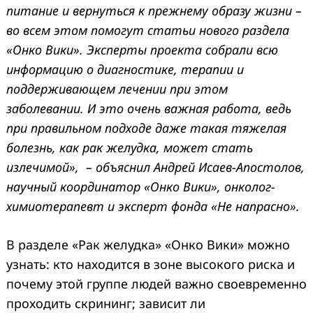
питание и вернуться к прежнему образу жизни –
во всем этом помогут статьи нового раздела
«Онко Вики». Эксперты проекта собрали всю
информацию о диагностике, терапии и
поддерживающем лечении при этом
заболевании. И это очень важная работа, ведь
при правильном подходе даже такая тяжелая
болезнь, как рак желудка, может стать
излечимой», – объяснил Андрей Исаев-Апостолов,
научный координатор «Онко Вики», онколог-
химиотерапевт и эксперт фонда «Не напрасно».
В разделе «Рак желудка» «Онко Вики» можно
узнать: кто находится в зоне высокого риска и
почему этой группе людей важно своевременно
проходить скрининг; зависит ли