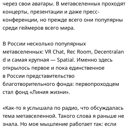
через свои аватары. В метавселенных проходят
концерты, презентации и даже пресс-
конференции, но прежде всего они популярны
среди геймеров всего мира.
В России несколько популярных
метавселенных: VR Chat, Rec Room, Decentralan
d и самая крупная — Spatial. Именно здесь
открылось первое и пока единственное
в России представительство
благотворительного фонда: первопроходцем
стал фонд «Линия жизни».
«Как-то я услышала по радио, что обсуждалась
тема метавселенной. Такого слова я раньше не
знала. Но мое мышление работает так: если