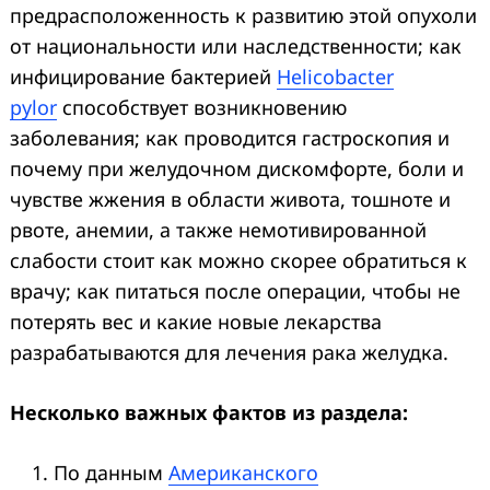
предрасположенность к развитию этой опухоли
от национальности или наследственности; как
инфицирование бактерией
Helicobacter
pylor
способствует возникновению
заболевания; как проводится гастроскопия и
почему при желудочном дискомфорте, боли и
чувстве жжения в области живота, тошноте и
рвоте, анемии, а также немотивированной
слабости стоит как можно скорее обратиться к
врачу; как питаться после операции, чтобы не
потерять вес и какие новые лекарства
разрабатываются для лечения рака желудка.
Несколько важных фактов из раздела:
По данным
Американского