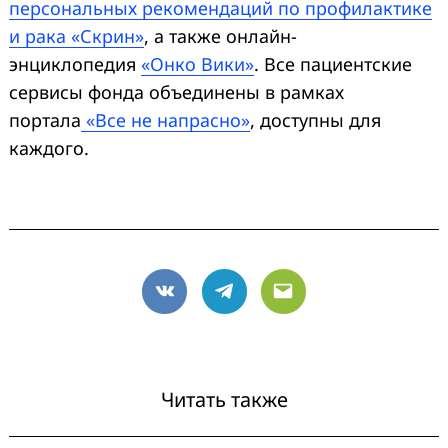
персональных рекомендаций по профилактике
и рака «Скрин»
, а также онлайн-
энциклопедия
«Онко Вики»
. Все пациентские
сервисы фонда объединены в рамках
портала
«Все не напрасно»
, доступны для
каждого.
VK
Telegram
Email
Читать также