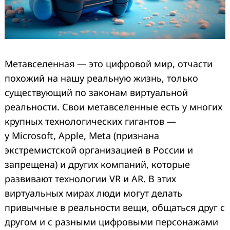
Метавселенная — это цифровой мир, отчасти
похожий на нашу реальную жизнь, только
существующий по законам виртуальной
реальности. Свои метавселенные есть у многих
крупных технологических гигантов —
у Microsoft, Apple, Meta (признана
экстремистской организацией в России и
запрещена) и других компаний, которые
развивают технологии VR и AR. В этих
виртуальных мирах люди могут делать
привычные в реальности вещи, общаться друг с
другом и с разными цифровыми персонажами