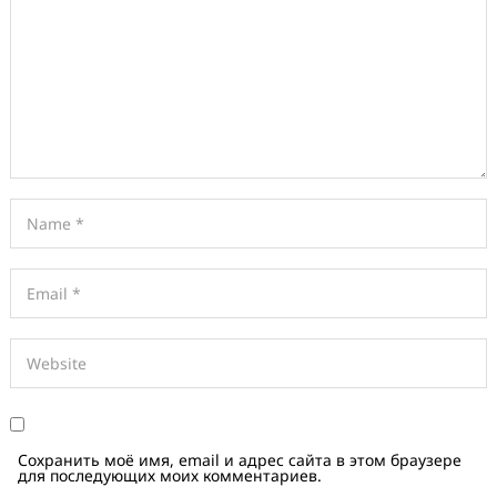
Сохранить моё имя, email и адрес сайта в этом браузере
для последующих моих комментариев.