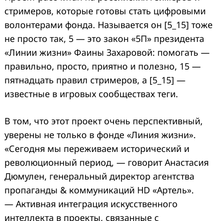
стримеров, которые готовы стать цифровыми
волонтерами фонда. Называется он [5_15] тоже
не просто так, 5 — это закон «5П» президента
«Линии жизни» Фаины Захаровой: помогать —
правильно, просто, приятно и полезно, 15 —
пятнадцать правил стримеров, а [5_15] —
известные в игровых сообществах теги.
В том, что этот проект очень перспективный,
уверены не только в фонде «Линия жизни».
«Сегодня мы переживаем исторический и
революционный период, — говорит Анастасия
Дюмулен, генеральный директор агентства
пропаганды & коммуникаций HD «Артель».
—
Активная интеграция искусственного
интеллекта в проекты, связанные с