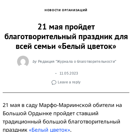
НОВОСТИ ОРГАНИЗАЦИЙ
21 мая пройдет
благотворительный праздник для
всей семьи «Белый цветок»
Search
by
Редакция "Журнала о благотворительности"
for:
11.05.2023
Leave a reply
21 мая в саду Марфо-Мариинской обители на
Большой Ордынке пройдет ставший
традиционный большой благотворительный
праздник
«Белый
цветок»
.