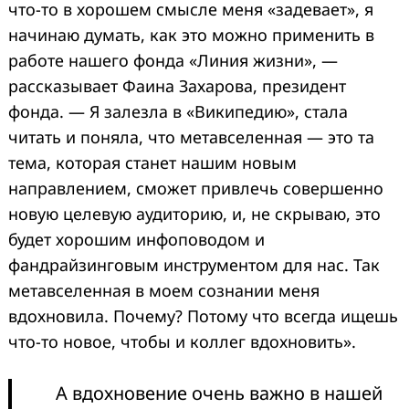
что-то в хорошем смысле меня «задевает», я
начинаю думать, как это можно применить в
работе нашего фонда «Линия жизни», —
рассказывает Фаина Захарова, президент
фонда. — Я залезла в «Википедию», стала
читать и поняла, что метавселенная — это та
тема, которая станет нашим новым
направлением, сможет привлечь совершенно
новую целевую аудиторию, и, не скрываю, это
будет хорошим инфоповодом и
фандрайзинговым инструментом для нас. Так
метавселенная в моем сознании меня
вдохновила. Почему? Потому что всегда ищешь
что-то новое, чтобы и коллег вдохновить».
А вдохновение очень важно в нашей