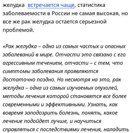
желудка
встречается чаще
, статистика
заболеваемости в России не самая высокая, но
все же рак желудка остается серьезной
проблемой.
«Рак желудка – одно из самых частых и опасных
заболеваний в мире. Отчасти это связано с его
агрессивным течением, отчасти – с тем, что
симптомы заболевания проявляются
достаточно поздно. Но несмотря на это, рак
желудка – одна из самых изучаемых опухолей,
методы лечения которой становятся все более
современными и эффективными. Узнать, как
вовремя заподозрить болезнь, понять, какое
лечение подойдет лучше, и научиться
справляться с последствиями лечения, наладить