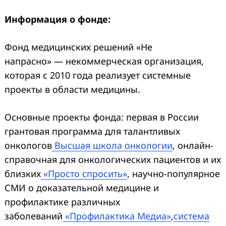
Информация о фонде:
Фонд медицинских решений «Не
напрасно» — некоммерческая организация,
которая с 2010 года реализует системные
проекты в области медицины.
Основные проекты фонда: первая в России
грантовая программа для талантливых
онкологов
Высшая школа онкологии
, онлайн-
справочная для онкологических пациентов и их
близких
«Просто спросить»
, научно-популярное
СМИ о доказательной медицине и
профилактике различных
заболеваний
«Профилактика Медиа»
,
система