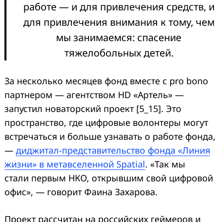
работе — и для привлечения средств, и
для привлечения внимания к тому, чем
мы занимаемся: спасение
тяжелобольных детей.
За несколько месяцев фонд вместе с pro bono
партнером — агентством HD «Артель» —
запустил новаторский проект [5_15]. Это
пространство, где цифровые волонтеры могут
встречаться и больше узнавать о работе фонда,
—
диджитал-представительство фонда «Линия
жизни» в метавселенной Spatial
. «Так мы
стали первым НКО, открывшим свой цифровой
офис», — говорит Фаина Захарова.
Проект рассчитан на российских геймеров и