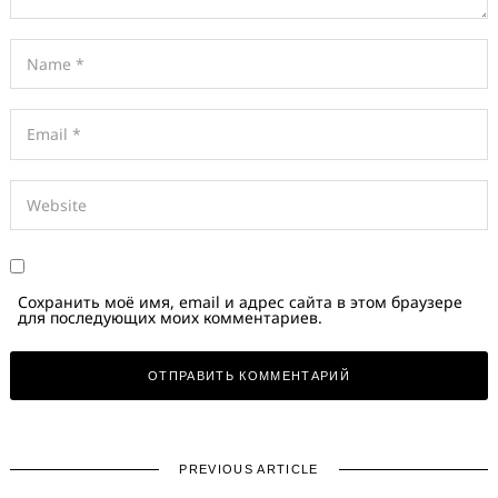
Сохранить моё имя, email и адрес сайта в этом браузере
для последующих моих комментариев.
PREVIOUS ARTICLE