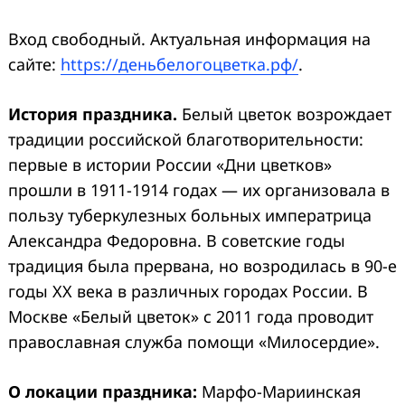
Вход свободный. Актуальная информация на
сайте:
https://деньбелогоцветка.рф/
.
История праздника.
Белый цветок возрождает
традиции российской благотворительности:
первые в истории России «Дни цветков»
прошли в 1911-1914 годах — их организовала в
пользу туберкулезных больных императрица
Александра Федоровна. В советские годы
традиция была прервана, но возродилась в 90-е
годы XX века в различных городах России. В
Москве «Белый цветок» с 2011 года проводит
православная служба помощи «Милосердие».
О локации праздника:
Марфо-Мариинская