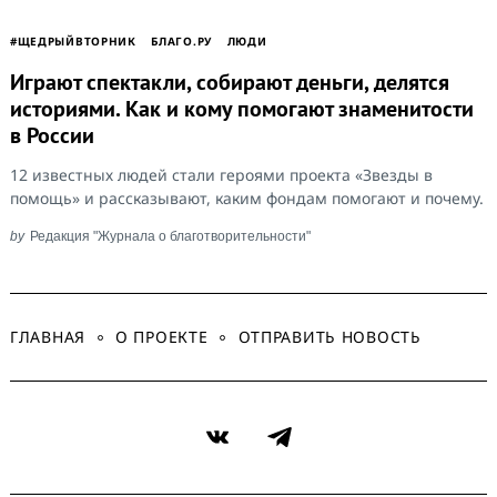
#ЩЕДРЫЙВТОРНИК
БЛАГО.РУ
ЛЮДИ
Играют спектакли, собирают деньги, делятся
историями. Как и кому помогают знаменитости
в России
12 известных людей стали героями проекта «Звезды в
помощь» и рассказывают, каким фондам помогают и почему.
by
Редакция "Журнала о благотворительности"
ГЛАВНАЯ
О ПРОЕКТЕ
ОТПРАВИТЬ НОВОСТЬ
VK
Telegram