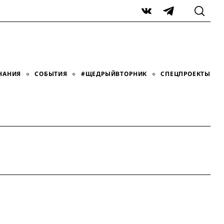
VK
Telegram
НАНИЯ
СОБЫТИЯ
#ЩЕДРЫЙВТОРНИК
СПЕЦПРОЕКТЫ