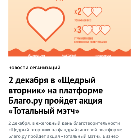
НОВОСТИ ОРГАНИЗАЦИЙ
2 декабря в «Щедрый
вторник» на платформе
Благо.ру пройдет акция
«Тотальный мэтч»
2 декабря, в ежегодный день благотворительности
«Щедрый вторник» на фандрайзинговой платформе
Благо.ру пройдет акция «Тотальный мэтч». Бизнес-