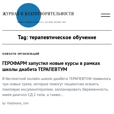
Skip
to
content
Tag:
терапевтическое обучение
НОВОСТИ ОРГАНИЗАЦИЙ
ГЕРОФАРМ запустил новые курсы в рамках
школы диабета ТЕРАПЕВТУМ
В бесплатной онлайн-школе диабета ТЕРАПЕВТУМ появилось
три новых трека, которые помогут пациентам освоить
помповую инсулинотерапию, запланировать беременность,
имея диагноз СД 2 типа, а также...
by
Vladislava_rom