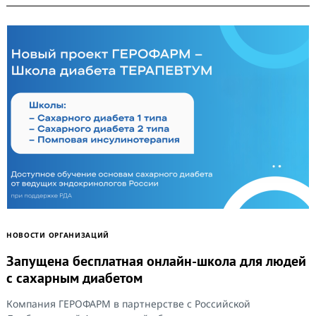
Search
for:
НОВОСТИ ОРГАНИЗАЦИЙ
Запущена бесплатная онлайн-школа для людей
с сахарным диабетом
Компания ГЕРОФАРМ в партнерстве с Российской