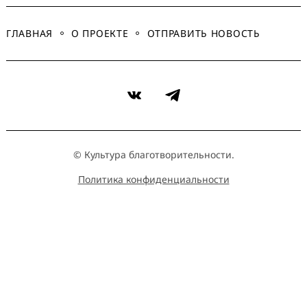
ГЛАВНАЯ
О ПРОЕКТЕ
ОТПРАВИТЬ НОВОСТЬ
VK
Telegram
© Культура благотворительности.
Политика конфиденциальности