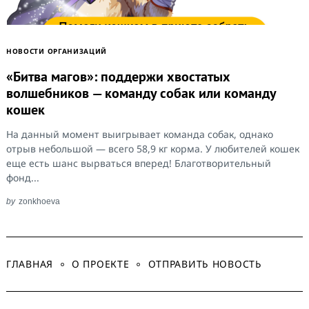
НОВОСТИ ОРГАНИЗАЦИЙ
«Битва магов»: поддержи хвостатых
волшебников — команду собак или команду
кошек
На данный момент выигрывает команда собак, однако
отрыв небольшой — всего 58,9 кг корма. У любителей кошек
еще есть шанс вырваться вперед! Благотворительный
фонд...
by
zonkhoeva
ГЛАВНАЯ
О ПРОЕКТЕ
ОТПРАВИТЬ НОВОСТЬ