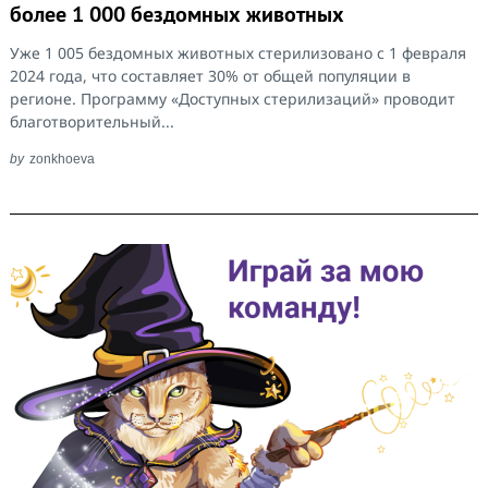
более 1 000 бездомных животных
Уже 1 005 бездомных животных стерилизовано с 1 февраля
2024 года, что составляет 30% от общей популяции в
регионе. Программу «Доступных стерилизаций» проводит
благотворительный...
by
zonkhoeva