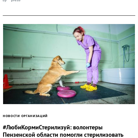
НОВОСТИ ОРГАНИЗАЦИЙ
#ЛюбиКормиСтерилизуй: волонтеры
Пензенской области помогли стерилизовать