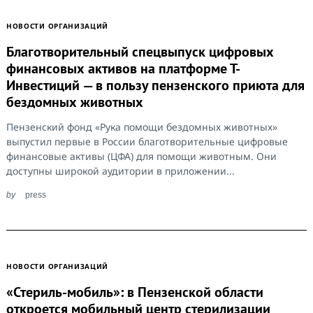
НОВОСТИ ОРГАНИЗАЦИЙ
Благотворительный спецвыпуск цифровых
финансовых активов на платформе Т-
Инвестиций — в пользу пензенского приюта для
бездомных животных
Пензенский фонд «Рука помощи бездомных животных»
выпустил первые в России благотворительные цифровые
финансовые активы (ЦФА) для помощи животным. Они
доступны широкой аудитории в приложении...
by
press
НОВОСТИ ОРГАНИЗАЦИЙ
«Стериль-мобиль»: в Пензенской области
откроется мобильный центр стерилизации