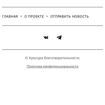
ГЛАВНАЯ
О ПРОЕКТЕ
ОТПРАВИТЬ НОВОСТЬ
VK
Telegram
© Культура благотворительности.
Политика конфиденциальности