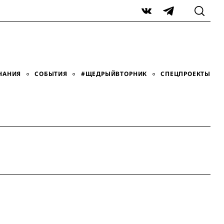
VK
Telegram
НАНИЯ
СОБЫТИЯ
#ЩЕДРЫЙВТОРНИК
СПЕЦПРОЕКТЫ