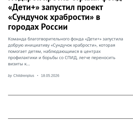
for:
«Дети+» запустил проект
«Сундучок храбрости» в
городах России
Команда благотворительного фонда «Дети+» запустила
добрую инициативу «Сундучок храбрости», которая
помогает детям, наблюдающимся в центрах
профилактики и борьбы со СПИД, легче переносить
визиты к...
by
Childrenplus
18.05.2026