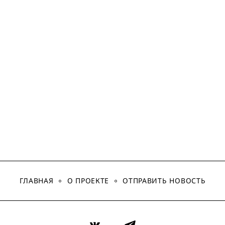
ГЛАВНАЯ
О ПРОЕКТЕ
ОТПРАВИТЬ НОВОСТЬ