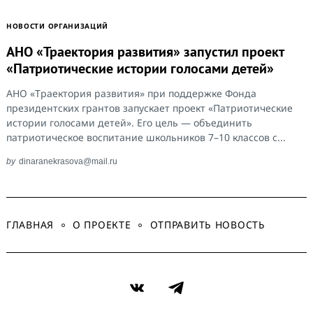
НОВОСТИ ОРГАНИЗАЦИЙ
АНО «Траектория развития» запустил проект
«Патриотические истории голосами детей»
АНО «Траектория развития» при поддержке Фонда
президентских грантов запускает проект «Патриотические
истории голосами детей». Его цель — объединить
патриотическое воспитание школьников 7–10 классов с...
by
dinaranekrasova@mail.ru
ГЛАВНАЯ
О ПРОЕКТЕ
ОТПРАВИТЬ НОВОСТЬ
VK
Telegram