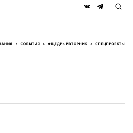
VK
Telegram
НАНИЯ
СОБЫТИЯ
#ЩЕДРЫЙВТОРНИК
СПЕЦПРОЕКТЫ