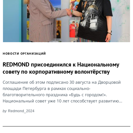
НОВОСТИ ОРГАНИЗАЦИЙ
REDMOND присоединился к Национальному
совету по корпоративному волонтёрству
Соглашение об этом подписано 30 августа на Дворцовой
площади Петербурга в рамках социально-
благотворительного праздника «Будь с городом!».
Национальный совет уже 10 лет способствует развитию...
by
Redmond_2024