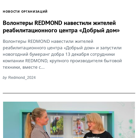
НОВОСТИ ОРГАНИЗАЦИЙ
Волонтеры REDMOND навестили жителей
реабилитационного центра «Добрый дом»
Волонтеры REDMOND навестили жителей
реабилитационного центра «Добрый дом» и запустили
новогодний бумеранг добра 13 декабря сотрудники
компании REDMOND, крупного производителя бытовой
техники, вместе с...
Search
for:
by
Redmond_2024