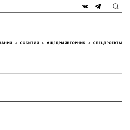
VK
Telegram
НАНИЯ
СОБЫТИЯ
#ЩЕДРЫЙВТОРНИК
СПЕЦПРОЕКТЫ