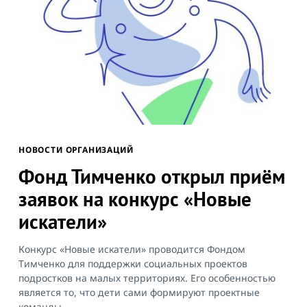
Search
for:
НОВОСТИ ОРГАНИЗАЦИЙ
Фонд Тимченко открыл приём
заявок на конкурс «Новые
искатели»
Конкурс «Новые искатели» проводится Фондом
Тимченко для поддержки социальных проектов
подростков на малых территориях. Его особенностью
является то, что дети сами формируют проектные
команды...