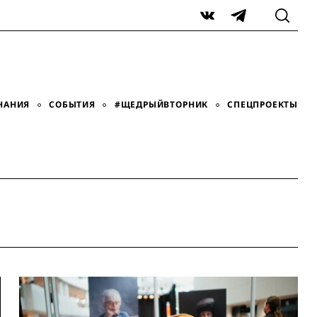
VK
Telegram
НАНИЯ
СОБЫТИЯ
#ЩЕДРЫЙВТОРНИК
СПЕЦПРОЕКТЫ