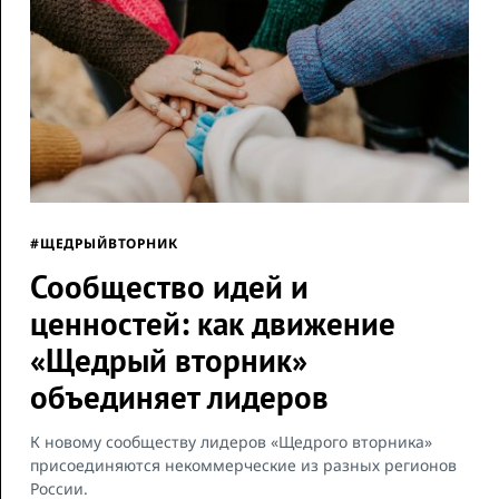
#ЩЕДРЫЙВТОРНИК
Сообщество идей и
ценностей: как движение
«Щедрый вторник»
объединяет лидеров
К новому сообществу лидеров «Щедрого вторника»
присоединяются некоммерческие из разных регионов
России.