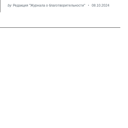
by
Редакция "Журнала о благотворительности"
08.10.2024