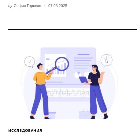
by
София Горовая
07.03.2025
ИССЛЕДОВАНИЯ