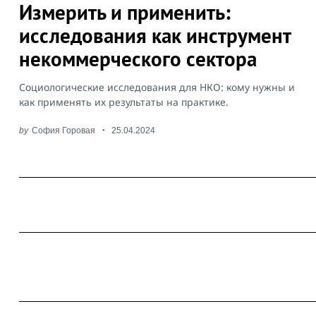
Измерить и применить:
исследования как инструмент
некоммерческого сектора
Социологические исследования для НКО: кому нужны и
как применять их результаты на практике.
by
София Горовая
25.04.2024