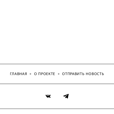
ГЛАВНАЯ
О ПРОЕКТЕ
ОТПРАВИТЬ НОВОСТЬ
VK
Telegram