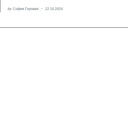
by
София Горовая
22.10.2024