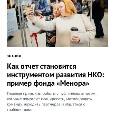
ЗНАНИЯ
Как отчет становится
инструментом развития НКО:
пример фонда «Менора»
Главные принципы работы с публичным отчетом,
которые помогают планировать, мотивировать
команду, находить партнеров и общаться с
сообществом.