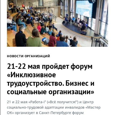
НОВОСТИ ОРГАНИЗАЦИЙ
21-22 мая пройдет форум
«Инклюзивное
трудоустройство. Бизнес и
социальные организации»
21 и 22 мая «Работа-i” («Всё получится!”) и Центр
социально-трудовой адаптации инвалидов «Мастер
ОК» организует в Санкт-Петербурге форум