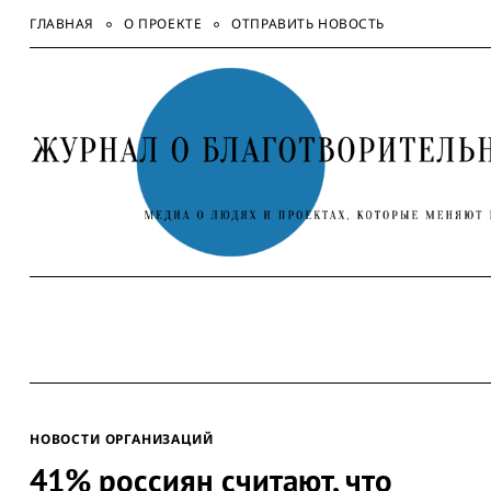
Skip
ГЛАВНАЯ
О ПРОЕКТЕ
ОТПРАВИТЬ НОВОСТЬ
to
content
НОВОСТИ ОРГАНИЗАЦИЙ
41% россиян считают, что