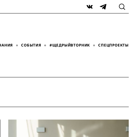
VK
Telegram
НАНИЯ
СОБЫТИЯ
#ЩЕДРЫЙВТОРНИК
СПЕЦПРОЕКТЫ