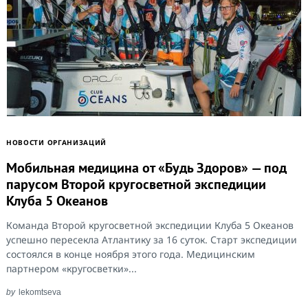
НОВОСТИ ОРГАНИЗАЦИЙ
Мобильная медицина от «Будь Здоров» — под
парусом Второй кругосветной экспедиции
Клуба 5 Океанов
Команда Второй кругосветной экспедиции Клуба 5 Океанов
успешно пересекла Атлантику за 16 суток. Старт экспедиции
состоялся в конце ноября этого года. Медицинским
партнером «кругосветки»...
by
lekomtseva