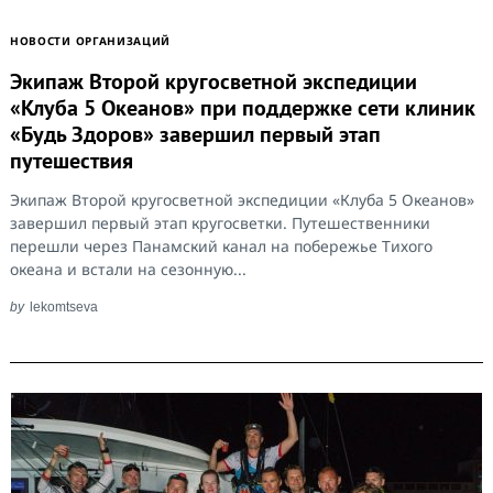
НОВОСТИ ОРГАНИЗАЦИЙ
Экипаж Второй кругосветной экспедиции
«Клуба 5 Океанов» при поддержке сети клиник
«Будь Здоров» завершил первый этап
путешествия
Экипаж Второй кругосветной экспедиции «Клуба 5 Океанов»
завершил первый этап кругосветки. Путешественники
перешли через Панамский канал на побережье Тихого
океана и встали на сезонную...
Search
for:
by
lekomtseva