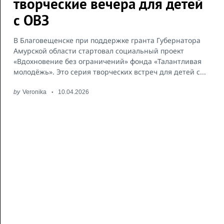
творческие вечера для детей
с ОВЗ
В Благовещенске при поддержке гранта Губернатора
Амурской области стартовал социальный проект
«Вдохновение без ограничений» фонда «Талантливая
молодёжь». Это серия творческих встреч для детей с...
by
Veronika
10.04.2026