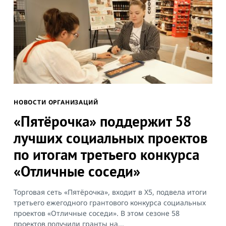
НОВОСТИ ОРГАНИЗАЦИЙ
«Пятёрочка» поддержит 58
лучших социальных проектов
по итогам третьего конкурса
«Отличные соседи»
Торговая сеть «Пятёрочка», входит в X5, подвела итоги
третьего ежегодного грантового конкурса социальных
проектов «Отличные соседи». В этом сезоне 58
проектов получили гранты на...