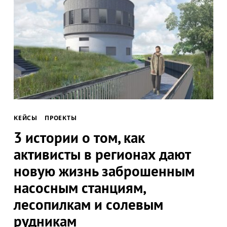
КЕЙСЫ
ПРОЕКТЫ
3 истории о том, как
активисты в регионах дают
новую жизнь заброшенным
насосным станциям,
лесопилкам и солевым
рудникам