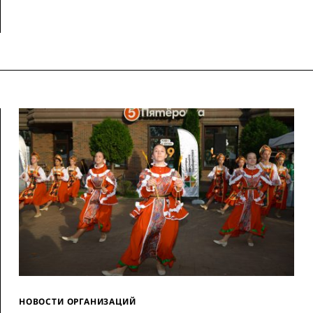
НОВОСТИ ОРГАНИЗАЦИЙ