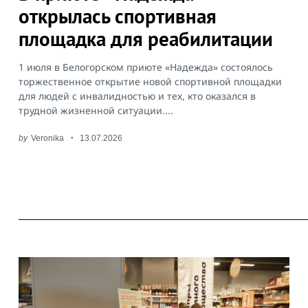
открылась спортивная
площадка для реабилитации
1 июля в Белогорском приюте «Надежда» состоялось
торжественное открытие новой спортивной площадки
для людей с инвалидностью и тех, кто оказался в
трудной жизненной ситуации....
by
Veronika
13.07.2026