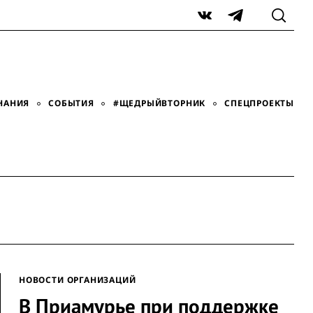
VK
Telegram
НАНИЯ
СОБЫТИЯ
#ЩЕДРЫЙВТОРНИК
СПЕЦПРОЕКТЫ
НОВОСТИ ОРГАНИЗАЦИЙ
В Приамурье при поддержке