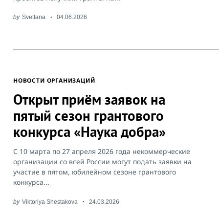
Search
by
Svetlana
04.06.2026
for:
НОВОСТИ ОРГАНИЗАЦИЙ
Открыт приём заявок на
пятый сезон грантового
конкурса «Наука добра»
С 10 марта по 27 апреля 2026 года некоммерческие
организации со всей России могут подать заявки на
участие в пятом, юбилейном сезоне грантового
конкурса...
by
Viktoriya Shestakova
24.03.2026