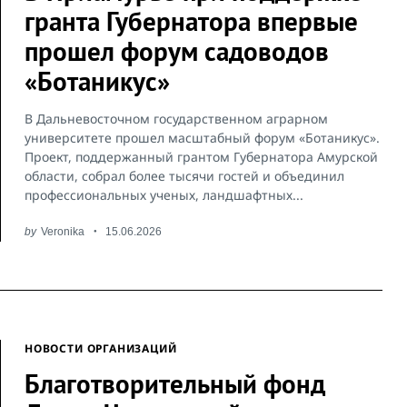
гранта Губернатора впервые
прошел форум садоводов
«Ботаникус»
В Дальневосточном государственном аграрном
университете прошел масштабный форум «Ботаникус».
Проект, поддержанный грантом Губернатора Амурской
области, собрал более тысячи гостей и объединил
профессиональных ученых, ландшафтных...
by
Veronika
15.06.2026
НОВОСТИ ОРГАНИЗАЦИЙ
Благотворительный фонд