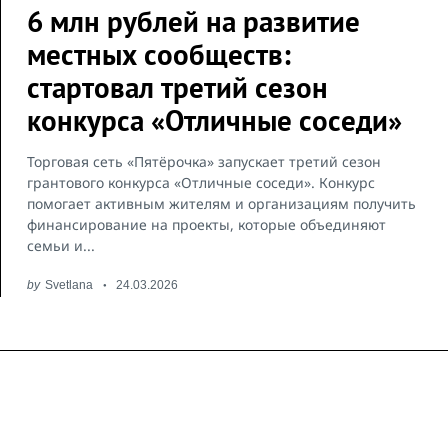
6 млн рублей на развитие
местных сообществ:
стартовал третий сезон
конкурса «Отличные соседи»
Торговая сеть «Пятёрочка» запускает третий сезон
грантового конкурса «Отличные соседи». Конкурс
помогает активным жителям и организациям получить
финансирование на проекты, которые объединяют
семьи и...
by
Svetlana
24.03.2026