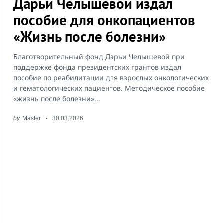
Дарьи Челышевой издал
пособие для онкопациентов
«Жизнь после болезни»
Благотворительный фонд Дарьи Челышевой при
поддержке фонда президентских грантов издал
пособие по реабилитации для взрослых онкологических
и гематологических пациентов. Методическое пособие
«жизнь после болезни»...
by
Master
30.03.2026