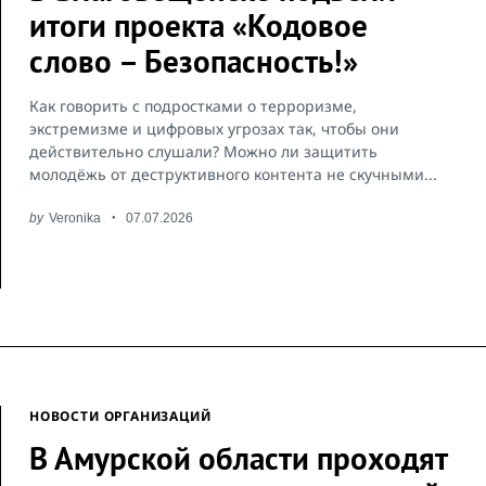
итоги проекта «Кодовое
слово – Безопасность!»
Как говорить с подростками о терроризме,
экстремизме и цифровых угрозах так, чтобы они
действительно слушали? Можно ли защитить
молодёжь от деструктивного контента не скучными...
by
Veronika
07.07.2026
НОВОСТИ ОРГАНИЗАЦИЙ
В Амурской области проходят