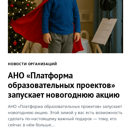
Search
for:
НОВОСТИ ОРГАНИЗАЦИЙ
АНО «Платформа
образовательных проектов»
запускает новогоднюю акцию
АНО «Платформа образовательных проектов» запускает
новогоднюю акцию. Этой зимой у вас есть возможность
сделать по-настоящему важный подарок — тому, кто
сейчас в нём больше...