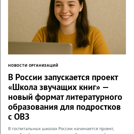
НОВОСТИ ОРГАНИЗАЦИЙ
В России запускается проект
«Школа звучащих книг» —
новый формат литературного
образования для подростков
с ОВЗ
В госпитальных школах России начинается проект,