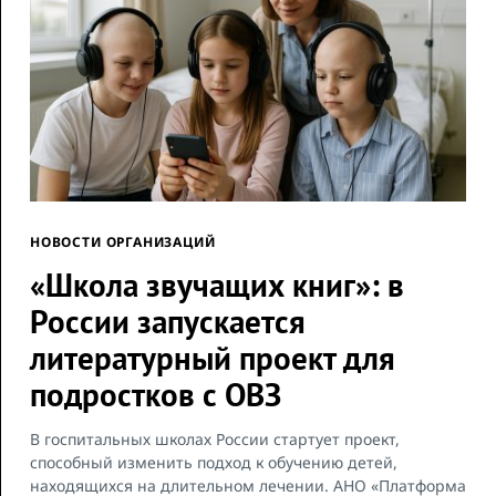
НОВОСТИ ОРГАНИЗАЦИЙ
«Школа звучащих книг»: в
России запускается
литературный проект для
подростков с ОВЗ
В госпитальных школах России стартует проект,
способный изменить подход к обучению детей,
находящихся на длительном лечении. АНО «Платформа