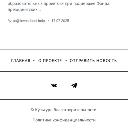
образовательных проектов» при поддержке Фонда
президентских...
by
pr@iloveschool.help
17.07.2025
ГЛАВНАЯ
О ПРОЕКТЕ
ОТПРАВИТЬ НОВОСТЬ
VK
Telegram
© Культура благотворительности.
Политика конфиденциальности