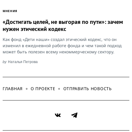
МНЕНИЯ
«Достигать целей, не выгорая по пути»: зачем
нужен этический кодекс
Как фонд «Дети наши» создал этический кодекс, что он
изменил в ежедневной работе фонда и чем такой подход
может быть полезен всему некоммерческому сектору.
by
Наталья Петрова
ГЛАВНАЯ
О ПРОЕКТЕ
ОТПРАВИТЬ НОВОСТЬ
VK
Telegram