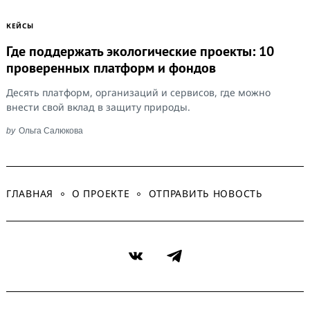
КЕЙСЫ
Где поддержать экологические проекты: 10
проверенных платформ и фондов
Десять платформ, организаций и сервисов, где можно
внести свой вклад в защиту природы.
by
Ольга Салюкова
ГЛАВНАЯ
О ПРОЕКТЕ
ОТПРАВИТЬ НОВОСТЬ
VK
Telegram