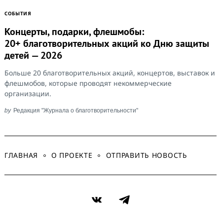
СОБЫТИЯ
Концерты, подарки, флешмобы:
20+ благотворительных акций ко Дню защиты
детей — 2026
Больше 20 благотворительных акций, концертов, выставок и
флешмобов, которые проводят некоммерческие
организации.
by
Редакция "Журнала о благотворительности"
ГЛАВНАЯ
О ПРОЕКТЕ
ОТПРАВИТЬ НОВОСТЬ
VK
Telegram