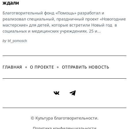
ждали
Благотворительный фонд «Помощь» разработал и
реализовал специальный, праздничный проект «Новогодние
мастерские» для детей, которые встретили Новый год в
социальных и медицинских учреждениях. 25 и...
by
bf_pomosch
ГЛАВНАЯ
О ПРОЕКТЕ
ОТПРАВИТЬ НОВОСТЬ
VK
Telegram
© Культура благотворительности.
Политика конфиденциальности