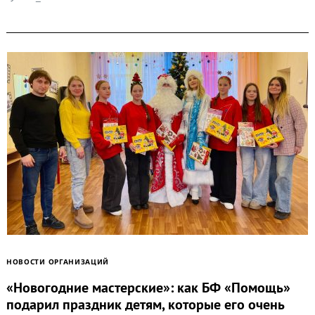
НОВОСТИ ОРГАНИЗАЦИЙ
«Новогодние мастерские»: как БФ «Помощь»
подарил праздник детям, которые его очень