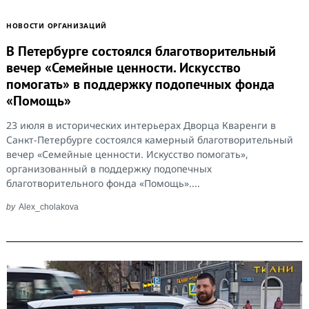
НОВОСТИ ОРГАНИЗАЦИЙ
В Петербурге состоялся благотворительный
вечер «Семейные ценности. Искусство
помогать» в поддержку подопечных фонда
«Помощь»
23 июля в исторических интерьерах Дворца Кваренги в
Санкт-Петербурге состоялся камерный благотворительный
вечер «Семейные ценности. Искусство помогать»,
организованный в поддержку подопечных
благотворительного фонда «Помощь»....
by
Alex_cholakova