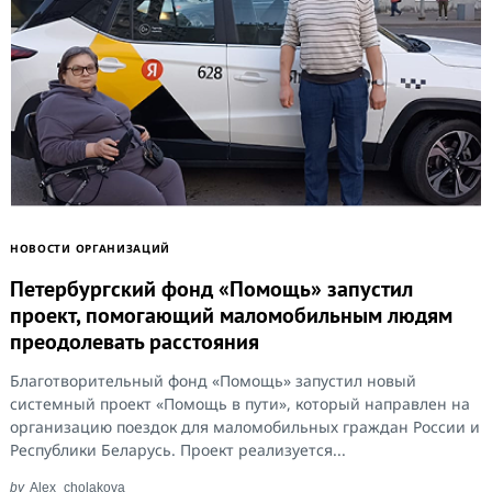
Search
for:
НОВОСТИ ОРГАНИЗАЦИЙ
Петербургский фонд «Помощь» запустил
проект, помогающий маломобильным людям
преодолевать расстояния
Благотворительный фонд «Помощь» запустил новый
системный проект «Помощь в пути», который направлен на
организацию поездок для маломобильных граждан России и
Республики Беларусь. Проект реализуется...
by
Alex_cholakova