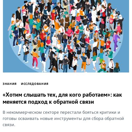
ЗНАНИЯ
ИССЛЕДОВАНИЯ
«Хотим слышать тех, для кого работаем»: как
меняется подход к обратной связи
В некоммерческом секторе перестали бояться критики и
готовы осваивать новые инструменты для сбора обратной
связи.