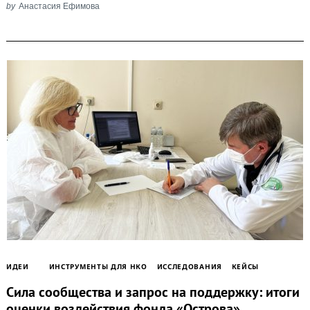
by
Анастасия Ефимова
ИДЕИ
ИНСТРУМЕНТЫ ДЛЯ НКО
ИССЛЕДОВАНИЯ
КЕЙСЫ
Сила сообщества и запрос на поддержку: итоги
оценки воздействия фонда «Острова»