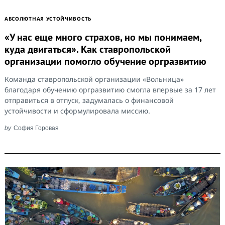
АБСОЛЮТНАЯ УСТОЙЧИВОСТЬ
«У нас еще много страхов, но мы понимаем,
куда двигаться». Как ставропольской
организации помогло обучение оргразвитию
Команда ставропольской организации «Вольница»
благодаря обучению оргразвитию смогла впервые за 17 лет
отправиться в отпуск, задумалась о финансовой
устойчивости и сформулировала миссию.
by
София Горовая