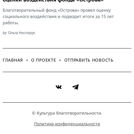
Благотворительный фонд «Острова» провел оценку
социального воздействия и подводит итоги за 15 лет
работы.
by
Ольга Нестерук
ГЛАВНАЯ
О ПРОЕКТЕ
ОТПРАВИТЬ НОВОСТЬ
VK
Telegram
© Культура благотворительности.
Политика конфиденциальности