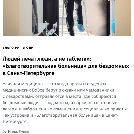
БЛАГО.РУ
ЛЮДИ
Людей лечат люди, а не таблетки:
«Благотворительная больница» для бездомных
в Санкт-Петербурге
Уличная медицина — это когда врачи и студенты
медицинских ВУЗов берут рюкзаки или чемоданчики
с лекарствами, отправляются в места, где собираются
бездомные люди, — под мосты, в парки, в палаточные
лагеря, в заброшенные помещения, в социальные приюты.
Так устроена и «Благотворительная больница» в Санкт-
Петербурге.
by
Игорь Лунёв