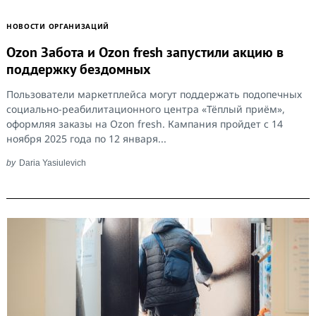
НОВОСТИ ОРГАНИЗАЦИЙ
Ozon Забота и Ozon fresh запустили акцию в
поддержку бездомных
Пользователи маркетплейса могут поддержать подопечных
социально-реабилитационного центра «Тёплый приём»,
оформляя заказы на Ozon fresh. Кампания пройдет с 14
ноября 2025 года по 12 января...
by
Daria Yasiulevich
Search
for: