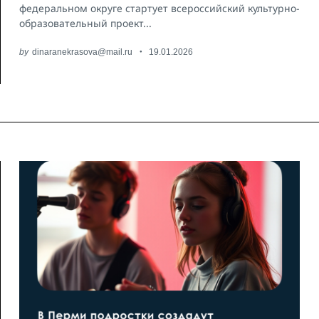
федеральном округе стартует всероссийский культурно-
образовательный проект...
by
dinaranekrasova@mail.ru
19.01.2026