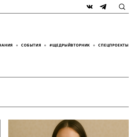
VK
Telegram
НАНИЯ
СОБЫТИЯ
#ЩЕДРЫЙВТОРНИК
СПЕЦПРОЕКТЫ