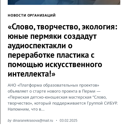
НОВОСТИ ОРГАНИЗАЦИЙ
«Слово, творчество, экология:
юные пермяки создадут
аудиоспектакли о
переработке пластика с
помощью искусственного
интеллекта!»
АНО «Платформа образовательных проектов»
объявляет о старте нового проекта в Перми —
«Пермская детско-юношеская мастерская “Слово,
творчество», который поддерживается Группой СИБУР.
Напомним, что в...
by
dinaranekrasova@mail.ru
03.02.2025