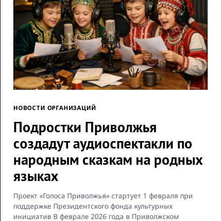
НОВОСТИ ОРГАНИЗАЦИЙ
Подростки Приволжья
создадут аудиоспектакли по
народным сказкам на родных
языках
Проект «Голоса Приволжья» стартует 1 февраля при
поддержке Президентского фонда культурных
инициатив В феврале 2026 года в Приволжском