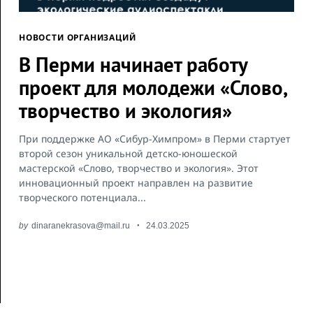
НОВОСТИ ОРГАНИЗАЦИЙ
В Перми начинает работу
проект для молодежи «Слово,
творчество и экология»
При поддержке АО «Сибур-Химпром» в Перми стартует
второй сезон уникальной детско-юношеской
мастерской «Слово, творчество и экология». Этот
инновационный проект направлен на развитие
творческого потенциала...
by
dinaranekrasova@mail.ru
24.03.2025