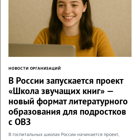
НОВОСТИ ОРГАНИЗАЦИЙ
В России запускается проект
«Школа звучащих книг» —
новый формат литературного
образования для подростков
с ОВЗ
В госпитальных школах России начинается проект,