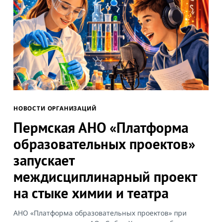
НОВОСТИ ОРГАНИЗАЦИЙ
Пермская АНО «Платформа
образовательных проектов»
запускает
междисциплинарный проект
на стыке химии и театра
АНО «Платформа образовательных проектов» при
Search