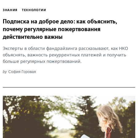
ЗНАНИЯ
ТЕХНОЛОГИИ
Подписка на доброе дело: как объяснить,
почему регулярные пожертвования
действительно важны
Эксперты в области фандрайзинга рассказывают, как НКО
объяснять, важность рекуррентных платежей и получить
больше регулярных пожертвований.
by
София Горовая
Search
for: