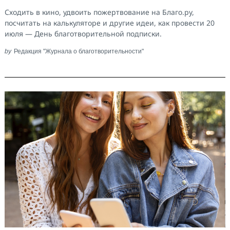
Сходить в кино, удвоить пожертвование на Благо.ру,
посчитать на калькуляторе и другие идеи, как провести 20
июля — День благотворительной подписки.
by
Редакция "Журнала о благотворительности"