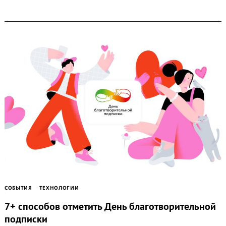
СОБЫТИЯ
ТЕХНОЛОГИИ
7+ способов отметить День благотворительной
подписки