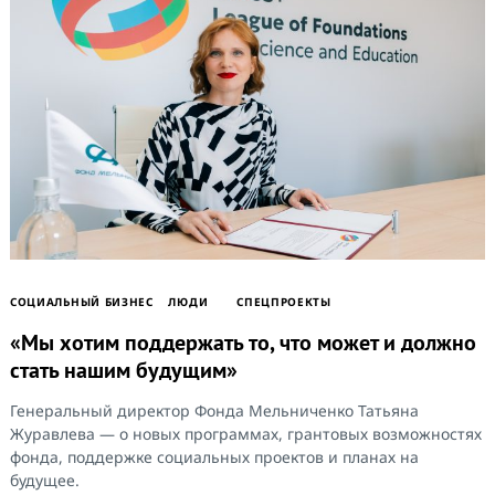
CОЦИАЛЬНЫЙ БИЗНЕС
ЛЮДИ
СПЕЦПРОЕКТЫ
«Мы хотим поддержать то, что может и должно
стать нашим будущим»
Генеральный директор Фонда Мельниченко Татьяна
Журавлева — о новых программах, грантовых возможностях
фонда, поддержке социальных проектов и планах на
будущее.