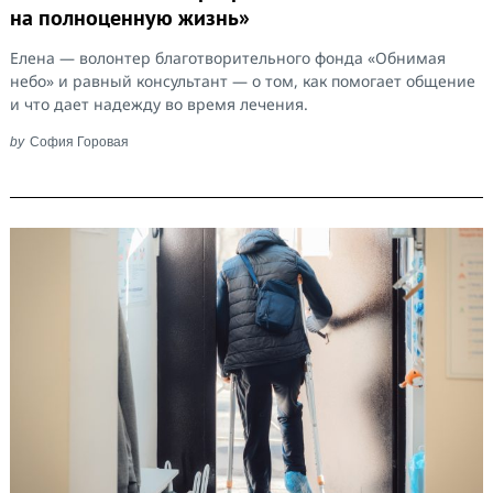
на полноценную жизнь»
Елена — волонтер благотворительного фонда «Обнимая
небо» и равный консультант — о том, как помогает общение
и что дает надежду во время лечения.
by
София Горовая