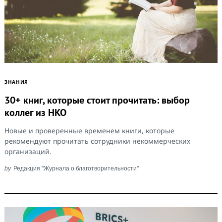
ЗНАНИЯ
30+ книг, которые стоит прочитать: выбор
коллег из НКО
Новые и проверенные временем книги, которые
рекомендуют прочитать сотрудники некоммерческих
организаций.
by
Редакция "Журнала о благотворительности"