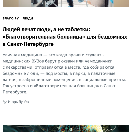
БЛАГО.РУ
ЛЮДИ
Людей лечат люди, а не таблетки:
«Благотворительная больница» для бездомных
в Санкт-Петербурге
Уличная медицина — это когда врачи и студенты
медицинских ВУЗов берут рюкзаки или чемоданчики
с лекарствами, отправляются в места, где собираются
бездомные люди, — под мосты, в парки, в палаточные
лагеря, в заброшенные помещения, в социальные приюты.
Так устроена и «Благотворительная больница» в Санкт-
Петербурге.
by
Игорь Лунёв