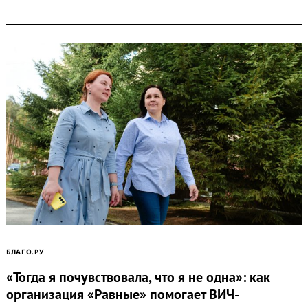
БЛАГО.РУ
«Тогда я почувствовала, что я не одна»: как
организация «Равные» помогает ВИЧ-