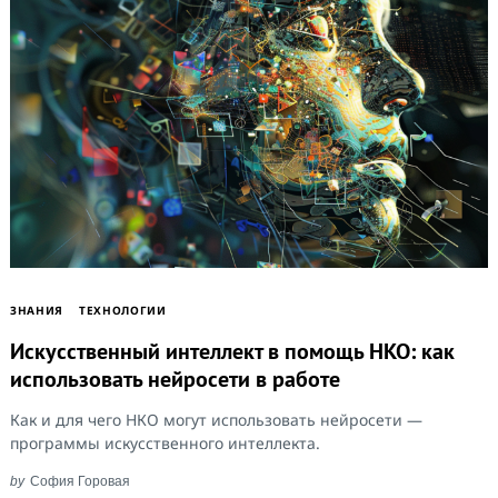
ЗНАНИЯ
ТЕХНОЛОГИИ
Искусственный интеллект в помощь НКО: как
использовать нейросети в работе
Как и для чего НКО могут использовать нейросети —
программы искусственного интеллекта.
by
София Горовая