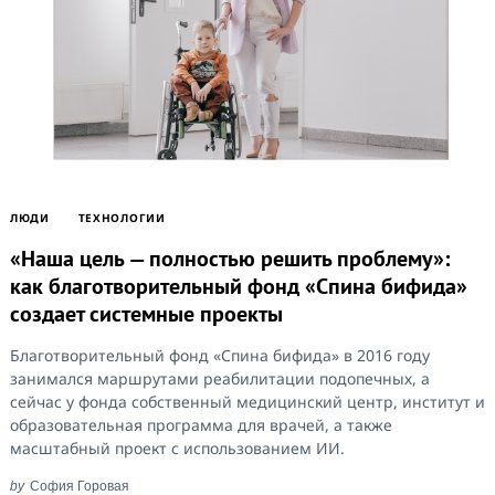
ЛЮДИ
ТЕХНОЛОГИИ
«Наша цель — полностью решить проблему»:
как благотворительный фонд «Спина бифида»
создает системные проекты
Благотворительный фонд «Спина бифида» в 2016 году
занимался маршрутами реабилитации подопечных, а
сейчас у фонда собственный медицинский центр, институт и
образовательная программа для врачей, а также
масштабный проект с использованием ИИ.
by
София Горовая