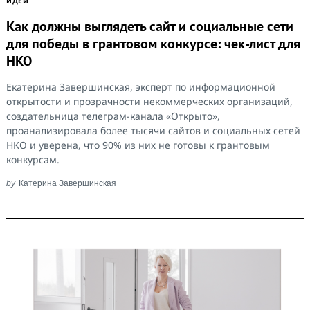
ИДЕИ
Как должны выглядеть сайт и социальные сети
для победы в грантовом конкурсе: чек-лист для
НКО
Екатерина Завершинская, эксперт по информационной
открытости и прозрачности некоммерческих организаций,
создательница телеграм-канала «Открыто»,
проанализировала более тысячи сайтов и социальных сетей
НКО и уверена, что 90% из них не готовы к грантовым
конкурсам.
by
Катерина Завершинская