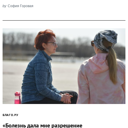
by
София Горовая
БЛАГО.РУ
«Болезнь дала мне разрешение