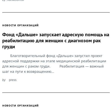
НОВОСТИ ОРГАНИЗАЦИЙ
Фонд «Дальше» запускает адресную помощь на
реабилитацию для женщин с диагнозом рак
груди
Благотворительный фонд «Дальше» запустил проект
адресной поддержки на этапе медицинской реабилитации
для женщин с раком груди. Реабилитация — важный
шаг на пути к возвращению...
by
press
Search
НОВОСТИ ОРГАНИЗАЦИЙ
for: