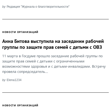
by
Редакция "Журнала о благотворительности"
НОВОСТИ ОРГАНИЗАЦИЙ
Анна Битова выступила на заседании рабочей
группы по защите прав семей с детьми с ОВЗ
11 марта в Госдуме прошло заседание рабочей группы по
защите прав семей с детьми с ограниченными
возможностями здоровья и с детьми-инвалидами. Встречу
провела сопредседатель...
by
Elena1234
НОВОСТИ ОРГАНИЗАЦИЙ