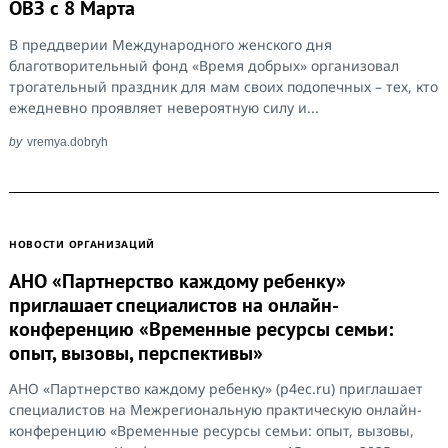
ОВЗ с 8 Марта
В преддверии Международного женского дня
благотворительный фонд «Время добрых» организовал
трогательный праздник для мам своих подопечных – тех, кто
ежедневно проявляет невероятную силу и...
by
vremya.dobryh
НОВОСТИ ОРГАНИЗАЦИЙ
АНО «Партнерство каждому ребенку»
приглашает специалистов на онлайн-
конференцию «Временные ресурсы семьи:
опыт, вызовы, перспективы»
АНО «Партнерство каждому ребенку» (p4ec.ru) приглашает
специалистов на Межрегиональную практическую онлайн-
конференцию «Временные ресурсы семьи: опыт, вызовы,