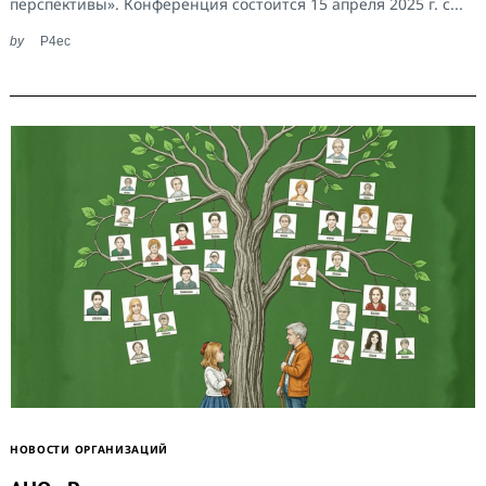
перспективы». Конференция состоится 15 апреля 2025 г. с...
by
P4ec
НОВОСТИ ОРГАНИЗАЦИЙ