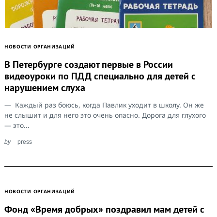
НОВОСТИ ОРГАНИЗАЦИЙ
В Петербурге создают первые в России
видеоуроки по ПДД специально для детей с
нарушением слуха
— Каждый раз боюсь, когда Павлик уходит в школу. Он же
не слышит и для него это очень опасно. Дорога для глухого
— это...
by
press
НОВОСТИ ОРГАНИЗАЦИЙ
Фонд «Время добрых» поздравил мам детей с