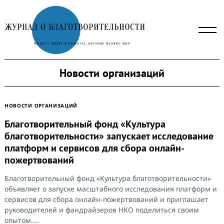
Skip
to
content
Новости организаций
НОВОСТИ ОРГАНИЗАЦИЙ
Благотворительный фонд «Культура
благотворительности» запускает исследование
платформ и сервисов для сбора онлайн-
пожертвований
Благотворительный фонд «Культура благотворительности»
объявляет о запуске масштабного исследования платформ и
сервисов для сбора онлайн-пожертвований и приглашает
руководителей и фандрайзеров НКО поделиться своим
опытом....