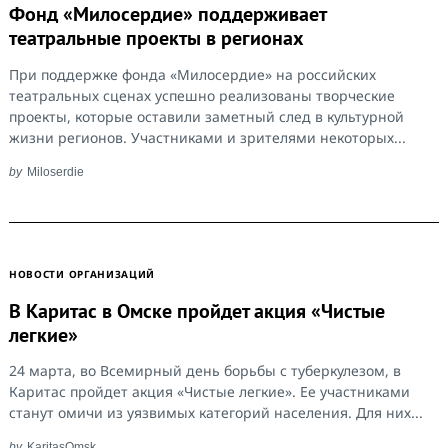
Фонд «Милосердие» поддерживает
театральные проекты в регионах
При поддержке фонда «Милосердие» на российских
театральных сценах успешно реализованы творческие
проекты, которые оставили заметный след в культурной
жизни регионов. Участниками и зрителями некоторых...
by
Miloserdie
НОВОСТИ ОРГАНИЗАЦИЙ
В Каритас в Омске пройдет акция «Чистые
легкие»
24 марта, во Всемирный день борьбы с туберкулезом, в
Каритас пройдет акция «Чистые легкие». Ее участниками
станут омичи из уязвимых категорий населения. Для них...
by
KaritasOmsk