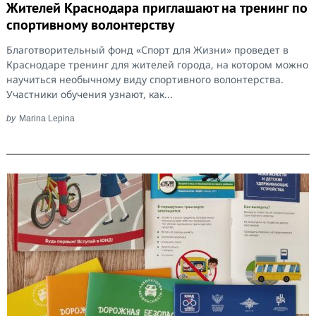
Жителей Краснодара приглашают на тренинг по
спортивному волонтерству
Благотворительный фонд «Спорт для Жизни» проведет в
Краснодаре тренинг для жителей города, на котором можно
научиться необычному виду спортивного волонтерства.
Участники обучения узнают, как...
by
Marina Lepina