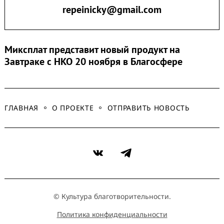
repeinicky@gmail.com
Миксплат представит новый продукт на
Завтраке с НКО 20 ноября в Благосфере
ГЛАВНАЯ
О ПРОЕКТЕ
ОТПРАВИТЬ НОВОСТЬ
VK
Telegram
© Культура благотворительности.
Политика конфиденциальности