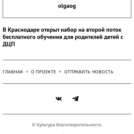
olgaog
В Краснодаре открыт набор на второй поток
бесплатного обучения для родителей детей с
ДЦП
ГЛАВНАЯ
О ПРОЕКТЕ
ОТПРАВИТЬ НОВОСТЬ
VK
Telegram
© Культура благотворительности.