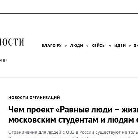
БЛАГО.РУ
ЛЮДИ
КЕЙСЫ
ИДЕИ
З
НОВОСТИ ОРГАНИЗАЦИЙ
Чем проект «Равные люди – жиз
московским студентам и людям 
Ограничения для людей с ОВЗ в России существуют не толь