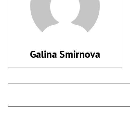
Galina Smirnova