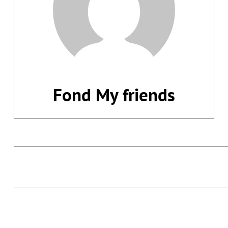
Fond My friends