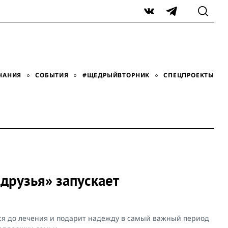
VK
Telegram
НАНИЯ
СОБЫТИЯ
#ЩЕДРЫЙВТОРНИК
СПЕЦПРОЕКТЫ
друзья» запускает
я до лечения и подарит надежду в самый важный период