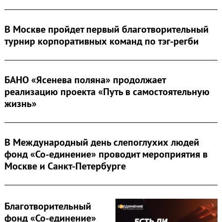
for:
В Москве пройдет первый благотворительный
турнир корпоративных команд по тэг-регби
БАНО «Ясенева поляна» продолжает
реализацию проекта «Путь в самостоятельную
жизнь»
В Международный день слепоглухих людей
фонд «Со-единение» проводит мероприятия в
Москве и Санкт-Петербурге
Благотворительный
фонд «Со-единение»