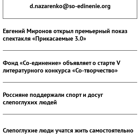
d.nazarenko@so-edinenie.org
Евгений Миронов открыл премьерный показ
спектакля «Прикасаемые 3.0»
Фонд «Со-единение» объявляет о старте V
литературного конкурса «Со-творчество»
Россияне поддержали спорт и досуг
слепоглухих людей
Слепоглухие люди учатся жить самостоятельно
Search