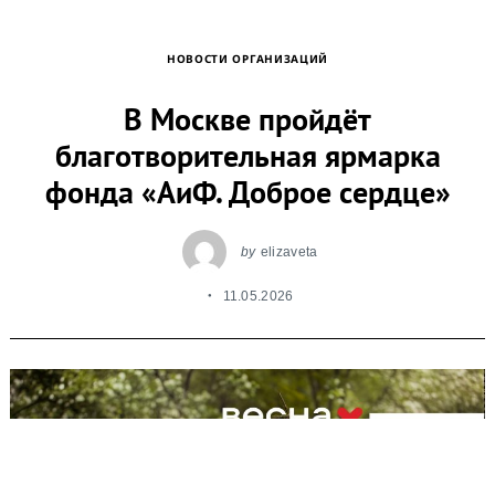
НОВОСТИ ОРГАНИЗАЦИЙ
В Москве пройдёт
благотворительная ярмарка
фонда «АиФ. Доброе сердце»
by
elizaveta
11.05.2026