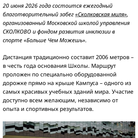
20 июня 2026 года состоится ежегодный
благотворительный забег
«Сколковская миля»
,
организованный Московской школой управления
СКОЛКОВО и фондом развития инклюзии в
спорте «Больше Чем Можешь».
Дистанция традиционно составит 2006 метров –
в честь года основания Школы. Маршрут
проложен по специально оборудованной
дорожке прямо на крыше Кампуса – одного из
самых красивых учебных зданий мира. Участие
доступно всем желающим, независимо от
опыта и спортивных результатов.