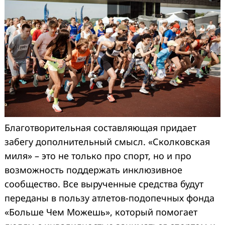
Search
for:
Благотворительная составляющая придает
забегу дополнительный смысл. «Сколковская
миля» – это не только про спорт, но и про
возможность поддержать инклюзивное
сообщество. Все вырученные средства будут
переданы в пользу атлетов-подопечных фонда
«Больше Чем Можешь», который помогает