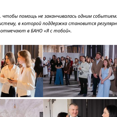
о, чтобы помощь не заканчивалась одним событием
истему, в которой поддержка становится регулярн
 отмечают в БАНО «Я с тобой».