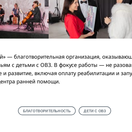
ой» — благотворительная организация, оказываю
ьям с детьми с ОВЗ. В фокусе работы — не разова
 и развитие, включая оплату реабилитации и запу
центра ранней помощи.
БЛАГОТВОРИТЕЛЬНОСТЬ
ДЕТИ С ОВЗ