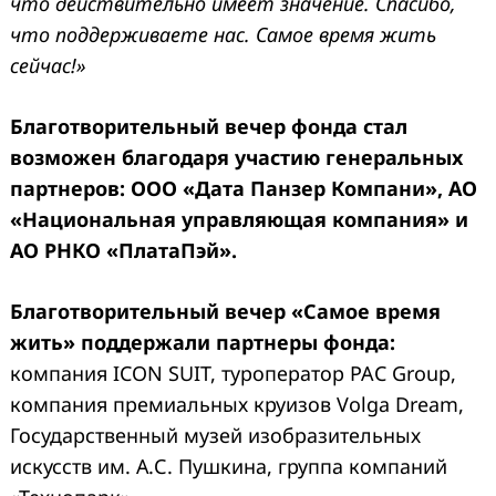
что действительно имеет значение. Спасибо,
что поддерживаете нас. Самое время жить
сейчас!»
Благотворительный вечер фонда стал
возможен благодаря участию генеральных
партнеров: ООО «Дата Панзер Компани», АО
«Национальная управляющая компания» и
АО РНКО «ПлатаПэй».
Благотворительный вечер «Самое время
жить» поддержали партнеры фонда:
компания ICON SUIT, туроператор PAC Group,
компания премиальных круизов Volga Dream,
Государственный музей изобразительных
искусств им. А.С. Пушкина, группа компаний