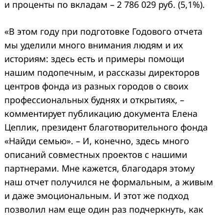
и проценты по вкладам – 2 786 029 руб. (5,1%).
«В этом году при подготовке Годового отчета
мы уделили много внимания людям и их
историям: здесь есть и примеры помощи
нашим подопечным, и рассказы директоров
центров фонда из разных городов о своих
профессиональных буднях и открытиях, –
комментирует публикацию документа Елена
Цеплик, президент благотворительного фонда
«Найди семью». – И, конечно, здесь много
описаний совместных проектов с нашими
партнерами. Мне кажется, благодаря этому
наш отчет получился не формальным, а живым
и даже эмоциональным. И этот же подход
позволил нам еще один раз подчеркнуть, как