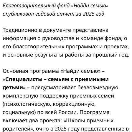
Благотворительный фонд «Найди семью»
опубликовал годовой отчет за 2025 год
Традиционно в документе представлена
информация о руководстве и команде фонда, о
его благотворительных программах и проектах,
и основные результаты работы за прошлый год.
Основная программа «Найди семью» –
«
Специалисты – семьям с приемными
детьми
» – предусматривает безвозмездную
комплексную поддержку приемных семей
(психологическую, коррекционную,
социальную) по всей России. Программа
включает
два проекта: «Школы приемных
родителей», очно в 2025 году представленные в