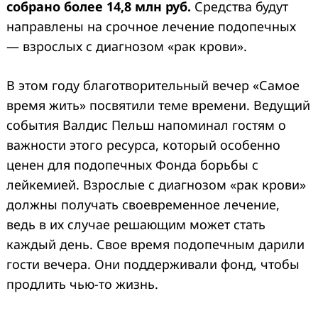
собрано более 14,8 млн руб.
Средства будут
направлены на срочное лечение подопечных
— взрослых с диагнозом «рак крови».
В этом году благотворительный вечер «Самое
время жить» посвятили теме времени. Ведущий
события Валдис Пельш напоминал гостям о
важности этого ресурса, который особенно
ценен для подопечных Фонда борьбы с
лейкемией. Взрослые с диагнозом «рак крови»
должны получать своевременное лечение,
ведь в их случае решающим может стать
каждый день. Свое время подопечным дарили
гости вечера. Они поддерживали фонд, чтобы
продлить чью-то жизнь.