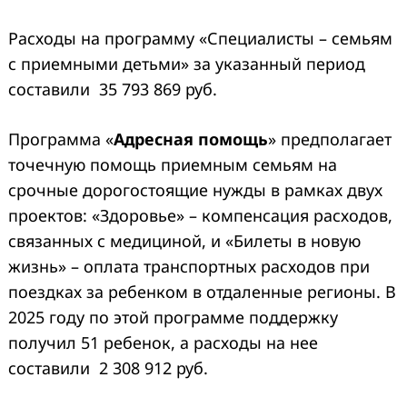
Расходы на программу «Специалисты – семьям
с приемными детьми»
за указанный период
составили 35 793 869 руб.
Программа «
Адресная помощь
» предполагает
точечную помощь приемным семьям на
срочные дорогостоящие нужды в рамках двух
проектов: «Здоровье» – компенсация расходов,
связанных с медициной, и «Билеты в новую
жизнь» – оплата транспортных расходов при
поездках за ребенком в отдаленные регионы. В
2025 году по этой программе поддержку
получил 51 ребенок, а расходы на нее
составили 2 308 912 руб.