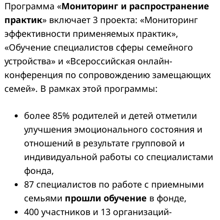
Программа «
Мониторинг и распространение
практик
» включает 3 проекта: «Мониторинг
эффективности применяемых практик»,
«Обучение специалистов сферы семейного
устройства» и «Всероссийская онлайн-
конференция по сопровождению замещающих
семей». В рамках этой программы:
более 85% родителей и детей отметили
улучшения эмоционального состояния и
отношений в результате групповой и
индивидуальной работы со специалистами
фонда,
87 специалистов по работе с приемными
семьями
прошли обучение
в фонде,
400 участников и 13 организаций-