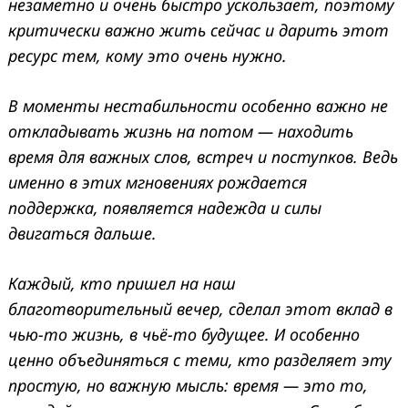
незаметно и очень быстро ускользает, поэтому
критически важно жить сейчас и дарить этот
ресурс тем, кому это очень нужно.
В моменты нестабильности особенно важно не
откладывать жизнь на потом — находить
время для важных слов, встреч и поступков. Ведь
именно в этих мгновениях рождается
поддержка, появляется надежда и силы
двигаться дальше.
Каждый, кто пришел на наш
благотворительный вечер, сделал этот вклад в
чью-то жизнь, в чьё-то будущее. И особенно
ценно объединяться с теми, кто разделяет эту
простую, но важную мысль: время — это то,