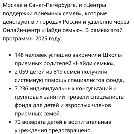
Москве и Санкт-Петербурге, и «Центры
поддержки приемных семей», которые
действуют в 7 городах России и удаленно через
Онлайн-центр «Найди семью». В рамках этой
программы 2025 году:
148 человек успешно закончили Школы
приемных родителей «Найди семью»,
2 059 детей из 819 семей получили
системную помощь специалистов фонда,
7 236 индивидуальных консультаций и
групповых занятий провели специалисты
фонда для детей и взрослых членов
приемных семей,
72 возврата детей в воспитательные
учреждения предотвращено.