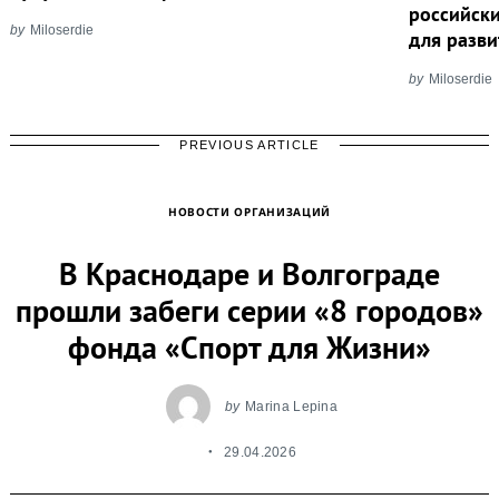
российски
by
Miloserdie
для разви
by
Miloserdie
PREVIOUS ARTICLE
НОВОСТИ ОРГАНИЗАЦИЙ
В Краснодаре и Волгограде
прошли забеги серии «8 городов»
фонда «Спорт для Жизни»
by
Marina Lepina
29.04.2026