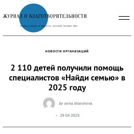
Skip
to
content
НОВОСТИ ОРГАНИЗАЦИЙ
2 110 детей получили помощь
специалистов «Найди семью» в
2025 году
by
anna.sharonova
29.04.2026