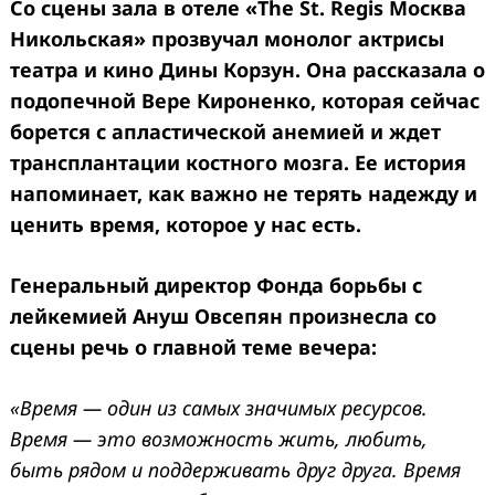
Со сцены зала в отеле «The St. Regis Москва
Никольская» прозвучал монолог актрисы
театра и кино Дины Корзун. Она рассказала о
подопечной Вере Кироненко, которая сейчас
борется с апластической анемией и ждет
трансплантации костного мозга. Ее история
напоминает, как важно не терять надежду и
ценить время, которое у нас есть.
Генеральный директор Фонда борьбы с
лейкемией Ануш Овсепян произнесла со
сцены речь о главной теме вечера:
«Время — один из самых значимых ресурсов.
Время — это возможность жить, любить,
быть рядом и поддерживать друг друга. Время