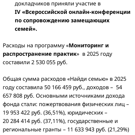
докладчиков приняли участие в
IV «Всероссийской онлайн-конференции
по сопровождению замещающих
семей».
Расходы на программу «
Мониторинг и
распространение практик
» в 2025 году
составили 2 530 055 руб.
Общая сумма расходов «Найди семью» в 2025
году составила 50 166 459 руб., доходов – 54
657 808 руб. Основными источниками дохода
фонда стали: пожертвования физических лиц –
19 953 422 руб. (36,51%), юридических –
20 284 414 руб. (37,11%), государственные и
региональные гранты – 11 633 943 руб. (21,29%)