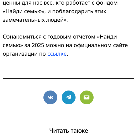
ценны для нас все, кто работает с фондом
«Найди семью», и поблагодарить этих
замечательных людей».
Search
for:
Ознакомиться с годовым отчетом «Найди
семью» за 2025 можно на официальном сайте
организации по
ссылке
.
VK
Telegram
Email
Читать также