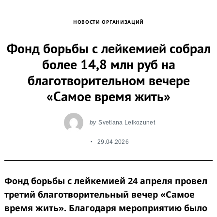
НОВОСТИ ОРГАНИЗАЦИЙ
Фонд борьбы с лейкемией собрал
более 14,8 млн руб на
благотворительном вечере
«Самое время жить»
by
Svetlana Leikozunet
29.04.2026
Фонд борьбы с лейкемией 24 апреля провел
третий благотворительный вечер «Самое
время жить». Благодаря мероприятию было