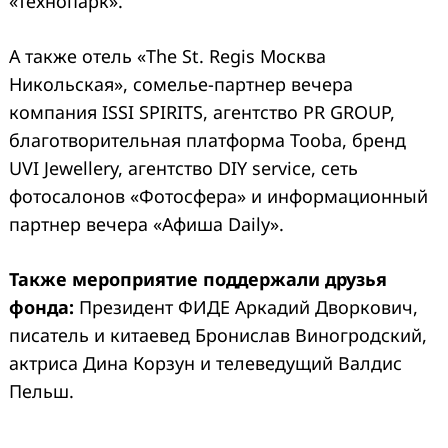
«Технопарк».
А также отель «The St. Regis Москва
Никольская», сомелье-партнер вечера
компания ISSI SPIRITS, агентство PR GROUP,
благотворительная платформа Tooba, бренд
UVI Jewellery, агентство DIY service, сеть
фотосалонов «Фотосфера» и информационный
партнер вечера «Афиша Daily».
Также мероприятие поддержали друзья
фонда:
Президент ФИДЕ Аркадий Дворкович,
писатель и китаевед Бронислав Виногродский,
актриса Дина Корзун и телеведущий Валдис
Пельш.