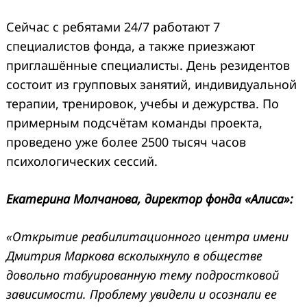
Сейчас с ребятами 24/7 работают 7
специалистов фонда, а также приезжают
приглашённые специалисты. День резидентов
состоит из групповых занятий, индивидуальной
терапии, тренировок, учебы и дежурства. По
примерным подсчётам команды проекта,
проведено уже более 2500 тысяч часов
психологических сессий.
Екатерина Молчанова, директор фонда «Алиса»:
«Открытие реабилитационного центра имени
Дмитрия Маркова всколыхнуло в обществе
довольно табуированную тему подростковой
зависимости. Проблему увидели и осознали ее