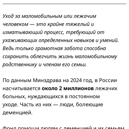
Уход за маломобильным или лежачим
человеком — это крайне тяжелый и
изматывающий процесс, требующий от
ухаживающих определенных навыков и умений.
Ведь только грамотная забота способна
сохранить облегчить жизнь маломобильному
родственнику и членам его семьи.
По данным Минздрава на 2024 год, в России
насчитывается
около 2 миллионов
лежачих
больных, нуждающихся в постоянном
уходе. Часть из них — люди, болеющие
деменцией.
Фонд помощи людям с деменцией и их семьям