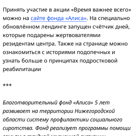
Принять участие в акции «Время важнее всего»
можно на
сайте фонда «Алиса»
. На специально
обновлённом лендинге запущен счётчик дней,
которые подарены жертвователями
резидентам центра. Также на странице можно
ознакомиться с историями подопечных и
узнать больше о принципах подростковой
реабилитации
***
Благотворительный фонд «Алиса» 5 лет
развивает на территории Нижегородской
области систему профилактики социального
сиротства. Фонд реализует программы помощи