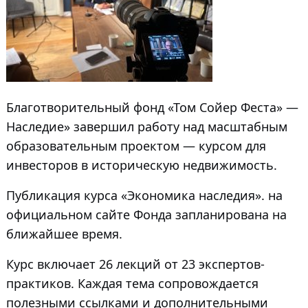
Благотворительный фонд «Том Сойер Феста» —
Наследие» завершил работу над масштабным
образовательным проектом — курсом для
инвесторов в историческую недвижимость.
Публикация курса «Экономика наследия». на
официальном сайте Фонда запланирована на
ближайшее время.
Курс включает 26 лекций от 23 экспертов-
практиков. Каждая тема сопровождается
полезными ссылками и дополнительными