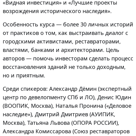
«Видная инвестиция» и «Лучшие проекты
возрождения исторического наследия».
Особенность курса — более 30 личных историй
от практиков о том, как выстраивать диалог с
городскими активистами, реставраторами,
властями, банками и архитекторами. Цель
авторов — помочь инвесторам сделать процесс
восстановления зданий не только доходным,
но и приятным.
Среди спикеров: Александр Дёмин (экспертный
центр по девелопменту СПб и ЛО), Денис Юдин
(ВООПИК, Москва), Наталья Пронина («Деловое
наследие»), Дмитрий Дмитриев (АУИПИК,
Москва), Татьяна Львова (ОПОРА РОССИИ),
Александра Комиссарова (Союз реставраторов