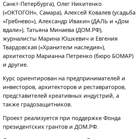
Санкт-Петербурга), Олег Никитенко
(«ОКТОГОН», Самара), Алексей Ковалев (усадьба
«Гребнево»), Александр Ивакин (ДАЛЬ и «Дом
вдали»), Татьяна Минаева (ДОМ.РФ),
журналисты Марина Юшкевич и Евгения
Твардовская («Хранители наследия»),
архитектор Марианна Петренко (бюро БОМАР)
и другие.
Курс ориентирован на предпринимателей и
инвесторов, архитекторов и реставраторов,
представителей креативных индустрий, а
также градозащитников.
Проект реализуется при поддержке Фонда
президентских грантов и ДОМ.РФ.