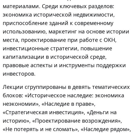
материалами. Среди ключевых разделов:
экономика исторической недвижимости,
приспособление зданий к современному
использованию, маркетинг на основе истории
места, проектирование при работе с ОКН,
инвестиционные стратегии, повышение
капитализации в исторической среде,
правовые аспекты и инструменты поддержки
инвесторов.
Лекции сгруппированы в девять тематических
блоков: «Историческое наследие: экономика
неэкономии», «Наследие в праве»,
«Стратегическая инвестиция», «Деньги на
историю», «Проектирование возрождения»,
«Не потерять и не сломать», «Наследие рядом»,