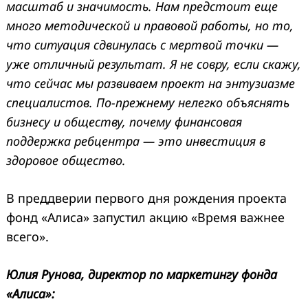
масштаб и значимость. Нам предстоит еще
много методической и правовой работы, но то,
что ситуация сдвинулась с мертвой точки —
уже отличный результат. Я не совру, если скажу,
что сейчас мы развиваем проект на энтузиазме
специалистов. По-прежнему нелегко объяснять
бизнесу и обществу, почему финансовая
поддержка ребцентра — это инвестиция в
здоровое общество.
В преддверии первого дня рождения проекта
фонд «Алиса» запустил акцию «Время важнее
всего».
Юлия Рунова, директор по маркетингу фонда
«Алиса»: