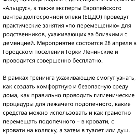
«Альцрус», а также эксперты Европейского
центра долгосрочной опеки (ЕЦДО) проведут
практические занятия «по перемещению» для
родственников, ухаживающих за близкими с
деменцией. Мероприятие состоится 28 апреля в
Городском поселении Горки Ленинские и
проводится совершенно бесплатно.
В рамках тренинга ухаживающие смогут узнать,
как создать комфортную и безопасную среду
дома, как правильно проводить гигиенические
процедуры для лежачего подопечного, какие
средства можно использовать и как грамотно
перемещать подопечного – в кровати, с
кровати на коляску, а затем в туалет или душ.