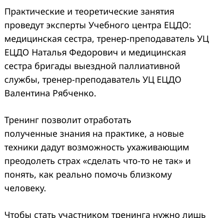
Практические и теоретические занятия
проведут эксперты Учебного центра ЕЦДО:
медицинская сестра, тренер-преподаватель УЦ
ЕЦДО Наталья Федорович и медицинская
сестра бригады выездной паллиативной
службы, тренер-преподаватель УЦ ЕЦДО
Валентина Рябченко.
Тренинг позволит отработать
полученные знания на практике, а новые
техники дадут возможность ухаживающим
преодолеть страх «сделать что-то не так» и
понять, как реально помочь близкому
человеку.
Чтобы стать участником тренинга нужно лишь