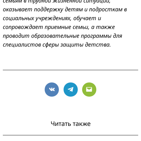
семьям в трудной жизненной ситуации,
оказывает поддержку детям и подросткам в
социальных учреждениях, обучает и
сопровождает приемные семьи, а также
проводит образовательные программы для
специалистов сферы защиты детства.
VK
Telegram
Email
Читать также