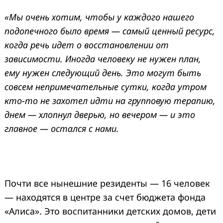
«Мы очень хотим, чтобы у каждого нашего
подопечного было время — самый ценный ресурс,
когда речь идет о восстановлении от
зависимости. Иногда человеку не нужен план,
ему нужен следующий день. Это могут быть
совсем непримечательные сутки, когда утром
кто-то не захотел идти на групповую терапию,
днем — хлопнул дверью, но вечером — и это
главное — остался с нами.
Почти все нынешние резиденты — 16 человек
— находятся в центре за счет бюджета фонда
«Алиса». Это воспитанники детских домов, дети