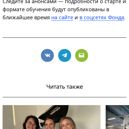
Следите за анонсами — подробности о старте и
формате обучения будут опубликованы в
ближайшее время
на сайте
и
в соцсетях Фонда
.
VK
Telegram
Email
Читать также