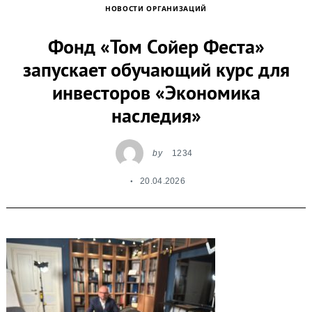
НОВОСТИ ОРГАНИЗАЦИЙ
Фонд «Том Сойер Феста»
запускает обучающий курс для
инвесторов «Экономика
наследия»
by
1234
20.04.2026