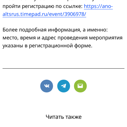
пройти регистрацию по ссылке:
https://ano-
altsrus.timepad.ru/event/3906978/
Более подробная информация, а именно:
место, время и адрес проведения мероприятия
указаны в регистрационной форме.
VK
Telegram
Email
Читать также