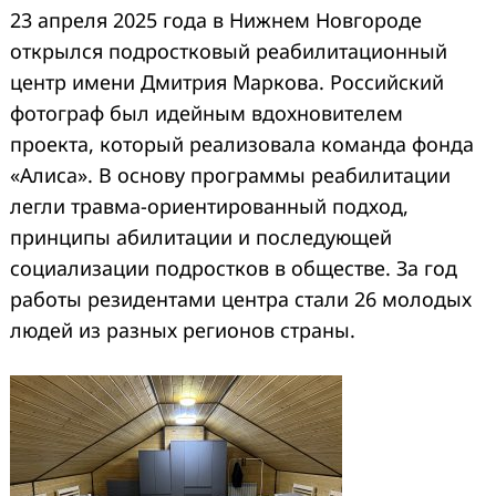
23 апреля 2025 года в Нижнем Новгороде
открылся подростковый реабилитационный
центр имени Дмитрия Маркова. Российский
фотограф был идейным вдохновителем
проекта, который реализовала команда фонда
«Алиса». В основу программы реабилитации
легли травма-ориентированный подход,
принципы абилитации и последующей
социализации подростков в обществе. За год
работы резидентами центра стали 26 молодых
людей из разных регионов страны.