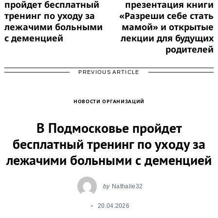
пройдет бесплатный
презентация книги
тренинг по уходу за
«Разреши себе стать
лежачими больными
мамой» и открытые
с деменцией
лекции для будущих
родителей
PREVIOUS ARTICLE
НОВОСТИ ОРГАНИЗАЦИЙ
В Подмосковье пройдет
бесплатный тренинг по уходу за
лежачими больными с деменцией
by
Nathalie32
20.04.2026