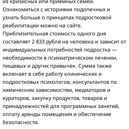
из кризисных или приемных семей.
Ознакомиться с историями подопечных и
узнать больше о принципах подростковой
реабилитации можно на сайте.
Приблизительная стоимость одного дня
составляет 2 833 рубля на человека и зависит от
индивидуальных потребностей подростка —
необходимости в психиатрическом лечении,
пищевых и других привычек. Сумма также
включает в себя работу клинических и
подростковых психологов, консультантов по
химическим зависимостям, медиаторов и
кураторов, закупку продуктов, товаров и
принадлежностей для программных занятий,
оплату аренды помещения и обеспечение
безопасности.