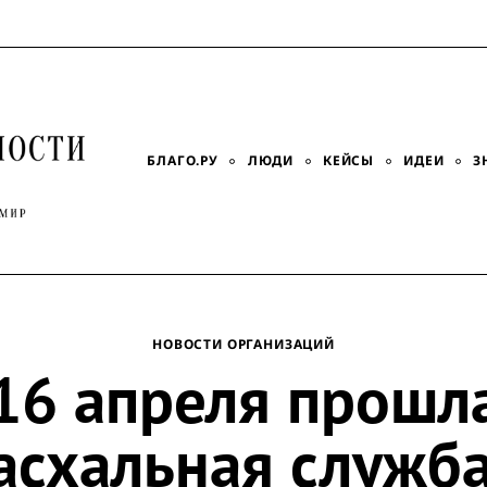
БЛАГО.РУ
ЛЮДИ
КЕЙСЫ
ИДЕИ
З
НОВОСТИ ОРГАНИЗАЦИЙ
16 апреля прошл
асхальная служба