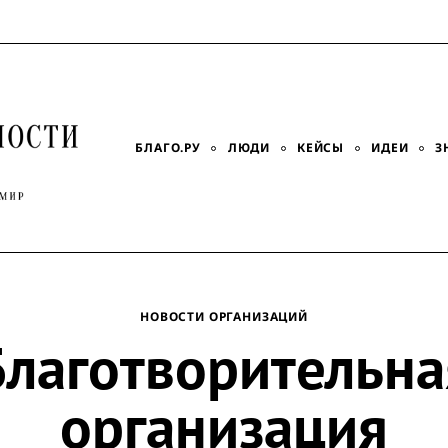
БЛАГО.РУ
ЛЮДИ
КЕЙСЫ
ИДЕИ
З
НОВОСТИ ОРГАНИЗАЦИЙ
Благотворительна
организация