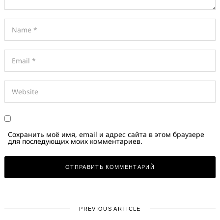
Сохранить моё имя, email и адрес сайта в этом браузере
для последующих моих комментариев.
PREVIOUS ARTICLE