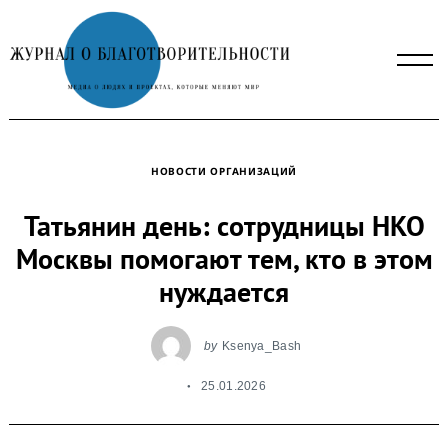
Skip
to
content
НОВОСТИ ОРГАНИЗАЦИЙ
Татьянин день: сотрудницы НКО
Москвы помогают тем, кто в этом
нуждается
by
Ksenya_Bash
25.01.2026