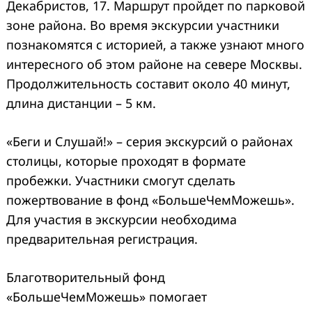
Декабристов, 17. Маршрут пройдет по парковой
зоне района. Во время экскурсии участники
познакомятся с историей, а также узнают много
интересного об этом районе на севере Москвы.
Продолжительность составит около 40 минут,
длина дистанции – 5 км.
«Беги и Слушай!» – серия экскурсий о районах
столицы, которые проходят в формате
пробежки. Участники смогут сделать
пожертвование в фонд «БольшеЧемМожешь».
Для участия в экскурсии необходима
предварительная регистрация.
Благотворительный фонд
«БольшеЧемМожешь» помогает