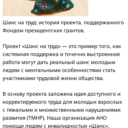
Шанс на труд: история проекта, поддержанного
Фондом президентских грантов.
Проект «Шанс на труд» — это пример того, как
системная поддержка и точечно выстроенная
работа могут дать реальный шанс молодым
людям с ментальными особенностями стать
участниками трудовой жизни общества.
В основу проекта заложена идея доступного и
корректируемого труда для молодых взрослых
с тяжелыми и множественными нарушениями
развития (ТМНР). Наша организация АНО
помощи людям с инвалидностью «Шанс»,