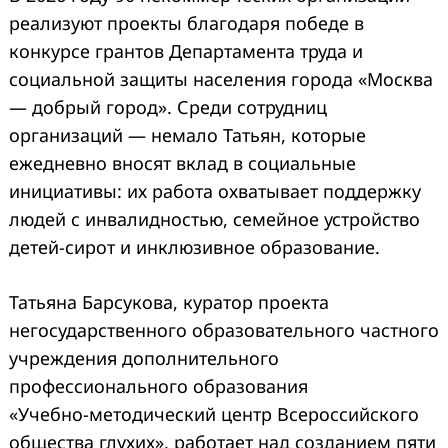
реализуют проекты благодаря победе в
конкурсе грантов Департамента труда и
социальной защиты населения города «Москва
— добрый город». Среди сотрудниц
организаций — немало Татьян, которые
ежедневно вносят вклад в социальные
инициативы: их работа охватывает поддержку
людей с инвалидностью, семейное устройство
детей‑сирот и инклюзивное образование.
Татьяна Барсукова, куратор проекта
негосударственного образовательного частного
учреждения дополнительного
профессионального образования
«Учебно‑методический центр Всероссийского
общества глухих», работает над созданием пяти