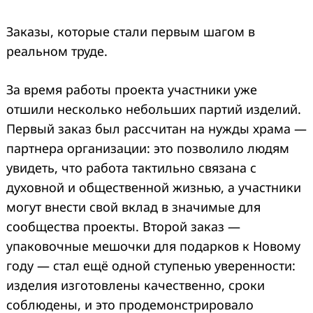
Заказы, которые стали первым шагом в
реальном труде.
За время работы проекта участники уже
отшили несколько небольших партий изделий.
Первый заказ был рассчитан на нужды храма —
партнера организации: это позволило людям
увидеть, что работа тактильно связана с
духовной и общественной жизнью, а участники
могут внести свой вклад в значимые для
сообщества проекты. Второй заказ —
упаковочные мешочки для подарков к Новому
году — стал ещё одной ступенью уверенности:
изделия изготовлены качественно, сроки
соблюдены, и это продемонстрировало