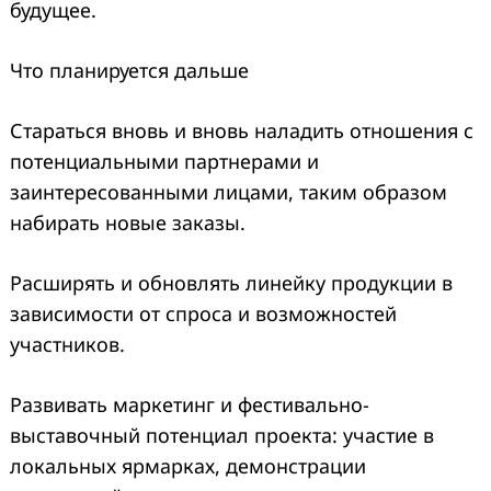
будущее.
Что планируется дальше
Стараться вновь и вновь наладить отношения с
потенциальными партнерами и
заинтересованными лицами, таким образом
набирать новые заказы.
Расширять и обновлять линейку продукции в
зависимости от спроса и возможностей
участников.
Развивать маркетинг и фестивально-
выставочный потенциал проекта: участие в
локальных ярмарках, демонстрации