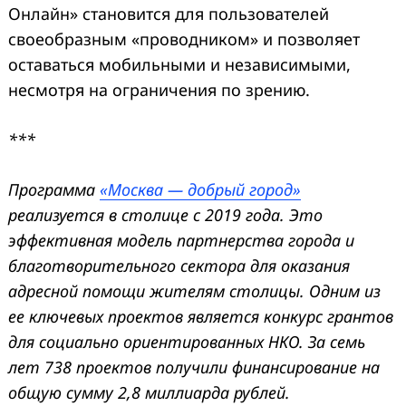
Онлайн» становится для пользователей
своеобразным «проводником» и позволяет
оставаться мобильными и независимыми,
несмотря на ограничения по зрению.
***
Программа
«Москва — добрый город»
реализуется в столице с 2019 года. Это
эффективная модель партнерства города и
благотворительного сектора для оказания
адресной помощи жителям столицы. Одним из
ее ключевых проектов является конкурс грантов
для социально ориентированных НКО. За семь
лет 738 проектов получили финансирование на
общую сумму 2,8 миллиарда рублей.