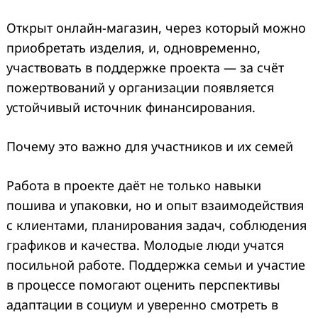
Открыт онлайн-магазин, через который можно
приобретать изделия, и, одновременно,
участвовать в поддержке проекта — за счёт
пожертвований у организации появляется
устойчивый источник финансирования.
Почему это важно для участников и их семей
Работа в проекте даёт не только навыки
пошива и упаковки, но и опыт взаимодействия
с клиентами, планирования задач, соблюдения
графиков и качества. Молодые люди учатся
посильной работе. Поддержка семьи и участие
в процессе помогают оценить перспективы
адаптации в социум и уверенно смотреть в