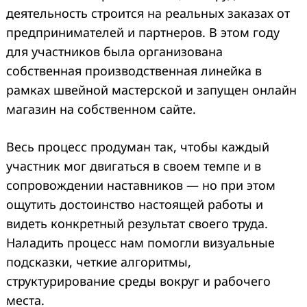
деятельность строится на реальных заказах от
предпринимателей и партнеров. В этом году
для участников была организована
собственная производственная линейка в
рамках швейной мастерской и запущен онлайн
магазин на собственном сайте.
Весь процесс продуман так, чтобы каждый
участник мог двигаться в своем темпе и в
сопровождении наставников — но при этом
ощутить достоинство настоящей работы и
видеть конкретный результат своего труда.
Наладить процесс нам помогли визуальные
подсказки, четкие алгоритмы,
структурирование среды вокруг и рабочего
места.