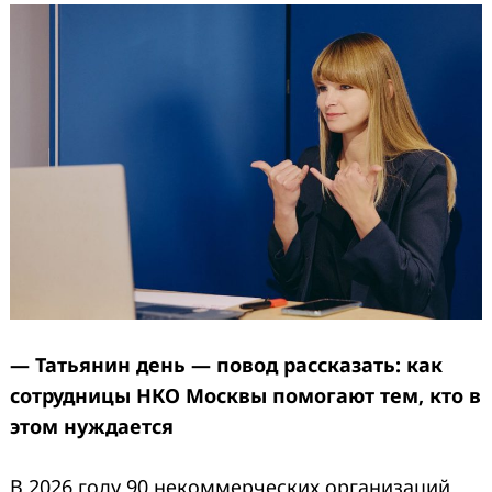
— Татьянин день — повод рассказать: как
сотрудницы НКО Москвы помогают тем, кто в
этом нуждается
В 2026 году 90 некоммерческих организаций