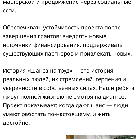
мастерской и продвижение через социальные
сети.
Обеспечивать устойчивость проекта после
завершения грантов: внедрять новые
источники финансирования, поддерживать
существующих партнёров и привлекать новых.
История «Шанса на труд» — это история
реальных людей, их стремлений, терпения и
уверенности в собственных силах. Наши ребята
живут полной жизнью не смотря на диагноз.
Проект показывает: когда дают шанс — люди
умеют работать по-настоящему, и жить
достойно.