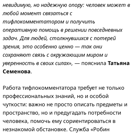
невидимую, но надежную опору: человек может в
любой момент связаться с
тифлокомментатором и получить
оперативную помощь в решении повседневных
задач. Для людей, столкнувшихся с потерей
зрения, это особенно ценно — так они
сохраняют связь с окружающим миром и
уверенность в своих силах»,
— пояснила
Татьяна
Семенова
.
Работа тифлокомментатора требует не только
профессиональных знаний, но и особой
чуткости: важно не просто описать предметы и
пространство, но и предугадать потребности
человека, помочь ему сориентироваться в
незнакомой обстановке. Служба «Робин