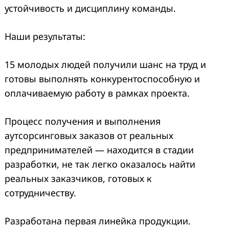
устойчивость и дисциплину команды.
Наши результаты:
15 молодых людей получили шанс на труд и
готовы выполнять конкурентоспособную и
оплачиваемую работу в рамках проекта.
Процесс получения и выполнения
аутсорсинговых заказов от реальных
предпринимателей — находится в стадии
разработки, не так легко оказалось найти
реальных заказчиков, готовых к
сотрудничеству.
Разработана первая линейка продукции.