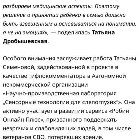
разбираем медицинские аспекты. Поэтому
решение о принятии ребёнка в семью должно
быть взвешенным и основываться на понимании,
а не на эмоциях», —
поделилась
Татьяна
Дробышевская
.
Особого внимания заслуживает работа Татьяны
Семеновой, задействованной в проекте в
качестве тифлокомментатора в Автономной
некоммерческой организации
«Научно‑производственная лаборатория
„Сенсорные технологии для слепоглухих“». Она
активно участвует в развитии сервиса «Робин
Онлайн Плюс», призванного поддержать
незрячих и слабовидящих людей, в том числе
ветеранов СВО, потерявших зрение.