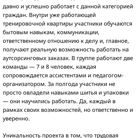
давно и успешно работает с данной категорией
граждан. Внутри уже работающей
тренировочной квартиры участники обучаются
бытовым навыкам, коммуникации,
ответственному отношению к делу и, главное,
получают реальную возможность работать на
аутсорсинговых заказах. В группе работают две
команды — 7 и 8 человек, каждая
сопровождается ассистентами и педагогом-
организатором. За полгода участники не
просто овладели навыками шитья и упаковки
— они научились работать. Да, каждый в
рамках своих возможностей, но ответственно и
уверенно.
Уникальность проекта в том, что трудовая