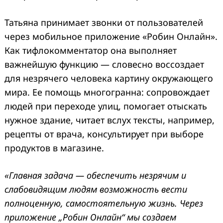
Татьяна принимает звонки от пользователей
через мобильное приложение «Робин Онлайн».
Как тифлокомментатор она выполняет
важнейшую функцию — словесно воссоздает
для незрячего человека картину окружающего
мира. Ее помощь многогранна: сопровождает
людей при переходе улиц, помогает отыскать
нужное здание, читает вслух тексты, например,
рецепты от врача, консультирует при выборе
продуктов в магазине.
«Главная задача — обеспечить незрячим и
слабовидящим людям возможность вести
полноценную, самостоятельную жизнь. Через
приложение „Робин Онлайн“ мы создаем