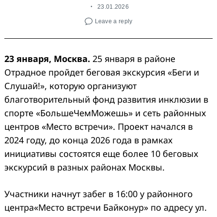
23.01.2026
Leave a reply
23 января, Москва.
25 января в районе
Отрадное пройдет беговая экскурсия «Беги и
Слушай!», которую организуют
благотворительный фонд развития инклюзии в
спорте «БольшеЧемМожешь» и сеть районных
центров «Место встречи». Проект начался в
2024 году, до конца 2026 года в рамках
инициативы состоятся еще более 10 беговых
экскурсий в разных районах Москвы.
Участники начнут забег в 16:00 у районного
центра«Место встречи Байконур» по адресу ул.
Search
for: