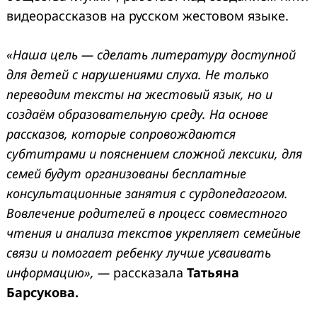
видеорассказов на русском жестовом языке.
«Наша цель — сделать литературу доступной
для детей с нарушениями слуха. Не только
переводим тексты на жестовый язык, но и
создаём образовательную среду. На основе
рассказов, которые сопровождаются
субтитрами и пояснением сложной лексики, для
семей будут организованы бесплатные
консультационные занятия с сурдопедагогом.
Вовлечение родителей в процесс совместного
чтения и анализа текстов укрепляет семейные
связи и помогает ребенку лучше усваивать
информацию», —
рассказала
Татьяна
Барсукова.