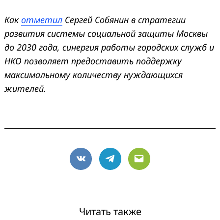
Как
отметил
Сергей Собянин в стратегии
развития системы социальной защиты Москвы
до 2030 года, синергия работы городских служб и
НКО позволяет предоставить поддержку
максимальному количеству нуждающихся
жителей.
VK
Telegram
Email
Читать также