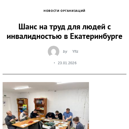
НОВОСТИ ОРГАНИЗАЦИЙ
Шанс на труд для людей с
инвалидностью в Екатеринбурге
by
Yflz
23.01.2026