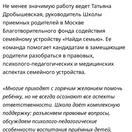
Не менее значимую работу ведет Татьяна
Дробышевская, руководитель Школы
приемных родителей в Москве
Благотворительного фонда содействия
семейному устройству «Найди семью». Ее
команда помогает кандидатам в замещающие
родители разобраться в правовых,
психолого‑педагогических и медицинских
аспектах семейного устройства.
«Многие приходят с горячим желанием помочь
ребёнку, но не всегда осознают все аспекты
ответственности. Школа даёт комплексную
поддержку: разъясняем правовые вопросы,
обсуждаем психолого‑педагогические
особенности воспитания приёмных детей,