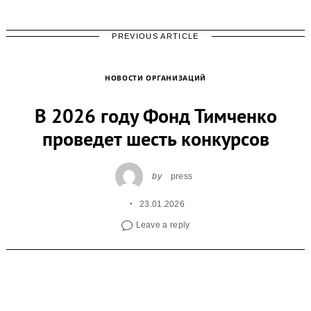
PREVIOUS ARTICLE
НОВОСТИ ОРГАНИЗАЦИЙ
В 2026 году Фонд Тимченко
проведет шесть конкурсов
by
press
23.01.2026
Leave a reply
Фонд продолжает поддерживать проекты на
малых территориях России, которые приводят к