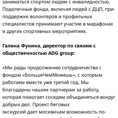
заниматься спортом людям с инвалидностью.
Подопечные фонда, включая людей с ДЦП, при
поддержке волонтеров и профильных
специалистов принимают участие в марафонах
и других спортивных мероприятиях.
Галина Фунина, директор по связям с
общественностью ADG group:
«Мы рады продолжению сотрудничества с
фондом «БольшеЧемМожешь», с которым
работаем вместе уже третий год. Мы
благодарны нашим партнерам за работу,
которая помогает соседям объединяться вокруг
добрых дел. Проект беговых
экскурсий дает москвичам возможность по-