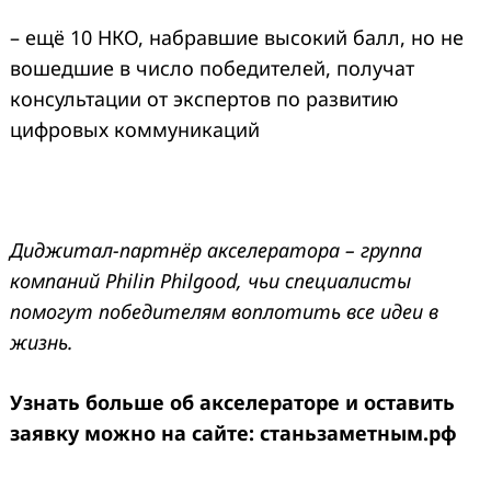
– ещё 10 НКО, набравшие высокий балл, но не
вошедшие в число победителей, получат
консультации от экспертов по развитию
цифровых коммуникаций
Диджитал-партнёр акселератора – группа
компаний Philin Philgood, чьи специалисты
помогут победителям воплотить все идеи в
жизнь.
Узнать больше об акселераторе и оставить
заявку можно на сайте: станьзаметным.рф