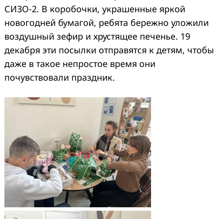
СИЗО-2. В коробочки, украшенные яркой
новогодней бумагой, ребята бережно уложили
воздушный зефир и хрустящее печенье. 19
декабря эти посылки отправятся к детям, чтобы
даже в такое непростое время они
почувствовали праздник.