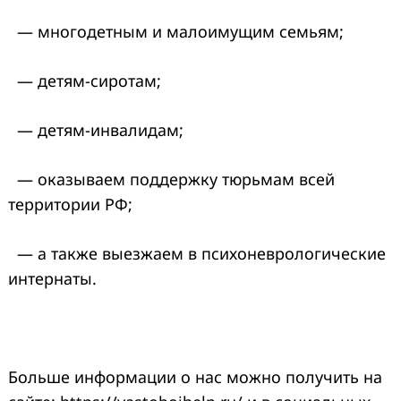
— многодетным и малоимущим семьям;
— детям-сиротам;
— детям-инвалидам;
— оказываем поддержку тюрьмам всей
территории РФ;
— а также выезжаем в психоневрологические
интернаты.
Больше информации о нас можно получить на