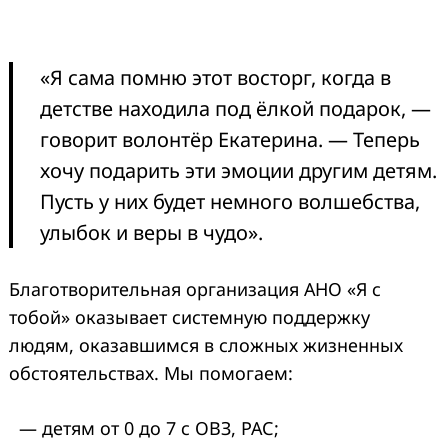
«Я сама помню этот восторг, когда в
детстве находила под ёлкой подарок, —
говорит волонтёр Екатерина. — Теперь
хочу подарить эти эмоции другим детям.
Пусть у них будет немного волшебства,
улыбок и веры в чудо».
Благотворительная организация АНО «Я с
тобой» оказывает системную поддержку
людям, оказавшимся в сложных жизненных
обстоятельствах. Мы помогаем:
— детям от 0 до 7 с ОВЗ, РАС;