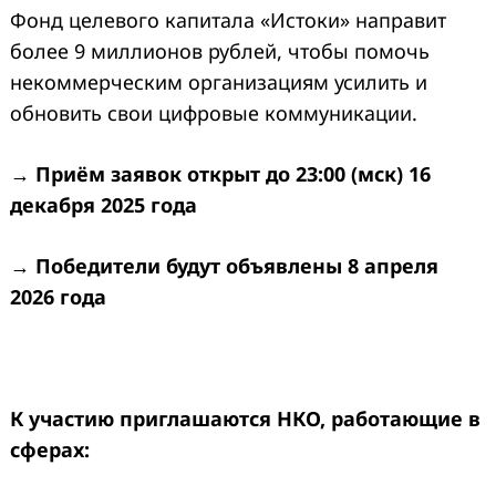
Фонд целевого капитала «Истоки» направит
более 9 миллионов рублей, чтобы помочь
некоммерческим организациям усилить и
обновить свои цифровые коммуникации.
→ Приём заявок открыт до 23:00 (мск) 16
декабря 2025 года
→ Победители будут объявлены 8 апреля
2026 года
К участию приглашаются НКО, работающие в
сферах: