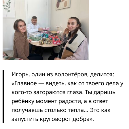
Игорь, один из волонтёров, делится:
«Главное — видеть, как от твоего дела у
кого-то загораются глаза. Ты даришь
ребёнку момент радости, а в ответ
получаешь столько тепла… Это как
запустить круговорот добра».