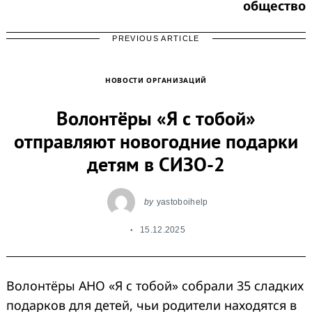
общество
PREVIOUS ARTICLE
НОВОСТИ ОРГАНИЗАЦИЙ
Волонтёры «Я с тобой»
отправляют новогодние подарки
детям в СИЗО-2
by
yastoboihelp
15.12.2025
Волонтёры АНО «Я с тобой» собрали 35 сладких
подарков для детей, чьи родители находятся в