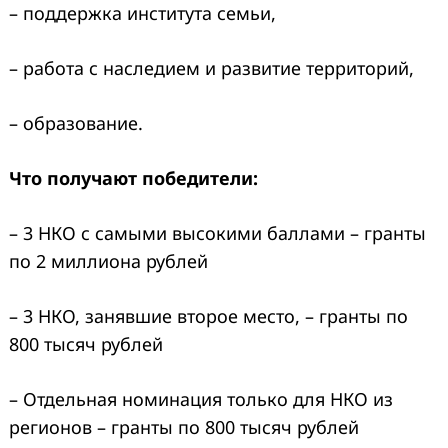
– поддержка института семьи,
– работа с наследием и развитие территорий,
– образование.
Что получают победители:
– 3 НКО с самыми высокими баллами – гранты
по 2 миллиона рублей
– 3 НКО, занявшие второе место, – гранты по
800 тысяч рублей
– Отдельная номинация только для НКО из
регионов – гранты по 800 тысяч рублей