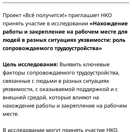
Проект «Всё получится!» приглашает НКО
принять участие в исследовании
«Нахождение
работы и закрепление на рабочем месте для
людей в разных ситуациях уязвимости: роль
сопровождаемого трудоустройства»
Цель исследования:
Выявить ключевые
факторы сопровождаемого трудоустройства,
связанные с людьми в разных ситуациях
уязвимости, с оказываемой поддержкой и с
внешней средой, которые влияют на
нахождение работы и закрепление на рабочем
месте.
В исследовании могут принять участие НКО,