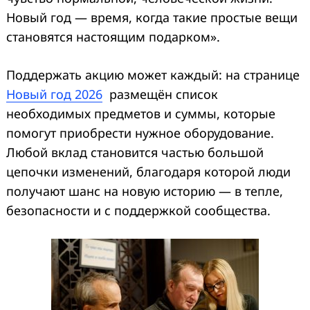
Новый год — время, когда такие простые вещи
становятся настоящим подарком».
Поддержать акцию может каждый: на странице
Новый год 2026
размещён список
необходимых предметов и суммы, которые
помогут приобрести нужное оборудование.
Любой вклад становится частью большой
цепочки изменений, благодаря которой люди
получают шанс на новую историю — в тепле,
безопасности и с поддержкой сообщества.