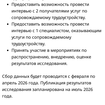
Предоставить возможность провести
интервью с 2 получателями услуг по
сопровождаемому трудоустройству.
Предоставить возможность провести
интервью с 1 специалистом, оказывающим
услуги по сопровождаемому
трудоустройству.
Принять участие в мероприятиях по
распространению, внедрению, оценке
результатов исследования.
Сбор данных будет проводится с февраля по
апрель 2026 года. Публикация результатов
исследования запланирована на июль 2026
года.