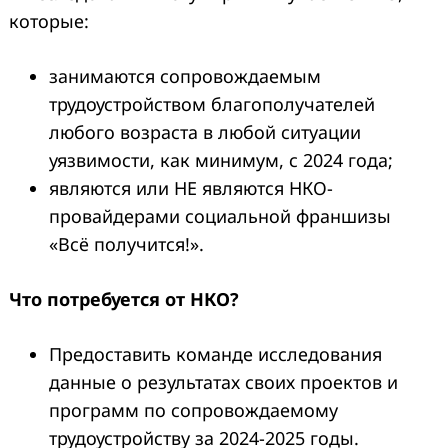
которые:
занимаются сопровождаемым
трудоустройством благополучателей
любого возраста в любой ситуации
уязвимости, как минимум, с 2024 года;
являются или НЕ являются НКО-
провайдерами социальной франшизы
«Всё получится!».
Что потребуется от НКО?
Предоставить команде исследования
данные о результатах своих проектов и
программ по сопровождаемому
трудоустройству за 2024-2025 годы.