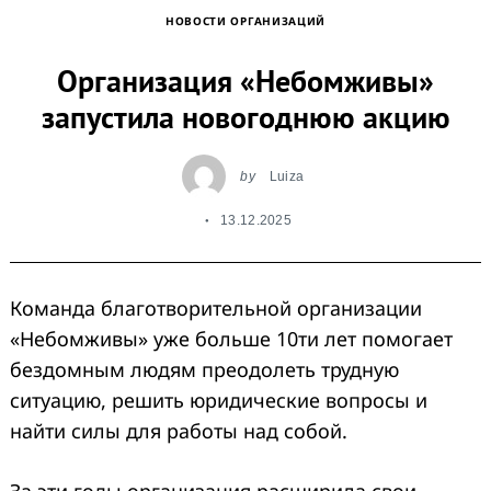
НОВОСТИ ОРГАНИЗАЦИЙ
Организация «Небомживы»
запустила новогоднюю акцию
by
Luiza
13.12.2025
Команда благотворительной организации
«Небомживы» уже больше 10ти лет помогает
бездомным людям преодолеть трудную
ситуацию, решить юридические вопросы и
найти силы для работы над собой.
За эти годы организация расширила свои