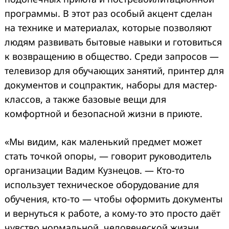
программы. В этот раз особый акцент сделан
на технике и материалах, которые позволяют
людям развивать бытовые навыки и готовиться
к возвращению в общество. Среди запросов —
телевизор для обучающих занятий, принтер для
документов и соцпрактик, наборы для мастер-
классов, а также базовые вещи для
комфортной и безопасной жизни в приюте.
«Мы видим, как маленький предмет может
стать точкой опоры, — говорит руководитель
организации Вадим Кузнецов. — Кто-то
использует техническое оборудование для
обучения, кто-то — чтобы оформить документы
и вернуться к работе, а кому-то это просто даёт
чувство нормальной, человеческой жизни.