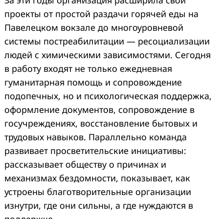
проекты от простой раздачи горячей еды на
Павелецком вокзале до многоуровневой
системы постреабилитации — ресоциализации
людей с химическими зависимостями. Сегодня
в работу входят не только ежедневная
гуманитарная помощь и сопровождение
подопечных, но и психологическая поддержка,
оформление документов, сопровождение в
госучреждениях, восстановление бытовых и
трудовых навыков. Параллельно команда
развивает просветительские инициативы:
рассказывает обществу о причинах и
механизмах бездомности, показывает, как
устроены благотворительные организации
изнутри, где они сильны, а где нуждаются в
поддержке.