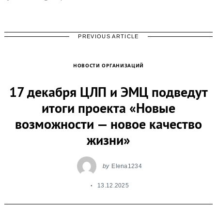
PREVIOUS ARTICLE
НОВОСТИ ОРГАНИЗАЦИЙ
17 декабря ЦЛП и ЭМЦ подведут
итоги проекта «Новые
возможности — новое качество
жизни»
by
Elena1234
13.12.2025