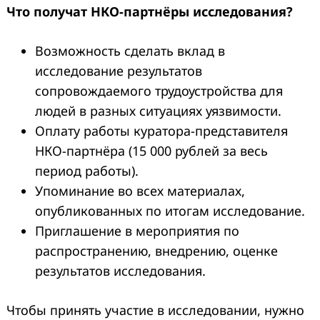
Что получат НКО-партнёры исследования?
Возможность сделать вклад в
исследование результатов
сопровождаемого трудоустройства для
людей в разных ситуациях уязвимости.
Оплату работы куратора-представителя
НКО-партнёра (15 000 рублей за весь
период работы).
Упоминание во всех материалах,
опубликованных по итогам исследование.
Приглашение в мероприятия по
распространению, внедрению, оценке
результатов исследования.
Чтобы принять участие в исследовании, нужно