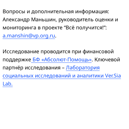
Вопросы и дополнительная информация:
Александр Маньшин, руководитель оценки и
мониторинга в проекте “Всё получится!”:
a.manshin@vp.org.ru
.
Исследование проводится при финансовой
поддержке
БФ «Абсолют-Помощь»
. Ключевой
партнёр исследования –
Лаборатория
социальных исследований и аналитики Ver.Sia
Lab.