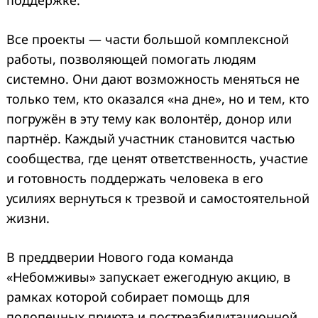
Все проекты — части большой комплексной
работы, позволяющей помогать людям
системно. Они дают возможность меняться не
только тем, кто оказался «на дне», но и тем, кто
погружён в эту тему как волонтёр, донор или
партнёр. Каждый участник становится частью
сообщества, где ценят ответственность, участие
и готовность поддержать человека в его
усилиях вернуться к трезвой и самостоятельной
жизни.
В преддверии Нового года команда
«Небомживы» запускает ежегодную акцию, в
рамках которой собирает помощь для
подопечных приюта и постреабилитационной