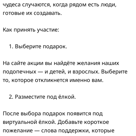
чудеса случаются, когда рядом есть люди,
готовые их создавать.
Как принять участие:
Выберите подарок.
На сайте акции вы найдёте желания наших
подопечных — и детей, и взрослых. Выберите
то, которое откликнется именно вам.
Разместите под ёлкой.
После выбора подарок появится под
виртуальной ёлкой. Добавьте короткое
пожелание — слова поддержки, которые