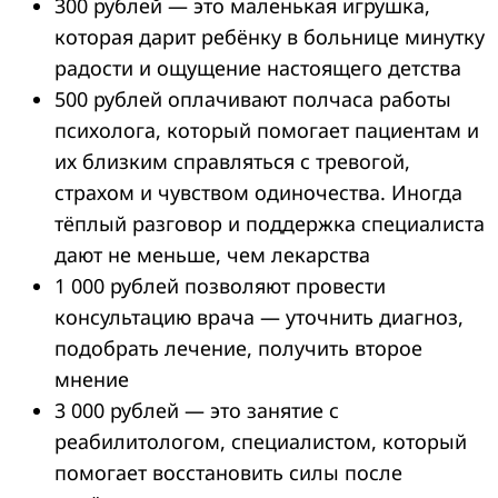
300 рублей — это маленькая игрушка,
которая дарит ребёнку в больнице минутку
радости и ощущение настоящего детства
500 рублей оплачивают полчаса работы
психолога, который помогает пациентам и
их близким справляться с тревогой,
страхом и чувством одиночества. Иногда
тёплый разговор и поддержка специалиста
дают не меньше, чем лекарства
1 000 рублей позволяют провести
консультацию врача — уточнить диагноз,
подобрать лечение, получить второе
мнение
3 000 рублей — это занятие с
реабилитологом, специалистом, который
помогает восстановить силы после