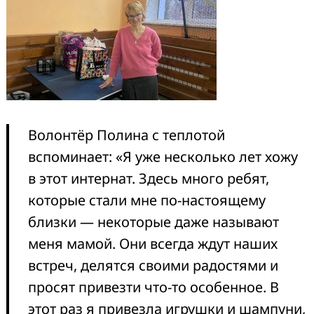
Волонтёр Полина с теплотой
вспоминает: «Я уже несколько лет хожу
в этот интернат. Здесь много ребят,
которые стали мне по-настоящему
близки — некоторые даже называют
меня мамой. Они всегда ждут наших
встреч, делятся своими радостями и
просят привезти что-то особенное. В
этот раз я привезла игрушки и шампуни,