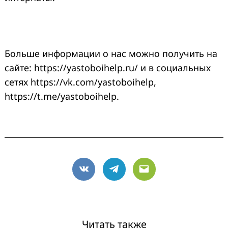
Больше информации о нас можно получить на
сайте: https://yastoboihelp.ru/ и в социальных
сетях https://vk.com/yastoboihelp,
https://t.me/yastoboihelp.
VK
Telegram
Email
Читать также