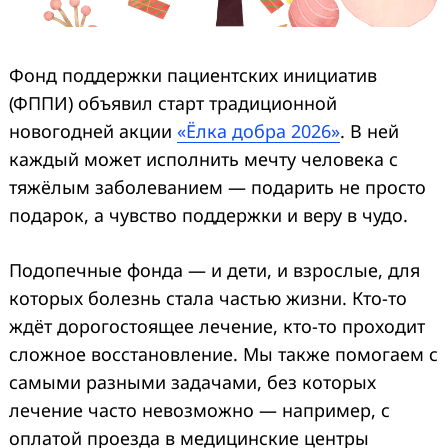
Фонд поддержки пациентских инициатив
(ФППИ) объявил старт традиционной
новогодней акции
«Ёлка добра 2026»
. В ней
каждый может исполнить мечту человека с
тяжёлым заболеванием — подарить не просто
подарок, а чувство поддержки и веру в чудо.
Подопечные фонда — и дети, и взрослые, для
которых болезнь стала частью жизни. Кто-то
ждёт дорогостоящее лечение, кто-то проходит
сложное восстановление. Мы также помогаем с
самыми разными задачами, без которых
лечение часто невозможно — например, с
оплатой проезда в медицинские центры