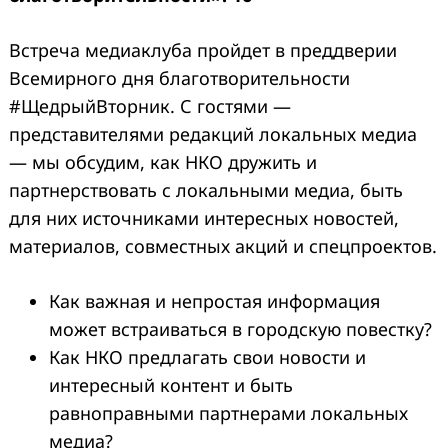
Встреча медиаклуба пройдет в преддверии
Всемирного дня благотворительности
#ЩедрыйВторник. С гостями —
представителями редакций локальных медиа
— мы обсудим, как НКО дружить и
партнерствовать с локальными медиа, быть
для них источниками интересных новостей,
материалов, совместных акций и спецпроектов.
Как важная и непростая информация
может встраиваться в городскую повестку?
Как НКО предлагать свои новости и
интересный контент и быть
равноправными партнерами локальных
медиа?