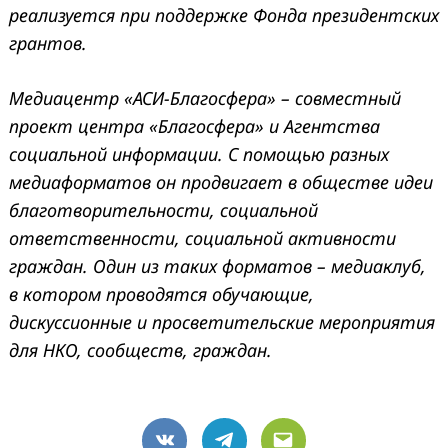
реализуется при поддержке Фонда президентских
грантов.
Медиацентр «АСИ-Благосфера» – совместный
проект центра «Благосфера» и Агентства
социальной информации. С помощью разных
медиаформатов он продвигает в обществе идеи
благотворительности, социальной
ответственности, социальной активности
граждан. Один из таких форматов – медиаклуб,
в котором проводятся обучающие,
дискуссионные и просветительские мероприятия
для НКО, сообществ, граждан.