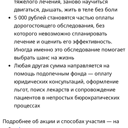
тяжёлого лечения, заново научиться
двигаться, дышать, жить в теле без боли
5 000 рублей становятся частью оплаты
дорогостоящего обследования, без
которого невозможно спланировать
лечение и оценить его эффективность.
Иногда именно это обследование помогает
выбрать шанс на жизнь
Любая другая сумма направляется на
помощь подопечным фонда — оплату
юридических консультаций, оформление
льгот, поиск лекарств и сопровождение
пациентов в непростых бюрократических
процессах
Подробнее об акции и способах участия — на