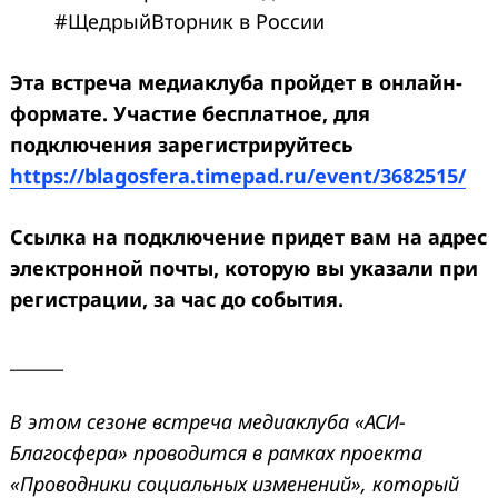
#ЩедрыйВторник в России
Эта встреча медиаклуба пройдет в онлайн-
формате. Участие бесплатное, для
подключения зарегистрируйтесь
https://blagosfera.timepad.ru/event/3682515/
Ссылка на подключение придет вам на адрес
электронной почты, которую вы указали при
регистрации, за час до события.
______
В этом сезоне встреча медиаклуба «АСИ-
Благосфера» проводится в рамках проекта
«Проводники социальных изменений», который