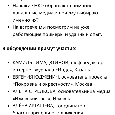
На какие НКО обращают внимание
локальные медиа и почему выбирают
именно их?
На встрече мы посмотрим на уже
работающие примеры и удачный опыт.
В обсуждении примут участие:
КАМИЛЬ ГИМАДЗТИНОВ, шеф-редактор
интернет-журнала «Инде», Казань
ЕВГЕНИЯ ЮДЖЕНИЧ, основатель проекта
«Покровка и окрестности», Москва
АЛЁНА СТРЕЛКОВА, основательница медиа
«Ижевский люк», Ижевск
АЛЁНА АРТАШЕВА, координатор
благотворительного движения