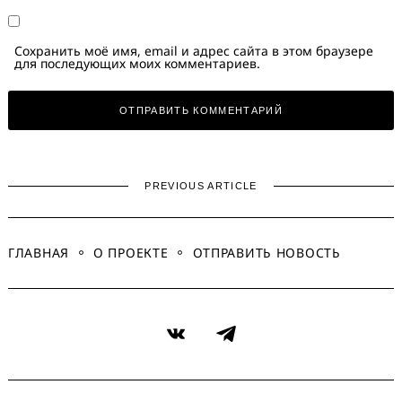
Сохранить моё имя, email и адрес сайта в этом браузере
для последующих моих комментариев.
PREVIOUS ARTICLE
ГЛАВНАЯ
О ПРОЕКТЕ
ОТПРАВИТЬ НОВОСТЬ
VK
Telegram