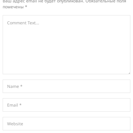
Ваш адрес email не будет опубликован.
Обязательные поля
помечены
*