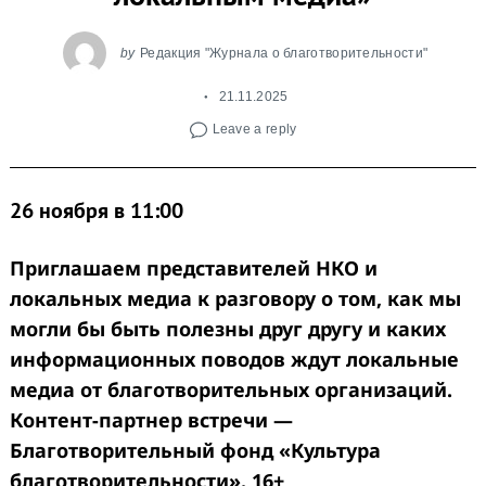
by
Редакция "Журнала о благотворительности"
21.11.2025
Leave a reply
26 ноября
в
11:00
Приглашаем представителей НКО и
локальных медиа к разговору о том, как мы
могли бы быть полезны друг другу и каких
информационных поводов ждут локальные
медиа от благотворительных организаций.
Контент-партнер встречи —
Благотворительный фонд «Культура
благотворительности». 16+