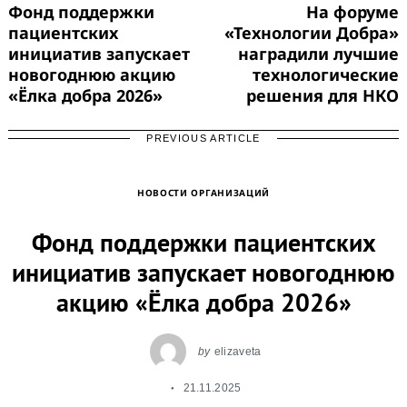
Фонд поддержки
На форуме
пациентских
«Технологии Добра»
инициатив запускает
наградили лучшие
новогоднюю акцию
технологические
«Ёлка добра 2026»
решения для НКО
PREVIOUS ARTICLE
НОВОСТИ ОРГАНИЗАЦИЙ
Фонд поддержки пациентских
инициатив запускает новогоднюю
акцию «Ёлка добра 2026»
by
elizaveta
21.11.2025