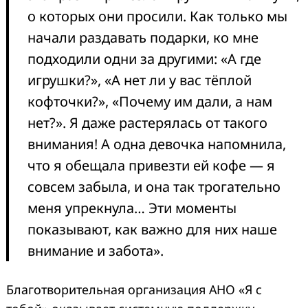
о которых они просили. Как только мы
начали раздавать подарки, ко мне
подходили одни за другими: «А где
игрушки?», «А нет ли у вас тёплой
кофточки?», «Почему им дали, а нам
нет?». Я даже растерялась от такого
внимания! А одна девочка напомнила,
что я обещала привезти ей кофе — я
совсем забыла, и она так трогательно
меня упрекнула… Эти моменты
показывают, как важно для них наше
внимание и забота».
Благотворительная организация АНО «Я с