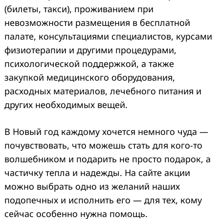
(билеты, такси), проживанием при
невозможности размещения в бесплатной
палате, консультациями специалистов, курсами
физиотерапии и другими процедурами,
психологической поддержкой, а также
закупкой медицинского оборудования,
расходных материалов, лечебного питания и
других необходимых вещей.
В Новый год каждому хочется немного чуда —
почувствовать, что можешь стать для кого-то
волшебником и подарить не просто подарок, а
частичку тепла и надежды. На сайте акции
можно выбрать одно из желаний наших
подопечных и исполнить его — для тех, кому
сейчас особенно нужна помощь.