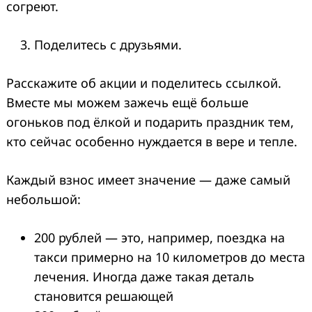
согреют.
Поделитесь с друзьями.
Расскажите об акции и поделитесь ссылкой.
Вместе мы можем зажечь ещё больше
огоньков под ёлкой и подарить праздник тем,
кто сейчас особенно нуждается в вере и тепле.
Каждый взнос имеет значение — даже самый
небольшой:
200 рублей — это, например, поездка на
такси примерно на 10 километров до места
лечения. Иногда даже такая деталь
становится решающей