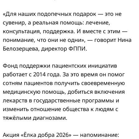
Search
for:
«Для наших подопечных подарок — это не
сувенир, а реальная помощь: лечение,
консультация, поддержка. И вместе с этим —
понимание, что они не одни», — говорит Нина
Белозерцева, директор ФППИ.
Фонд поддержки пациентских инициатив
работает с 2014 года. За это время он помог
сотням пациентов получить своевременную
медицинскую помощь, добиться включения
лекарств в государственные программы и
изменить отношение общества к людям с
тяжёлыми диагнозами.
Акция «Ёлка добра 2026» — напоминание: