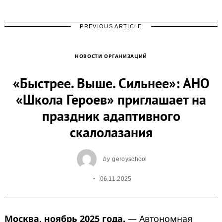
PREVIOUS ARTICLE
НОВОСТИ ОРГАНИЗАЦИЙ
«Быстрее. Выше. Сильнее»: АНО
«Школа Героев» приглашает на
праздник адаптивного
скалолазания
by
geroyschool
06.11.2025
Москва, ноябрь 2025 года.
— Автономная