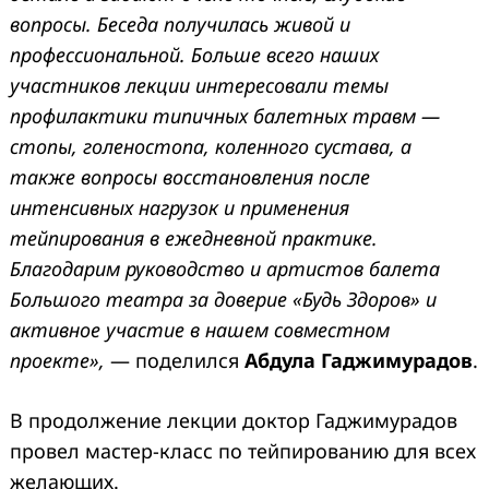
вопросы. Беседа получилась живой и
профессиональной. Больше всего наших
участников лекции интересовали темы
профилактики типичных балетных травм —
стопы, голеностопа, коленного сустава, а
также вопросы восстановления после
интенсивных нагрузок и применения
тейпирования в ежедневной практике.
Благодарим руководство и артистов балета
Большого театра за доверие «Будь Здоров» и
активное участие в нашем совместном
проекте»,
— поделился
Абдула Гаджимурадов
.
В продолжение лекции доктор Гаджимурадов
провел мастер-класс по тейпированию для всех
желающих.