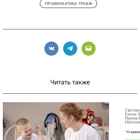
ПРОФИЛАКТИКА ТРАВМ
VK
Telegram
Email
Читать также