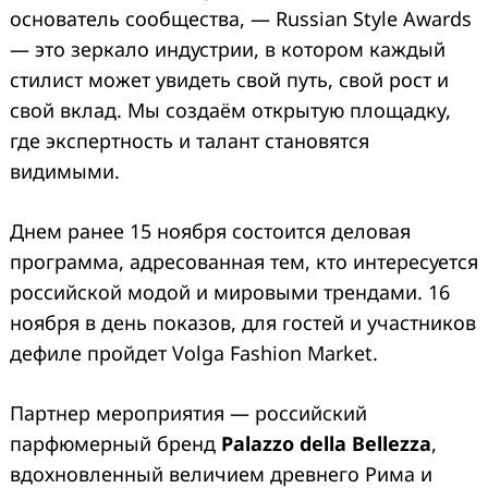
основатель сообщества, — Russian Style Awards
— это зеркало индустрии, в котором каждый
стилист может увидеть свой путь, свой рост и
свой вклад. Мы создаём открытую площадку,
где экспертность и талант становятся
видимыми.
Днем ранее 15 ноября состоится деловая
программа, адресованная тем, кто интересуется
российской модой и мировыми трендами. 16
ноября в день показов, для гостей и участников
дефиле пройдет Volga Fashion Market.
Партнер мероприятия — российский
парфюмерный бренд
Palazzo della Bellezza
,
вдохновленный величием древнего Рима и