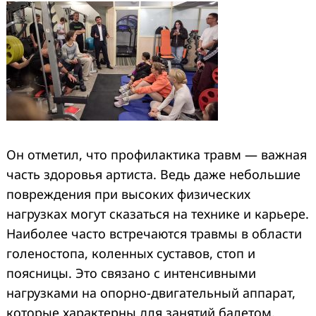
Он отметил, что профилактика травм — важная
часть здоровья артиста. Ведь даже небольшие
повреждения при высоких физических
нагрузках могут сказаться на технике и карьере.
Наиболее часто встречаются травмы в области
голеностопа, коленных суставов, стоп и
поясницы. Это связано с интенсивными
нагрузками на опорно-двигательный аппарат,
которые характерны для занятий балетом.