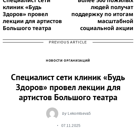
клиник «Будь
людей получат
Здоров» провел
поддержку по итогам
лекции для артистов
масштабной
Большого театра
социальной акции
PREVIOUS ARTICLE
НОВОСТИ ОРГАНИЗАЦИЙ
Специалист сети клиник «Будь
Здоров» провел лекции для
артистов Большого театра
by
Lekomtseva5
07.11.2025