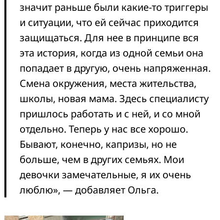
значит раньше были какие-то триггеры
и ситуации, что ей сейчас приходится
защищаться. Для нее в принципе вся
эта история, когда из одной семьи она
попадает в другую, очень напряженная.
Смена окружения, места жительства,
школы, новая мама. Здесь специалисту
пришлось работать и с ней, и со мной
отдельно. Теперь у нас все хорошо.
Бывают, конечно, капризы, но не
больше, чем в других семьях. Мои
девочки замечательные, я их очень
люблю», — добавляет Ольга.