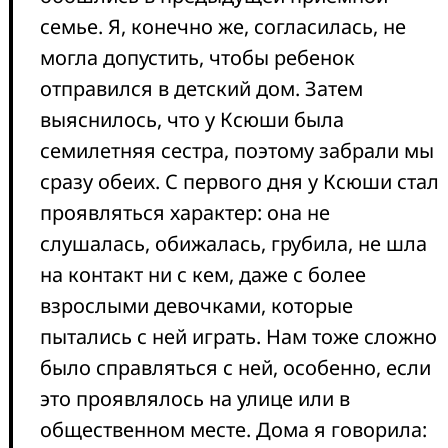
семье. Я, конечно же, согласилась, не
могла допустить, чтобы ребенок
отправился в детский дом. Затем
выяснилось, что у Ксюши была
семилетняя сестра, поэтому забрали мы
сразу обеих. С первого дня у Ксюши стал
проявляться характер: она не
слушалась, обижалась, грубила, не шла
на контакт ни с кем, даже с более
взрослыми девочками, которые
пытались с ней играть. Нам тоже сложно
было справляться с ней, особенно, если
это проявлялось на улице или в
общественном месте. Дома я говорила: