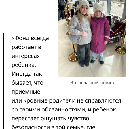
«Фонд всегда
работает в
интересах
ребенка.
Иногда так
бывает, что
Это недавний снимок
приемные
или кровные родители не справляются
со своими обязанностями, и ребенок
перестает ощущать чувство
безопасности в той семье, где