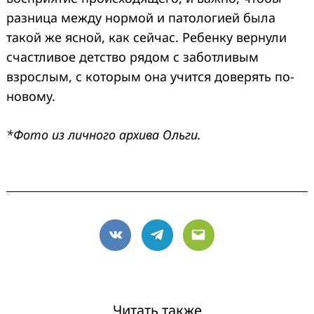
разница между нормой и патологией была
такой же ясной, как сейчас. Ребенку вернули
счастливое детство рядом с заботливым
взрослым, с которым она учится доверять по-
новому.
*Фото из личного архива Ольги.
VK
Telegram
Email
Читать также