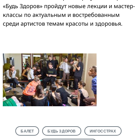
«Будь Здоров» пройдут новые лекции и мастер-
классы по актуальным и востребованным
среди артистов темам красоты и здоровья.
БАЛЕТ
БУДЬ ЗДОРОВ
ИНГОССТРАХ