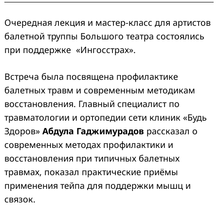
Очередная лекция и мастер-класс для артистов
балетной труппы Большого театра состоялись
при поддержке «Ингосстрах».
Встреча была посвящена профилактике
балетных травм и современным методикам
восстановления. Главный специалист по
травматологии и ортопедии сети клиник «Будь
Здоров»
Абдула Гаджимурадов
рассказал о
современных методах профилактики и
восстановления при типичных балетных
травмах, показал практические приёмы
применения тейпа для поддержки мышц и
связок.