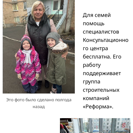
Для семей
помощь
специалистов
Консультационно
го центра
бесплатна. Его
работу
поддерживает
группа
строительных
компаний
Это фото было сделано полгода
«Реформа».
назад