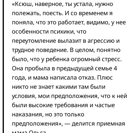
«Ксюш, наверное, ты устала, нужно
полежать, поесть. И со временем я
поняла, что это работает, видимо, у нее
особенности психики, что
переутомление вылазит в агрессию и
трудное поведение. В целом, понятно
было, что у ребенка огромный стресс.
Она пробыла в предыдущей семье 4
года, и мама написала отказ. Плюс
никто не знает какими там были
условия, мои предположения, что к ней
были высокие требования и частые
наказания, но это только
предположения», — делится приемная
мама Ольга.