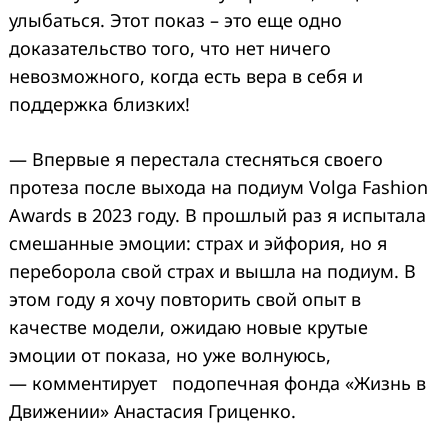
улыбаться. Этот показ – это еще одно
доказательство того, что нет ничего
невозможного, когда есть вера в себя и
поддержка близких!
— Впервые я перестала стесняться своего
протеза после выхода на подиум Volga Fashion
Awards в 2023 году. В прошлый раз я испытала
смешанные эмоции: страх и эйфория, но я
переборола свой страх и вышла на подиум. В
этом году я хочу повторить свой опыт в
качестве модели, ожидаю новые крутые
эмоции от показа, но уже волнуюсь,
— комментирует подопечная фонда «Жизнь в
Движении» Анастасия Гриценко.