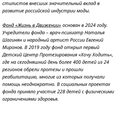
стилистов внесших значительный вклад в
развитие российской индустрии моды.
Фонд «Жизнь в Движении»
основан в 2024 году.
Учредители фонда – врач-психиатр Наталья
Шагинян и народный артист России Евгений
Миронов. В 2019 году фонд открыл первый
Детский Центр Протезирования «Хочу Ходить»,
где на сегодняшний день более 400 детей из 24
регионов обрели протезы и прошли
реабилитацию, многие из которых получали
помощь неоднократно. В социальных проектах
фонда приняло участие 228 детей с физическими
ограничениями здоровья.