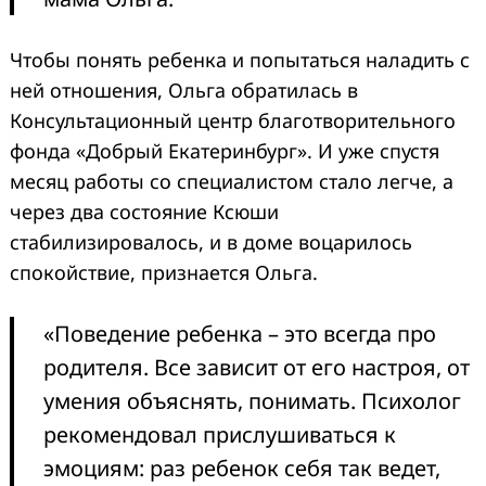
Чтобы понять ребенка и попытаться наладить с
ней отношения, Ольга обратилась в
Консультационный центр благотворительного
фонда «Добрый Екатеринбург». И уже спустя
месяц работы со специалистом стало легче, а
через два состояние Ксюши
стабилизировалось, и в доме воцарилось
спокойствие, признается Ольга.
«Поведение ребенка – это всегда про
родителя. Все зависит от его настроя, от
умения объяснять, понимать. Психолог
рекомендовал прислушиваться к
эмоциям: раз ребенок себя так ведет,