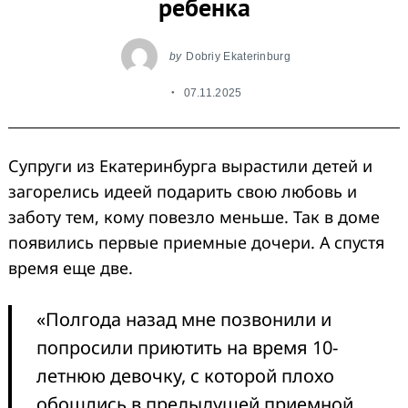
ребенка
by
Dobriy Ekaterinburg
07.11.2025
Супруги из Екатеринбурга вырастили детей и
загорелись идеей подарить свою любовь и
заботу тем, кому повезло меньше. Так в доме
появились первые приемные дочери. А спустя
время еще две.
«Полгода назад мне позвонили и
попросили приютить на время 10-
летнюю девочку, с которой плохо
обошлись в предыдущей приемной