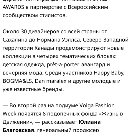
AWARDS в партнерстве с Всероссийским
сообществом стилистов.
Около 30 дизайнеров со всей страны от
Сахалина до Нормана Уэллса, Северо-Западной
территории Канады продемонстрируют новые
коллекции в четырех тематических блоках:
детская одежда, prêt-a-porter, авангард и
вечерняя мода. Среди участников Happy Baby,
BOGMA&LS, Dan maralex и другие молодые и
уже известные бренды.
— Во второй раз на подиуме Volga Fashion
Week появятся 8 подопечных фонда «Жизнь в
Движении», — рассказывает
Юлиана
Благовская,
генеральный продюсер