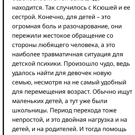
находится. Так случилось с Ксюшей и ее
сестрой. Конечно, для детей – это
огромная боль и разочарование, они
пережили жестокое обращение со
стороны любящего человека, а это
наиболее травматичная ситуация для
детской психики. Произошло чудо, ведь
удалось найти для девочек новую
семью, несмотря на не самый удобный
для перемещения возраст. Обычно ищут
маленьких детей, а тут уже были
школьницы. Период перехода тоже
непростой, и это двойная нагрузка и на
детей, и на родителей. И тогда помощь