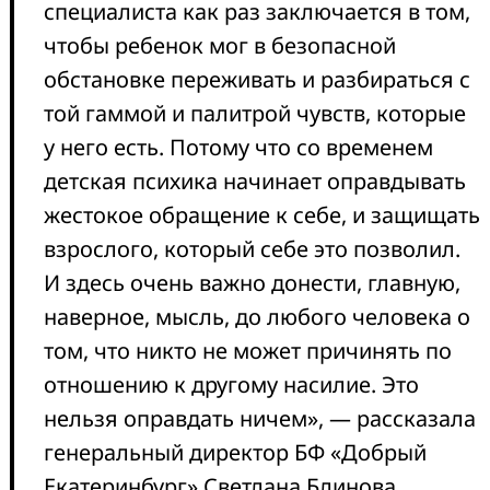
специалиста как раз заключается в том,
чтобы ребенок мог в безопасной
обстановке переживать и разбираться с
той гаммой и палитрой чувств, которые
у него есть. Потому что со временем
детская психика начинает оправдывать
жестокое обращение к себе, и защищать
взрослого, который себе это позволил.
И здесь очень важно донести, главную,
наверное, мысль, до любого человека о
том, что никто не может причинять по
отношению к другому насилие. Это
нельзя оправдать ничем», — рассказала
генеральный директор БФ «Добрый
Екатеринбург» Светлана Блинова.