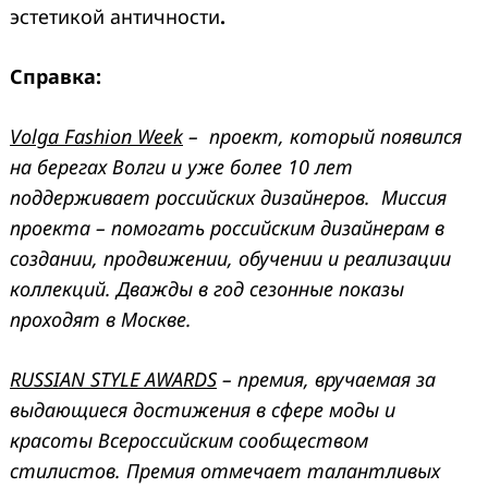
эстетикой античности
.
Справка:
Volga Fashion Week
– проект, который появился
на берегах Волги и уже более 10 лет
поддерживает российских дизайнеров. Миссия
проекта – помогать российским дизайнерам в
создании, продвижении, обучении и реализации
коллекций. Дважды в год сезонные показы
проходят в Москве.
RUSSIAN STYLE AWARDS
– премия, вручаемая за
выдающиеся достижения в сфере моды и
красоты Всероссийским сообществом
стилистов. Премия отмечает талантливых