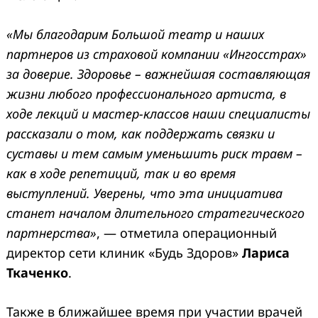
«Мы благодарим Большой театр и наших
партнеров из страховой компании «Ингосстрах»
за доверие. Здоровье – важнейшая составляющая
жизни любого профессионального артиста, в
ходе лекций и мастер-классов наши специалисты
рассказали о том, как поддержать связки и
суставы и тем самым уменьшить риск травм –
как в ходе репетиций, так и во время
выступлений. Уверены, что эта инициатива
станет началом длительного стратегического
партнерства»
, — отметила операционный
директор сети клиник «Будь Здоров»
Лариса
Ткаченко
.
Также в ближайшее время при участии врачей